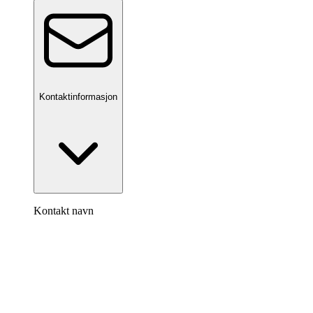
Kontaktinformasjon
Kontakt navn