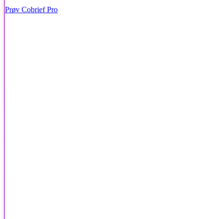
Prøv Cobrief Pro