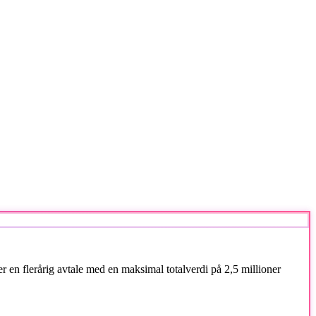
 er en flerårig avtale med en maksimal totalverdi på 2,5 millioner