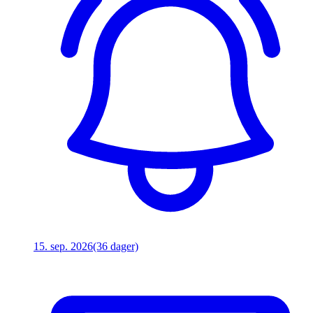
15. sep. 2026
(36 dager)