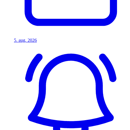
5. aug. 2026