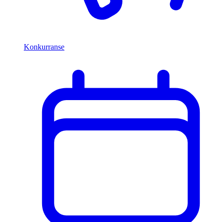
Konkurranse