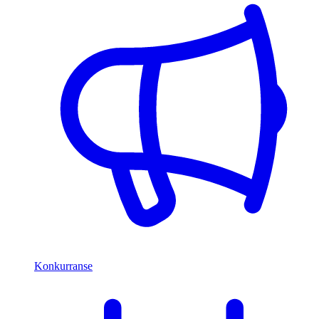
Konkurranse