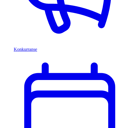
Konkurranse