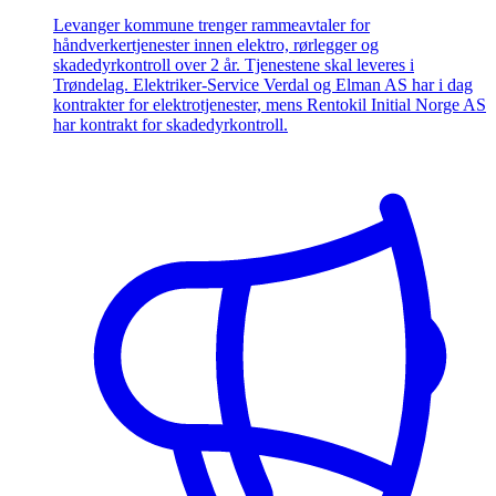
Levanger kommune trenger rammeavtaler for
håndverkertjenester innen elektro, rørlegger og
skadedyrkontroll over 2 år. Tjenestene skal leveres i
Trøndelag. Elektriker-Service Verdal og Elman AS har i dag
kontrakter for elektrotjenester, mens Rentokil Initial Norge AS
har kontrakt for skadedyrkontroll.