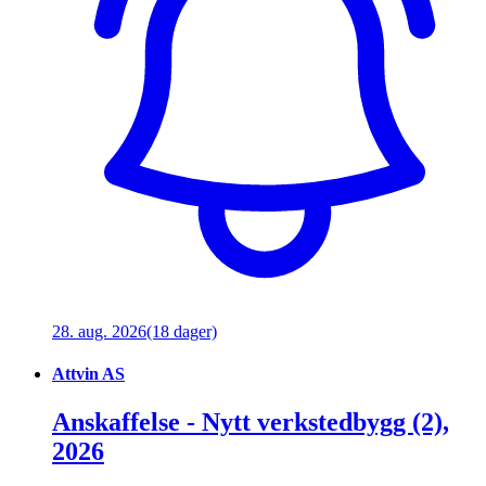
28. aug. 2026
(18 dager)
Attvin AS
Anskaffelse - Nytt verkstedbygg (2),
2026