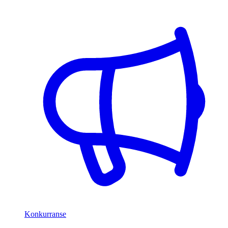
Konkurranse