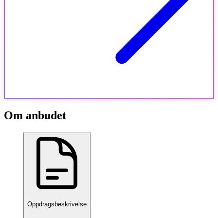
Om anbudet
Oppdragsbeskrivelse