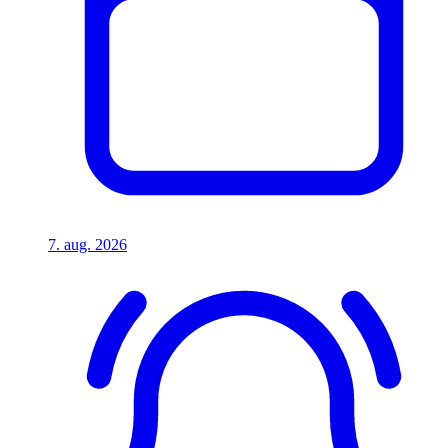
7. aug. 2026