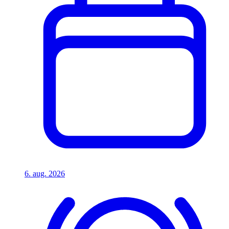
6. aug. 2026