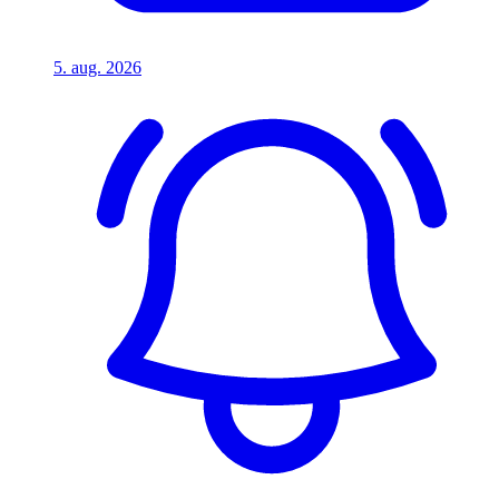
5. aug. 2026