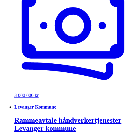
3 000 000 kr
Levanger Kommune
Rammeavtale håndverkertjenester
Levanger kommune