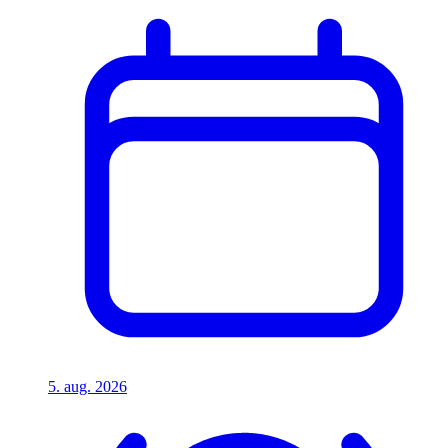
5. aug. 2026