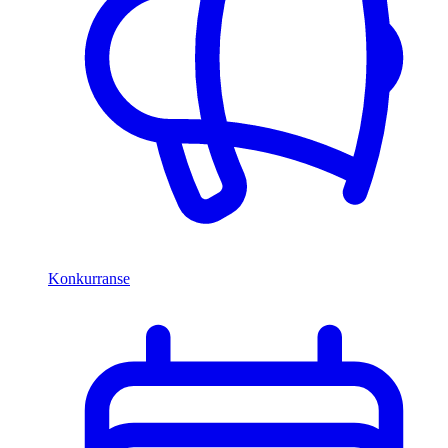
Konkurranse