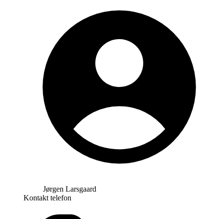
Jørgen Larsgaard
Kontakt telefon