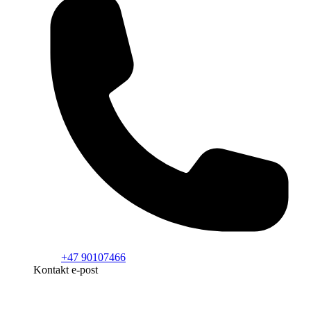
+47 90107466
Kontakt e-post