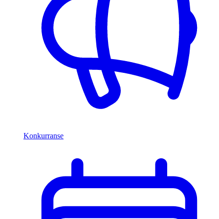
Konkurranse