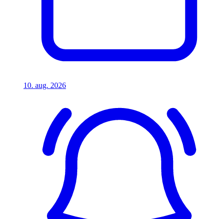
10. aug. 2026