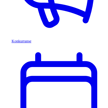
Konkurranse