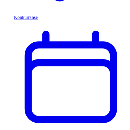
Konkurranse