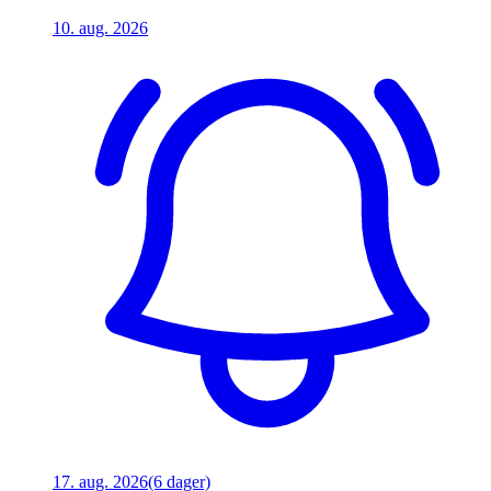
10. aug. 2026
17. aug. 2026
(6 dager)