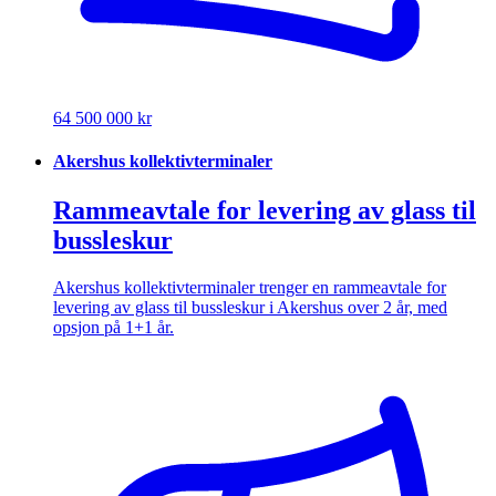
64 500 000 kr
Akershus kollektivterminaler
Rammeavtale for levering av glass til
bussleskur
Akershus kollektivterminaler trenger en rammeavtale for
levering av glass til bussleskur i Akershus over 2 år, med
opsjon på 1+1 år.