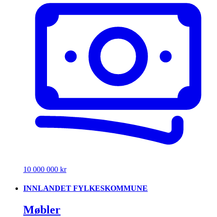
10 000 000 kr
INNLANDET FYLKESKOMMUNE
Møbler