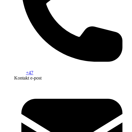
+47
Kontakt e-post