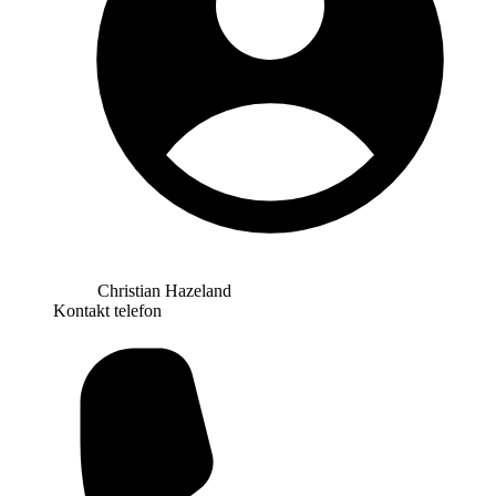
Christian Hazeland
Kontakt telefon