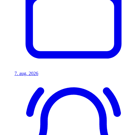
7. aug. 2026