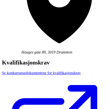
Hauges gate 89, 3019 Drammen
Kvalifikasjonskrav
Se konkurransedokumentene for kvalifikasjonskrav