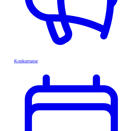
Konkurranse