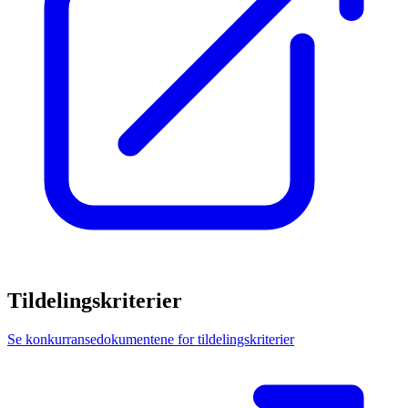
Tildelingskriterier
Se konkurransedokumentene for tildelingskriterier