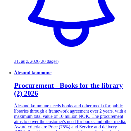
31. aug. 2026
(20 dager)
Ålesund kommune
Procurement - Books for the library
(2) 2026
Ålesund kommune needs books and other media for public
libraries through a framework agreement over 2 years, with a
maximum total value of 10 million NOK. The procurement
aims to cover the customer's need for books and other media.
Award criteria are Price (75%) and Service and delivery