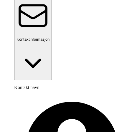
Kontaktinformasjon
Kontakt navn