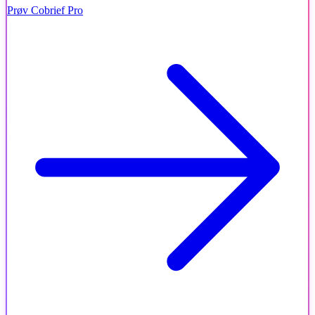
Prøv Cobrief Pro