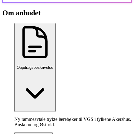
Om anbudet
Oppdragsbeskrivelse
Ny rammeavtale trykte lærebøker til VGS i fylkene Akershus,
Buskerud og Østfold.