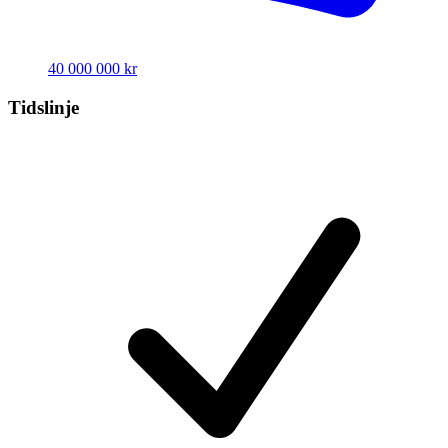
40 000 000 kr
Tidslinje