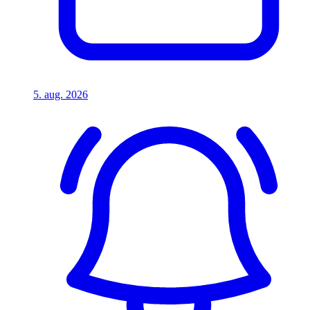
5. aug. 2026