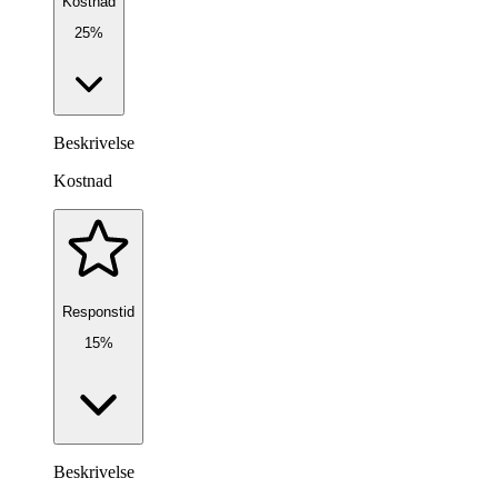
Kostnad
25%
Beskrivelse
Kostnad
Responstid
15%
Beskrivelse