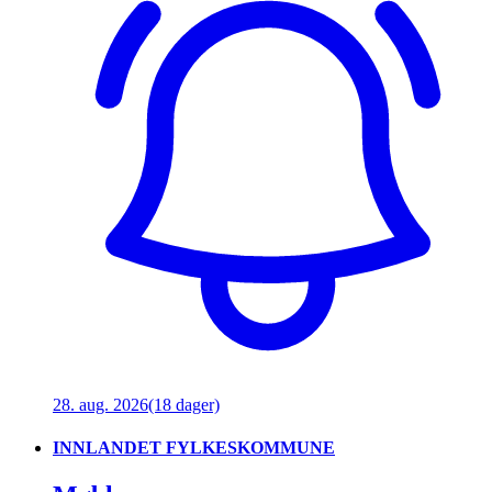
28. aug. 2026
(18 dager)
INNLANDET FYLKESKOMMUNE