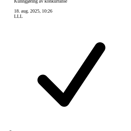
Kunngjøring av konkurranse
18. aug. 2025, 10:26
LLL