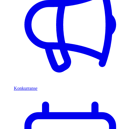
Konkurranse