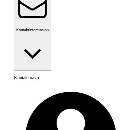
Kontaktinformasjon
Kontakt navn