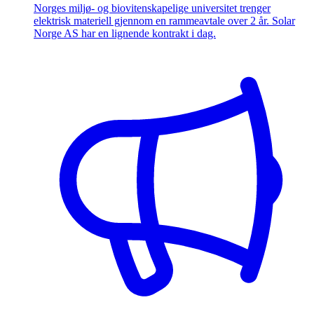
Norges miljø- og biovitenskapelige universitet trenger
elektrisk materiell gjennom en rammeavtale over 2 år. Solar
Norge AS har en lignende kontrakt i dag.