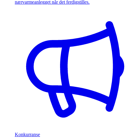
nærvarmeanlegget når det ferdigstilles.
Konkurranse