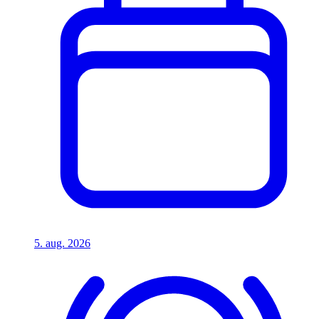
5. aug. 2026