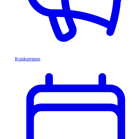
Konkurranse