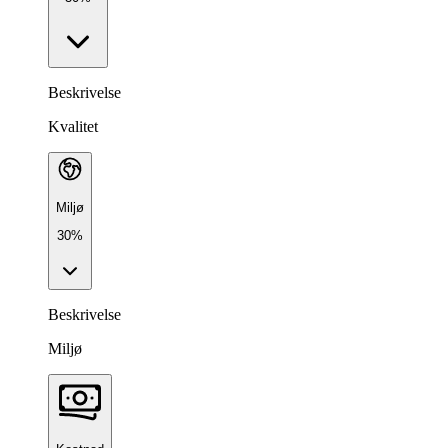
Beskrivelse
Kvalitet
Miljø
30%
Beskrivelse
Miljø