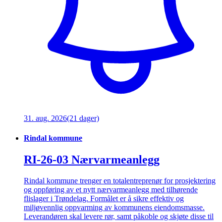
31. aug. 2026
(21 dager)
Rindal kommune
RI-26-03 Nærvarmeanlegg
Rindal kommune trenger en totalentreprenør for prosjektering
og oppføring av et nytt nærvarmeanlegg med tilhørende
flislager i Trøndelag. Formålet er å sikre effektiv og
miljøvennlig oppvarming av kommunens eiendomsmasse.
Leverandøren skal levere rør, samt påkoble og skjøte disse til