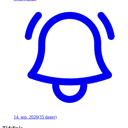
14. sep. 2026
(35 dager)