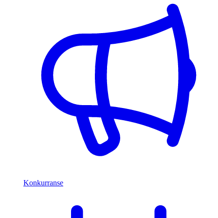
Konkurranse