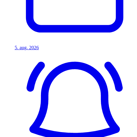
5. aug. 2026