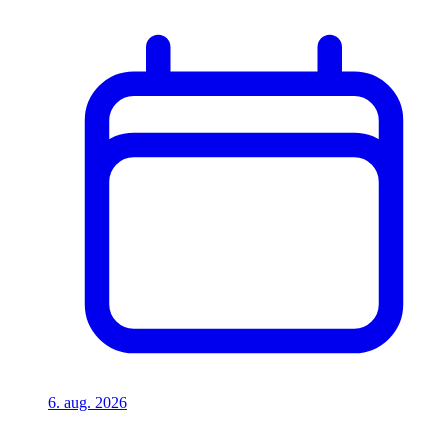
6. aug. 2026