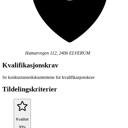
Hamarvegen 112, 2406 ELVERUM
Kvalifikasjonskrav
Se konkurransedokumentene for kvalifikasjonskrav
Tildelingskriterier
Kvalitet
30%