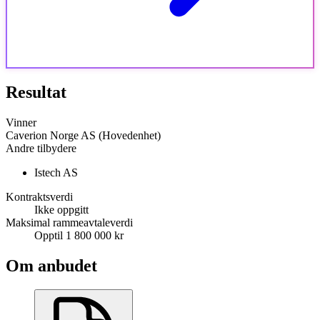
Resultat
Vinner
Caverion Norge AS (Hovedenhet)
Andre tilbydere
Istech AS
Kontraktsverdi
Ikke oppgitt
Maksimal rammeavtaleverdi
Opptil 1 800 000 kr
Om anbudet