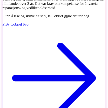
i Innlandet over 2 år. Det var krav om kompetanse for å ivareta
reparasjons- og vedlikeholdsarbeid.
Slipp å lese og skrive alt selv, la Cobrief gjøre det for deg!
Prøv Cobrief Pro