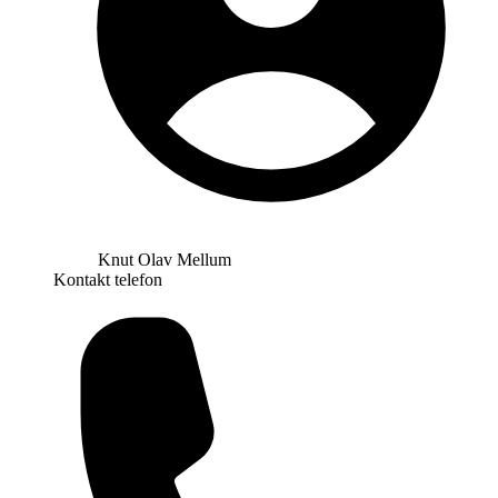
Knut Olav Mellum
Kontakt telefon