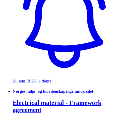
21. aug. 2026
(11 dager)
Norges miljø- og biovitenskapelige universitet
Electrical material - Framework
agreement