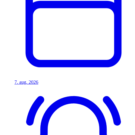
7. aug. 2026