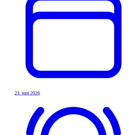
23. juni 2026