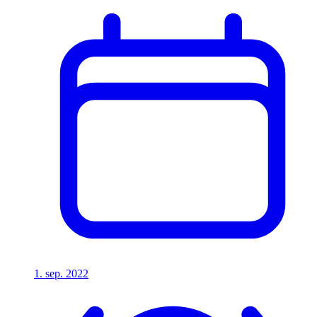
1. sep. 2022