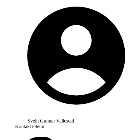
Svein Gunnar Vallestad
Kontakt telefon