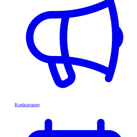
Konkurranse