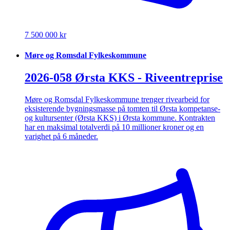
7 500 000 kr
Møre og Romsdal Fylkeskommune
2026-058 Ørsta KKS - Riveentreprise
Møre og Romsdal Fylkeskommune trenger rivearbeid for
eksisterende bygningsmasse på tomten til Ørsta kompetanse-
og kultursenter (Ørsta KKS) i Ørsta kommune. Kontrakten
har en maksimal totalverdi på 10 millioner kroner og en
varighet på 6 måneder.