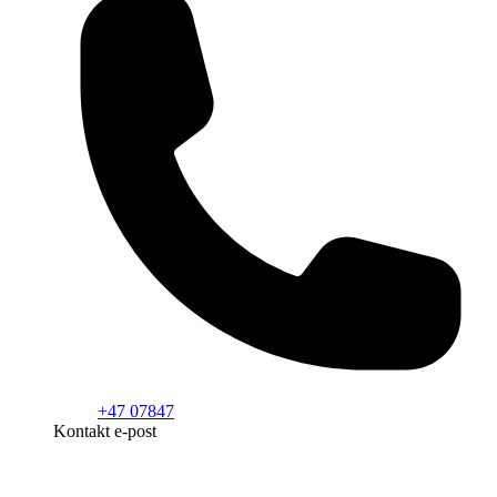
+47 07847
Kontakt e-post