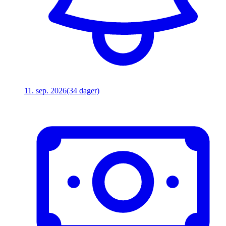
11. sep. 2026
(34 dager)