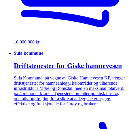
10 000 000 kr
Sula kommune
Driftstenester for Giske hamnevesen
Sula Kommune, på vegne av Giske Hamnevesen KF, trenger
driftstjenester for hamneanlegg, kaiområder og tilhørende
infrastruktur i Møre og Romsdal, med en maksimal totalverdi
på 4 millioner kroner. Tjenestene omfatter praktisk drift og
operativ oppfølging for å sikre at anleggene er trygge,
effektive og funksjonelle for fartøy og brukere.