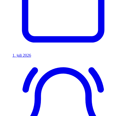
1. juli 2026