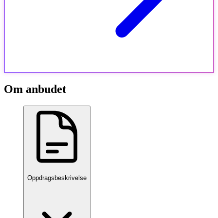
Om anbudet
Oppdragsbeskrivelse