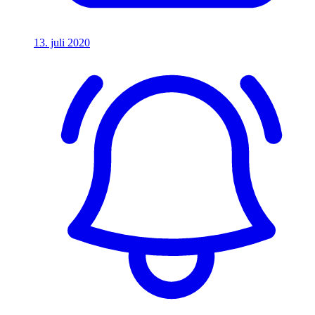
13. juli 2020