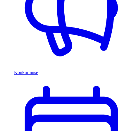
Konkurranse