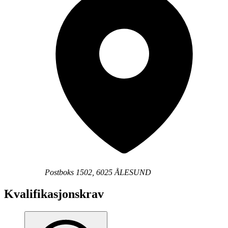
Postboks 1502, 6025 ÅLESUND
Kvalifikasjonskrav