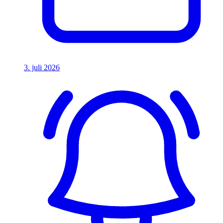
3. juli 2026