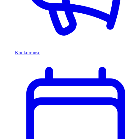
Konkurranse