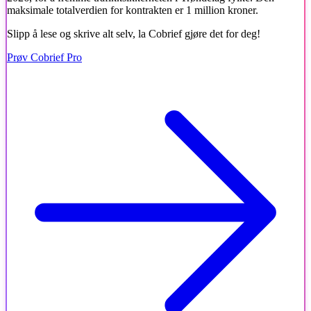
maksimale totalverdien for kontrakten er 1 million kroner.
Slipp å lese og skrive alt selv, la Cobrief gjøre det for deg!
Prøv Cobrief Pro