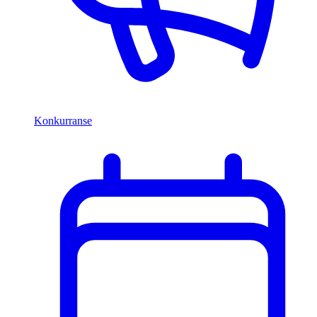
Konkurranse