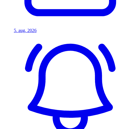
5. aug. 2026