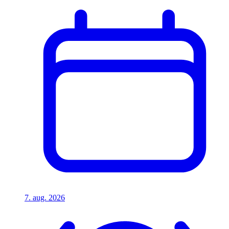
7. aug. 2026