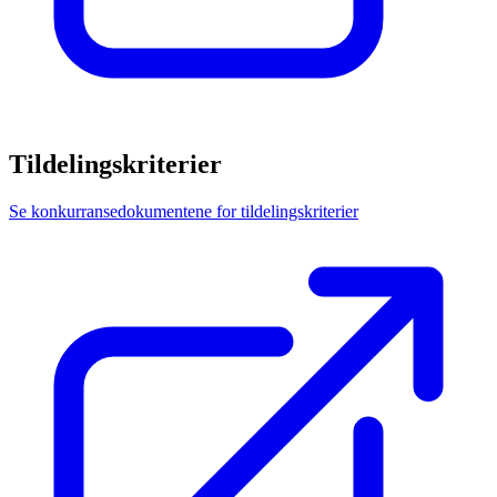
Tildelingskriterier
Se konkurransedokumentene for tildelingskriterier