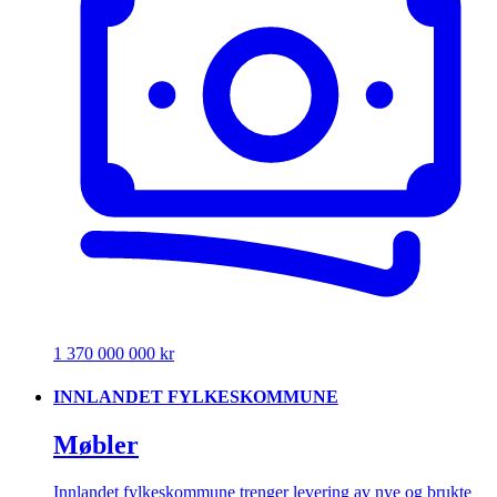
1 370 000 000 kr
INNLANDET FYLKESKOMMUNE
Møbler
Innlandet fylkeskommune trenger levering av nye og brukte