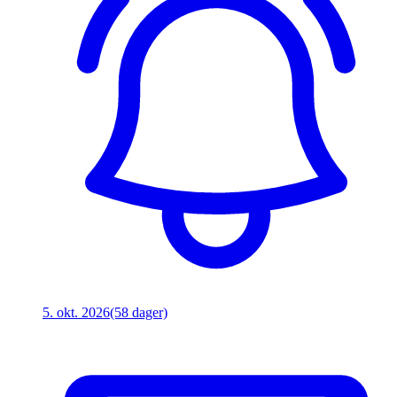
5. okt. 2026
(58 dager)