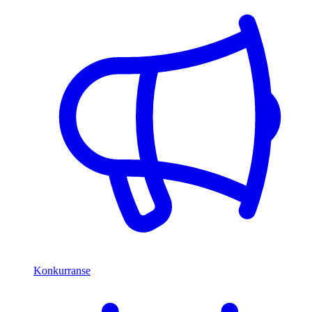
Konkurranse