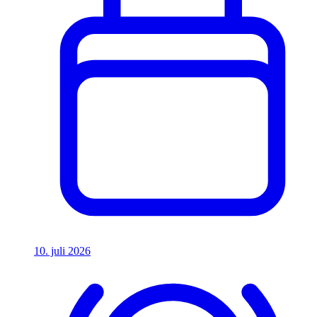
10. juli 2026