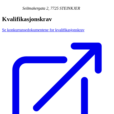
Seilmakergata 2, 7725 STEINKJER
Kvalifikasjonskrav
Se konkurransedokumentene for kvalifikasjonskrav