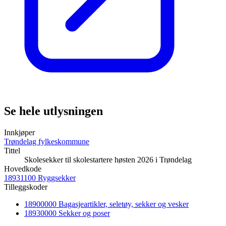
Se hele utlysningen
Innkjøper
Trøndelag fylkeskommune
Tittel
Skolesekker til skolestartere høsten 2026 i Trøndelag
Hovedkode
18931100 Ryggsekker
Tilleggskoder
18900000 Bagasjeartikler, seletøy, sekker og vesker
18930000 Sekker og poser