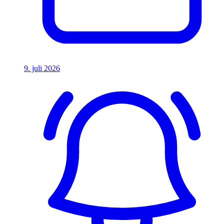
9. juli 2026