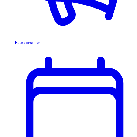
Konkurranse