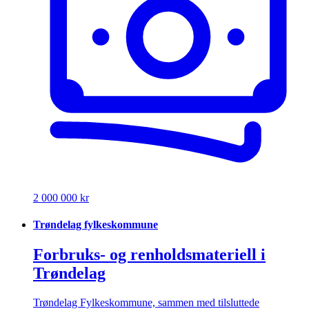
2 000 000 kr
Trøndelag fylkeskommune
Forbruks- og renholdsmateriell i
Trøndelag
Trøndelag Fylkeskommune, sammen med tilsluttede