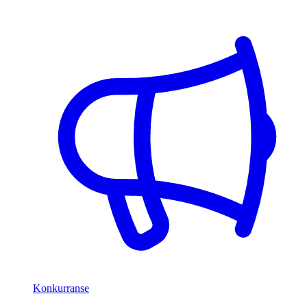
Konkurranse