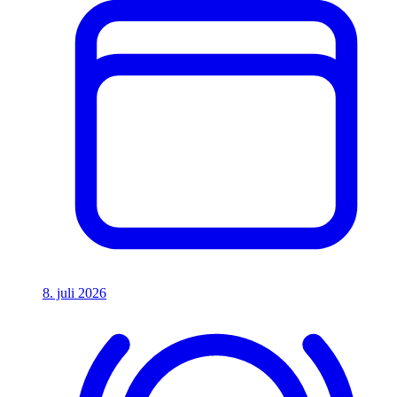
8. juli 2026