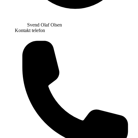
Svend Olaf Olsen
Kontakt telefon