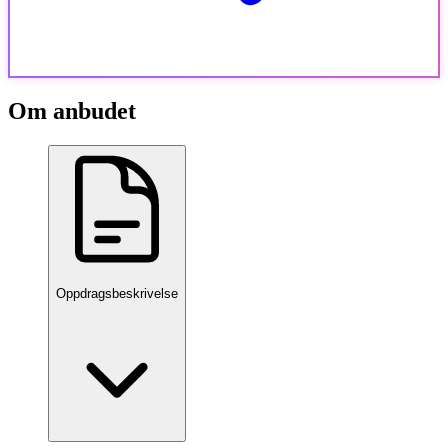
Om anbudet
Oppdragsbeskrivelse