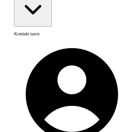
Kontakt navn