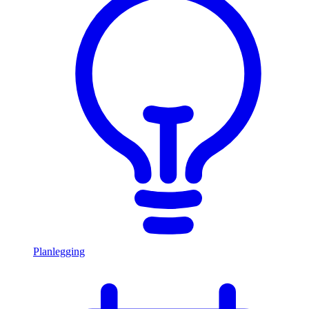
Planlegging