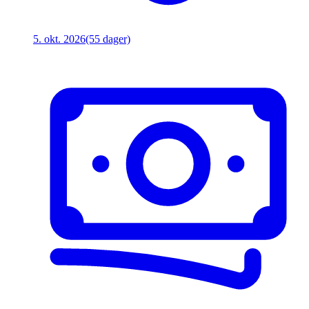
5. okt. 2026
(55 dager)