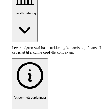
Kredittvurdering
Leverandøren skal ha tilstrekkelig økonomisk og finansiell
kapasitet til å kunne oppfylle kontrakten.
Aktsomhetsvurderinger