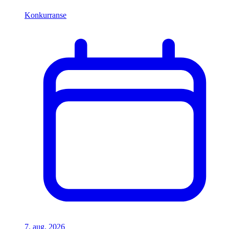
Konkurranse
7. aug. 2026