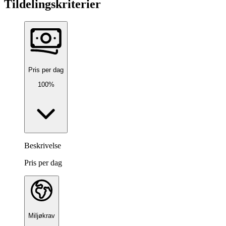
Tildelingskriterier
Pris per dag
100%
Beskrivelse
Pris per dag
Miljøkrav