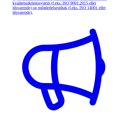
kvalitetssikringssystem (f.eks. ISO 9001:2015 eller
tilsvarende) og miljøledelsestiltak (f.eks. ISO 14001 eller
tilsvarende).