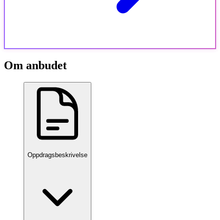
Om anbudet
Oppdragsbeskrivelse