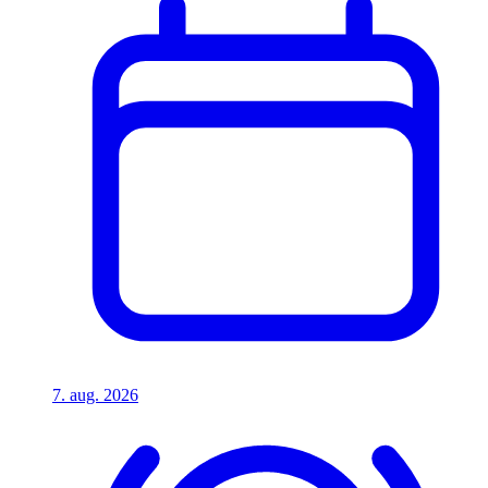
7. aug. 2026