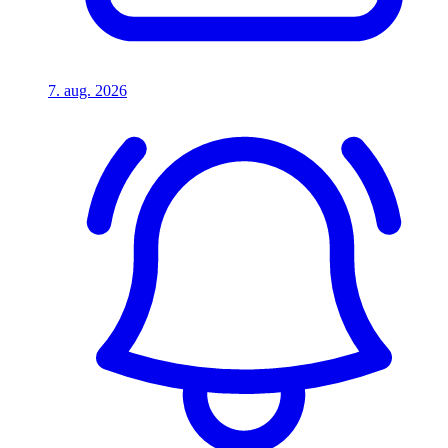
7. aug. 2026