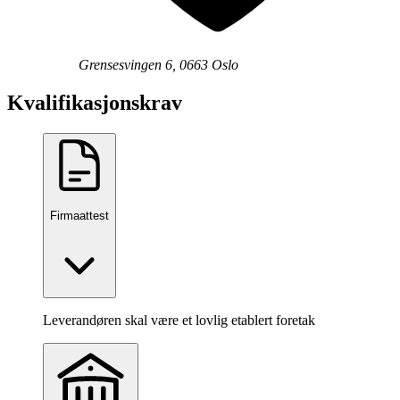
Grensesvingen 6, 0663 Oslo
Kvalifikasjonskrav
Firmaattest
Leverandøren skal være et lovlig etablert foretak