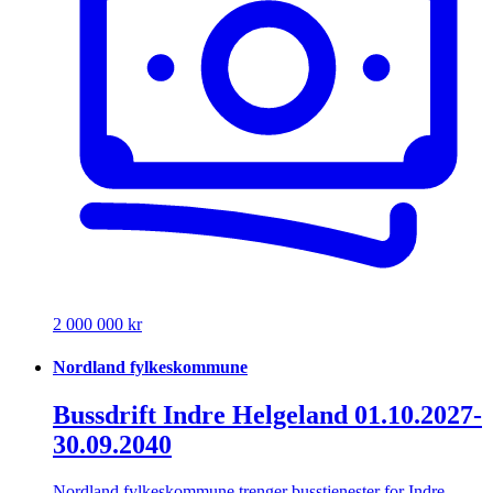
2 000 000 kr
Nordland fylkeskommune
Bussdrift Indre Helgeland 01.10.2027-
30.09.2040
Nordland fylkeskommune trenger busstjenester for Indre