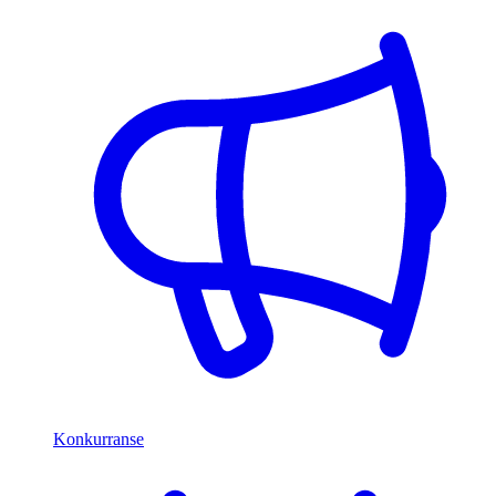
Konkurranse