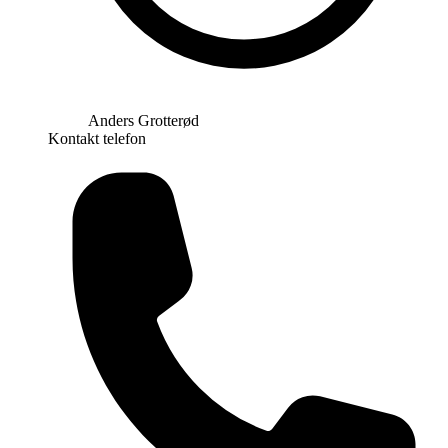
Anders Grotterød
Kontakt telefon