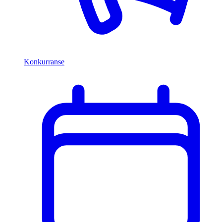
Konkurranse