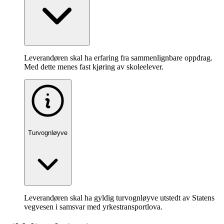
Leverandøren skal ha erfaring fra sammenlignbare oppdrag.
Med dette menes fast kjøring av skoleelever.
Turvognløyve
Leverandøren skal ha gyldig turvognløyve utstedt av Statens
vegvesen i samsvar med yrkestransportlova.