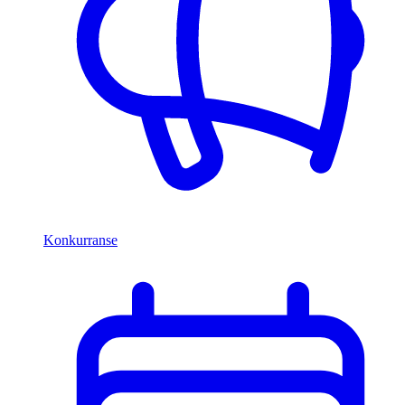
Konkurranse