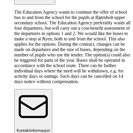
The Education Agency wants to continue the offer of school
bus to and from the school for the pupils at Bjørnholt upper
secondary school. The Education Agency preferably wants all
four departures, but will carry out a cost-benefit assessment of
the departures in options 1 and 2. We would like the buses to
make a stop at Ryen, both to and from the school. This also
applies for the options. During the contract, changes can be
made on departures and the size of buses, depending on the
number of pupils who use the tender. The option(s) could also
be triggered for parts of the year. Buses shall be operated in
accordance with the school route. There can be further
individual days where the need will be withdrawn, e.g. for
activity days or outings. Such days can be cancelled on 14
days notice without compensation.
Kontaktinformasjon