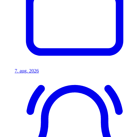
7. aug. 2026