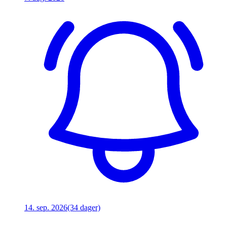
14. sep. 2026
(34 dager)