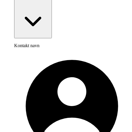
Kontakt navn