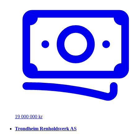
19 000 000 kr
Trondheim Renholdsverk AS