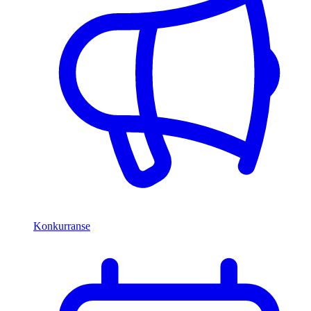
Konkurranse