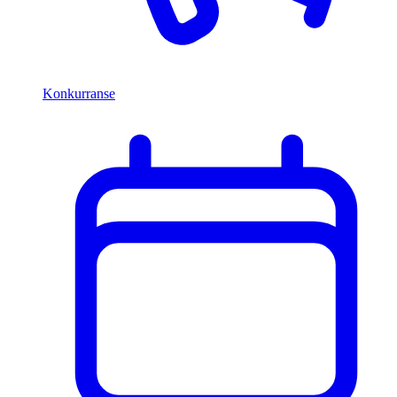
Konkurranse