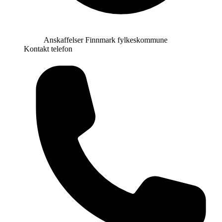
Anskaffelser Finnmark fylkeskommune
Kontakt telefon