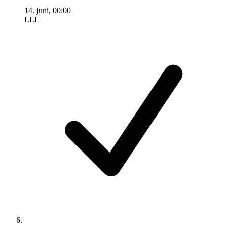
14. juni, 00:00
LLL