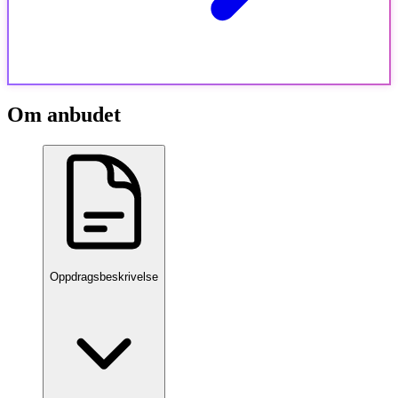
Om anbudet
Oppdragsbeskrivelse