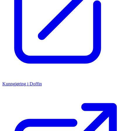
Kunngjøring i Doffin