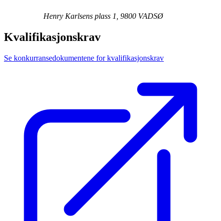
Henry Karlsens plass 1, 9800 VADSØ
Kvalifikasjonskrav
Se konkurransedokumentene for kvalifikasjonskrav