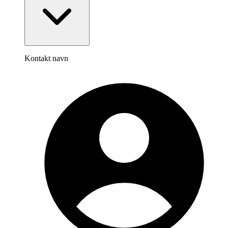
Kontakt navn