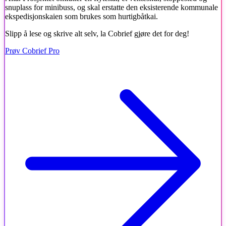
snuplass for minibuss, og skal erstatte den eksisterende kommunale
ekspedisjonskaien som brukes som hurtigbåtkai.
Slipp å lese og skrive alt selv, la Cobrief gjøre det for deg!
Prøv Cobrief Pro