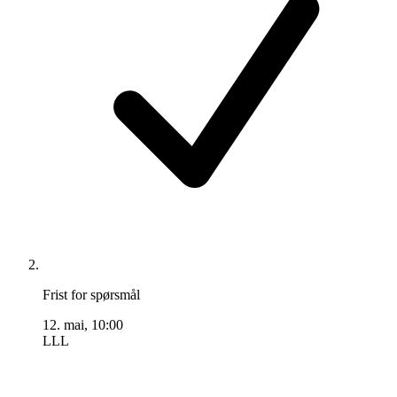
Frist for spørsmål
12. mai, 10:00
LLL