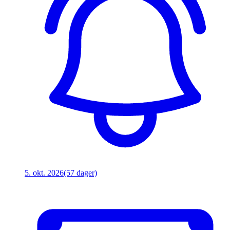
5. okt. 2026
(57 dager)