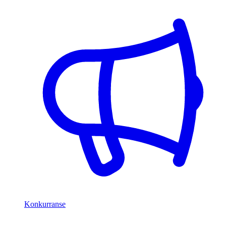
Konkurranse