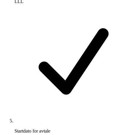
LLL
Startdato for avtale