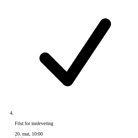
Frist for innlevering
20. mai, 10:00