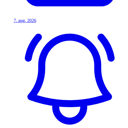
7. aug. 2026