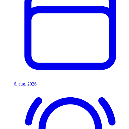
6. aug. 2026