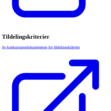
Tildelingskriterier
Se konkurransedokumentene for tildelingskriterier