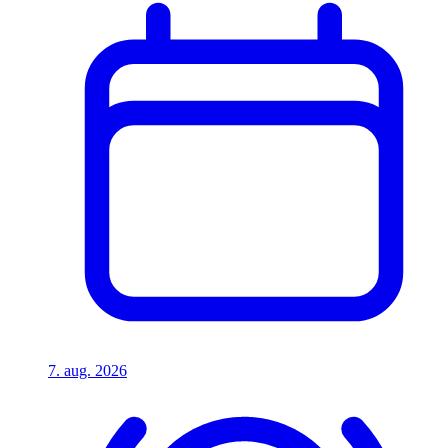
7. aug. 2026