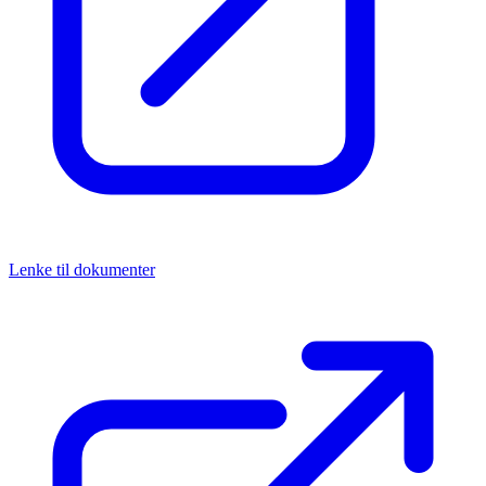
Lenke til dokumenter