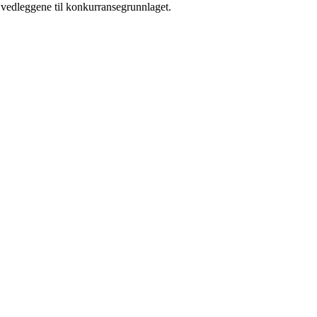
 vedleggene til konkurransegrunnlaget.