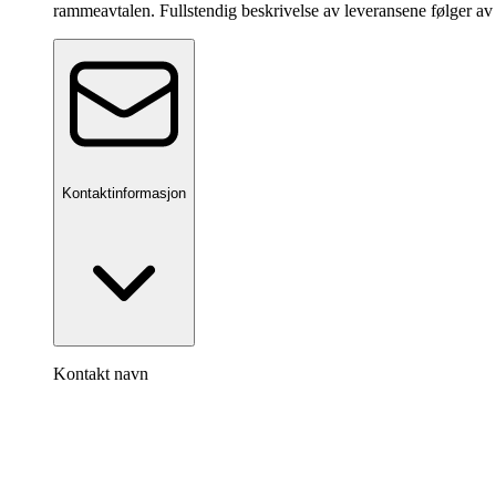
rammeavtalen. Fullstendig beskrivelse av leveransene følger av
Kontaktinformasjon
Kontakt navn