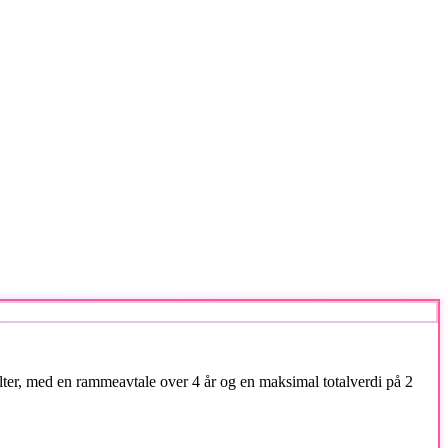
ter, med en rammeavtale over 4 år og en maksimal totalverdi på 2