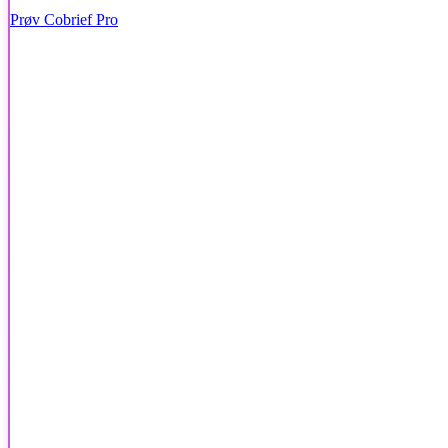
Prøv Cobrief Pro