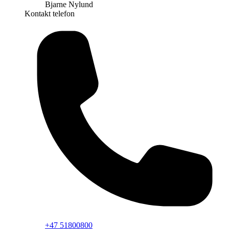
Bjarne Nylund
Kontakt telefon
+47 51800800