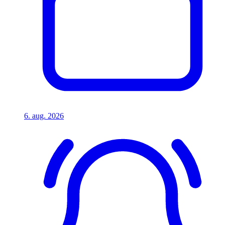
6. aug. 2026