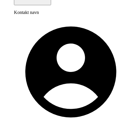
Kontakt navn