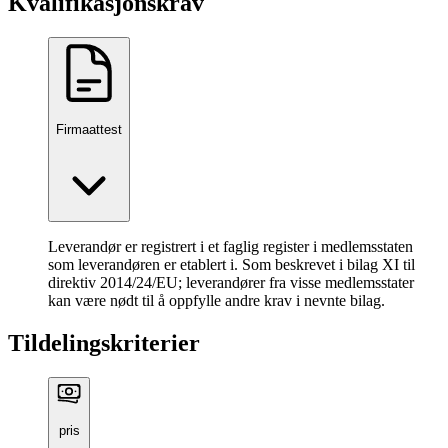
Kvalifikasjonskrav
Firmaattest
Leverandør er registrert i et faglig register i medlemsstaten
som leverandøren er etablert i. Som beskrevet i bilag XI til
direktiv 2014/24/EU; leverandører fra visse medlemsstater
kan være nødt til å oppfylle andre krav i nevnte bilag.
Tildelingskriterier
pris