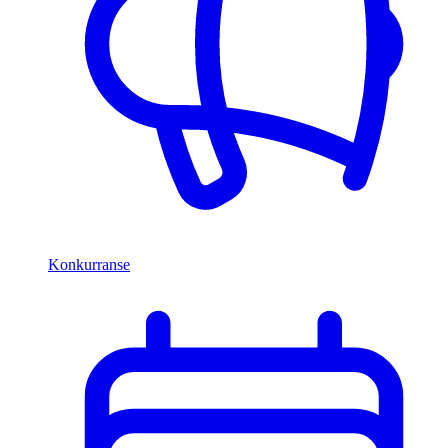
Konkurranse