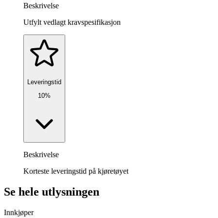
Beskrivelse
Utfylt vedlagt kravspesifikasjon
Leveringstid
10%
Beskrivelse
Korteste leveringstid på kjøretøyet
Se hele utlysningen
Innkjøper