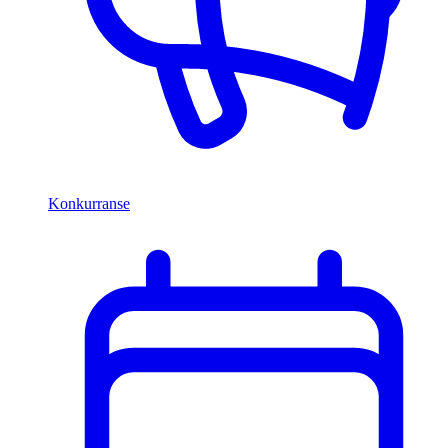
Konkurranse