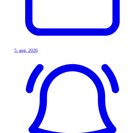
5. aug. 2026