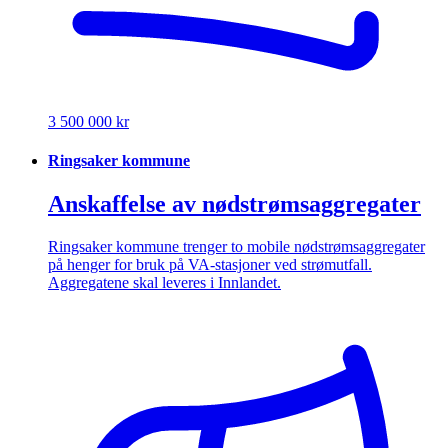
3 500 000 kr
Ringsaker kommune
Anskaffelse av nødstrømsaggregater
Ringsaker kommune trenger to mobile nødstrømsaggregater
på henger for bruk på VA-stasjoner ved strømutfall.
Aggregatene skal leveres i Innlandet.