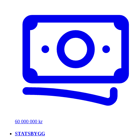
60 000 000 kr
STATSBYGG