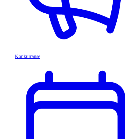
Konkurranse