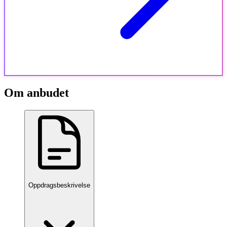
Om anbudet
Oppdragsbeskrivelse