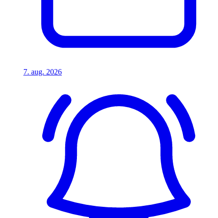
7. aug. 2026