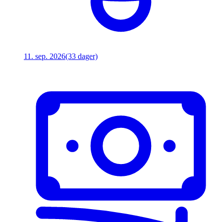
11. sep. 2026
(33 dager)