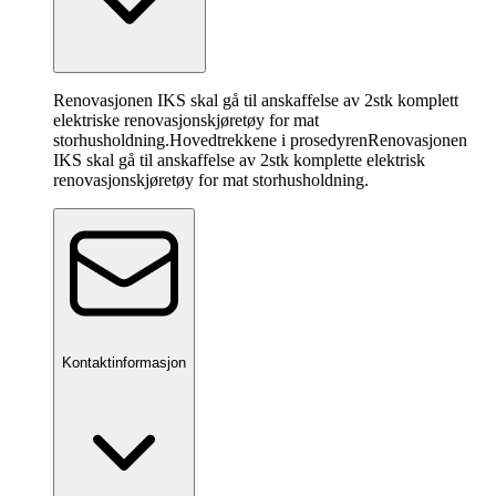
Renovasjonen IKS skal gå til anskaffelse av 2stk komplett
elektriske renovasjonskjøretøy for mat
storhusholdning.
Hovedtrekkene i prosedyren
Renovasjonen
IKS skal gå til anskaffelse av 2stk komplette elektrisk
renovasjonskjøretøy for mat storhusholdning.
Kontaktinformasjon