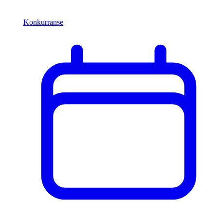
Konkurranse