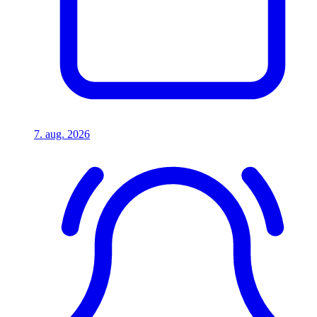
7. aug. 2026