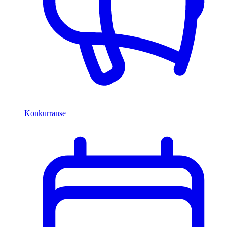
Konkurranse