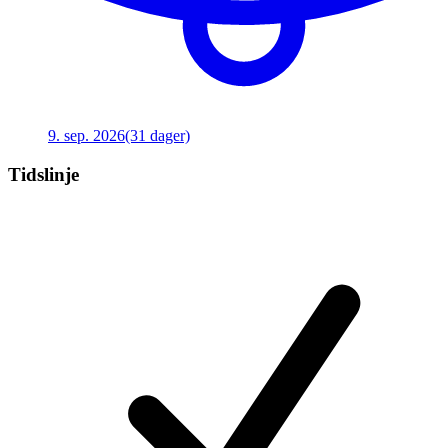
9. sep. 2026
(31 dager)
Tidslinje