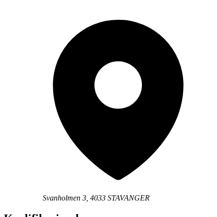
Svanholmen 3, 4033 STAVANGER