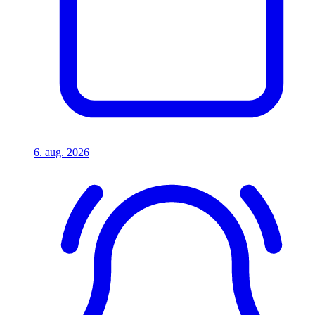
6. aug. 2026