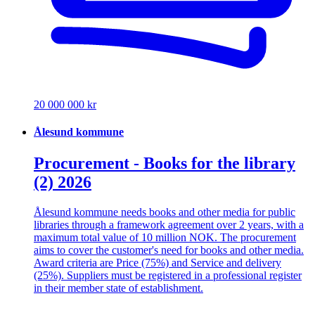
20 000 000 kr
Ålesund kommune
Procurement - Books for the library
(2) 2026
Ålesund kommune needs books and other media for public
libraries through a framework agreement over 2 years, with a
maximum total value of 10 million NOK. The procurement
aims to cover the customer's need for books and other media.
Award criteria are Price (75%) and Service and delivery
(25%). Suppliers must be registered in a professional register
in their member state of establishment.