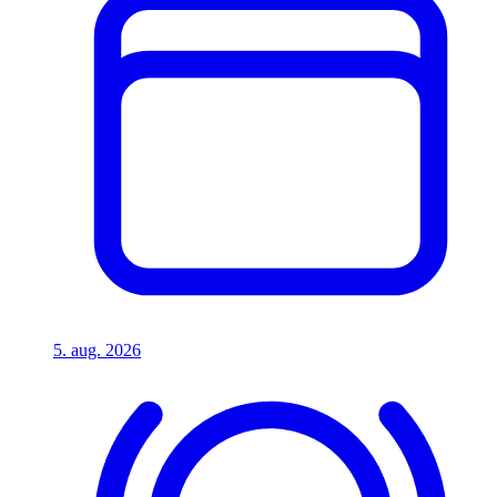
5. aug. 2026