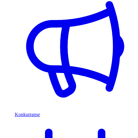
Konkurranse