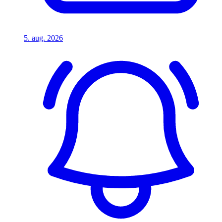
5. aug. 2026