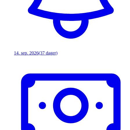
14. sep. 2026
(37 dager)