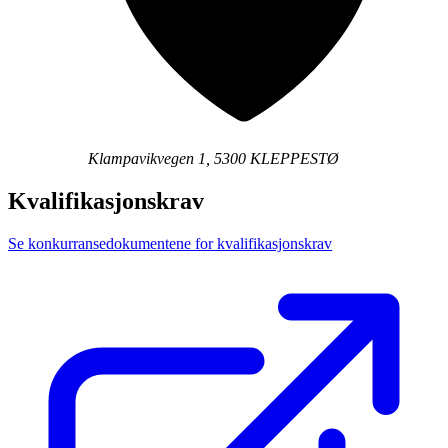
Klampavikvegen 1, 5300 KLEPPESTØ
Kvalifikasjonskrav
Se konkurransedokumentene for kvalifikasjonskrav