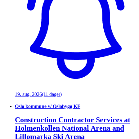
19. aug. 2026
(11 dager)
Oslo kommune v/ Oslobygg KF
Construction Contractor Services at
Holmenkollen National Arena and
Lillomarka Ski Arena