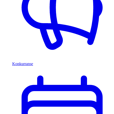
Konkurranse