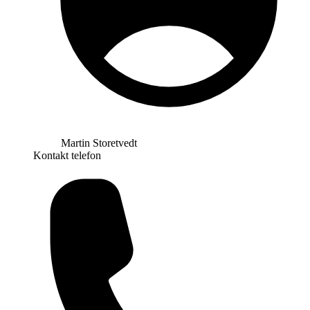
Martin Storetvedt
Kontakt telefon