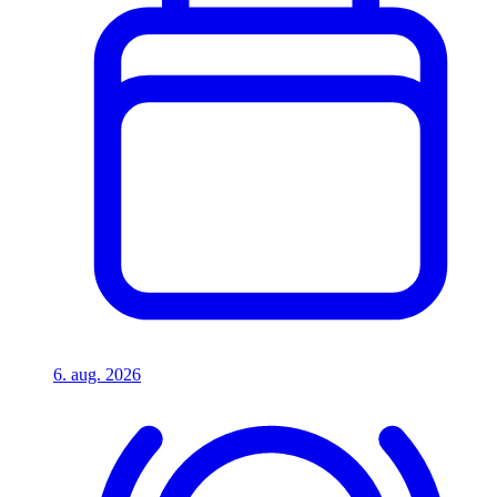
6. aug. 2026