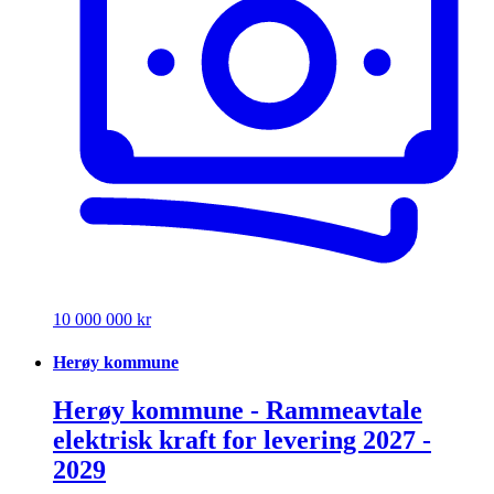
10 000 000 kr
Herøy kommune
Herøy kommune - Rammeavtale
elektrisk kraft for levering 2027 -
2029