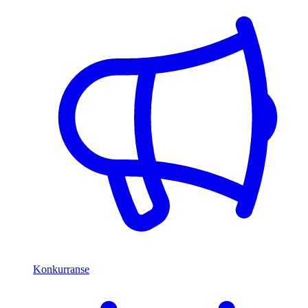
Konkurranse