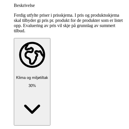
Beskrivelse
Ferdig utfylte priser i prisskjema. I pris og produktsskjema
skal tilbyder gi pris pr. produkt for de produkter som er listet
opp. Evaluering av pris vil skje på grunnlag av summert
tilbud.
Klima og miljøtiltak
30%