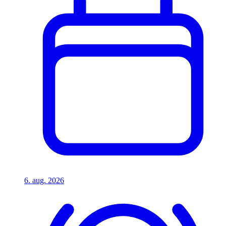
6. aug. 2026