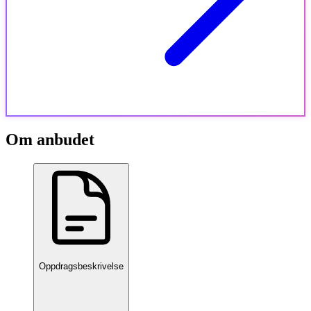
Om anbudet
Oppdragsbeskrivelse