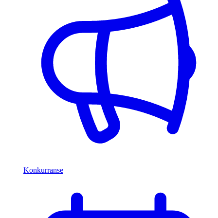
Konkurranse