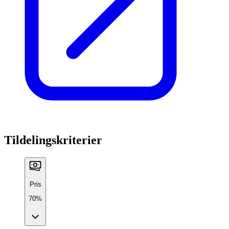
Tildelingskriterier
Pris
70%