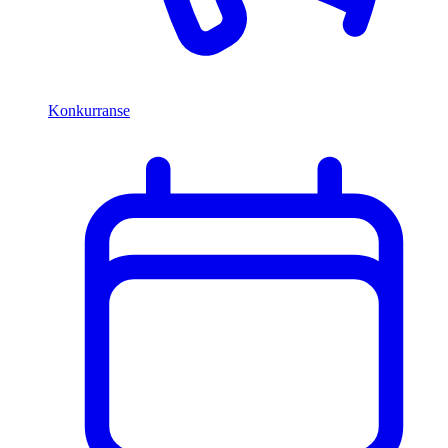
Konkurranse