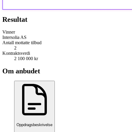
Resultat
Vinner
Intersolia AS
Antall mottatte tilbud
2
Kontraktsverdi
2 100 000 kr
Om anbudet
Oppdragsbeskrivelse