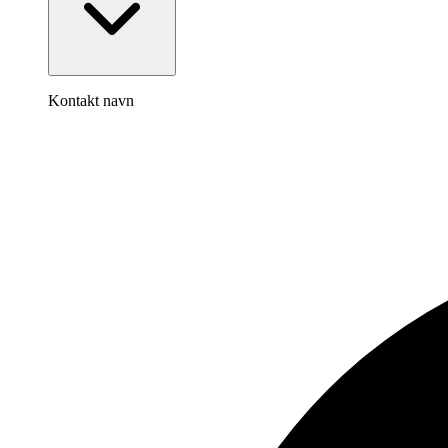
Kontakt navn