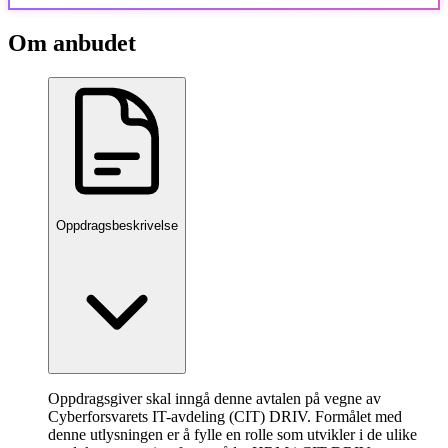
Om anbudet
Oppdragsbeskrivelse
Oppdragsgiver skal inngå denne avtalen på vegne av
Cyberforsvarets IT-avdeling (CIT) DRIV. Formålet med
denne utlysningen er å fylle en rolle som utvikler i de ulike