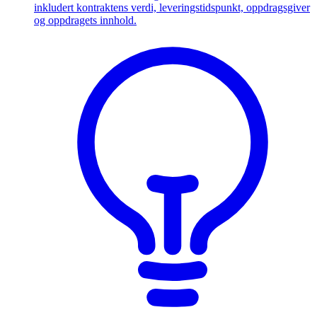
inkludert kontraktens verdi, leveringstidspunkt, oppdragsgiver
og oppdragets innhold.