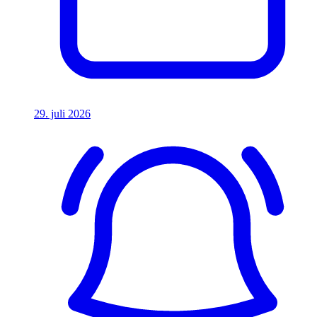
29. juli 2026