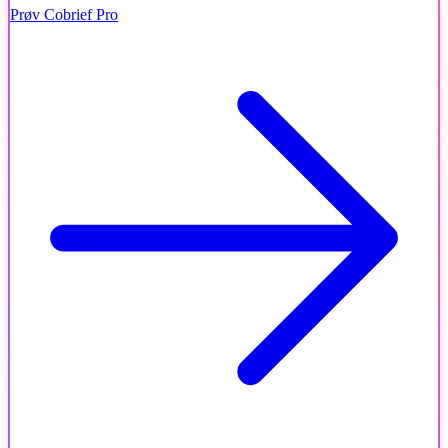
Prøv Cobrief Pro