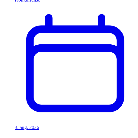
3. aug. 2026