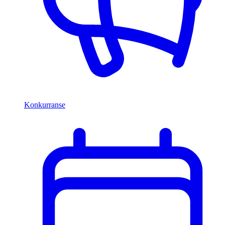
Konkurranse