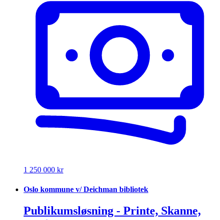
1 250 000 kr
Oslo kommune v/ Deichman bibliotek
Publikumsløsning - Printe, Skanne,