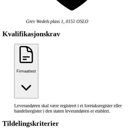
Grev Wedels plass 1, 0151 OSLO
Kvalifikasjonskrav
Firmaattest
Leverandøren skal være registrert i et foretaksregister eller
handelsregister i den staten leverandøren er etablert.
Tildelingskriterier