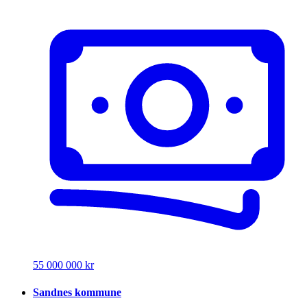
55 000 000 kr
Sandnes kommune