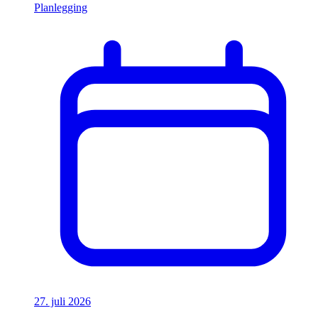
Planlegging
27. juli 2026