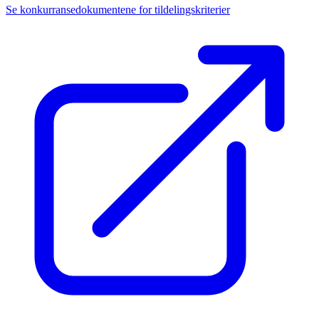
Se konkurransedokumentene for tildelingskriterier