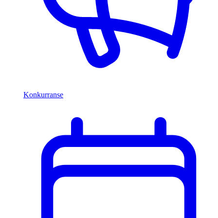
Konkurranse