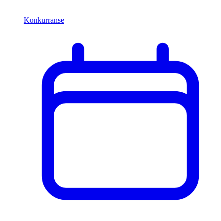
Konkurranse