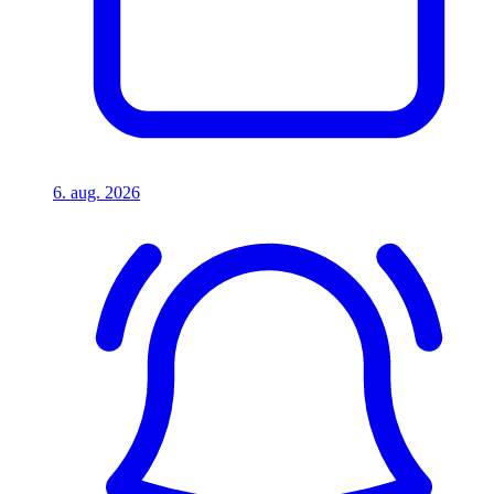
6. aug. 2026