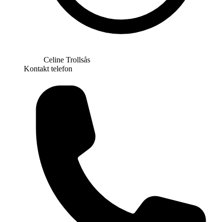
Celine Trollsås
Kontakt telefon