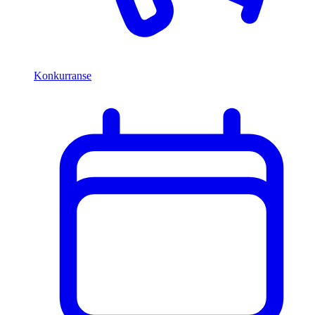
Konkurranse