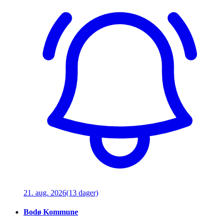
21. aug. 2026
(13 dager)
Bodø Kommune