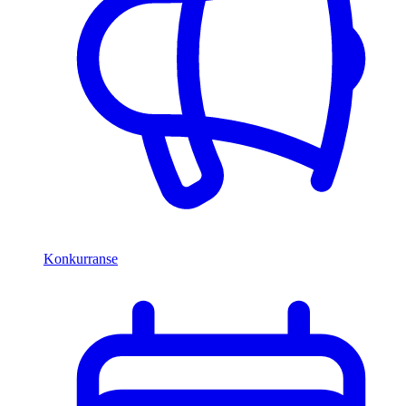
Konkurranse