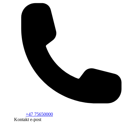
+47 75650000
Kontakt e-post