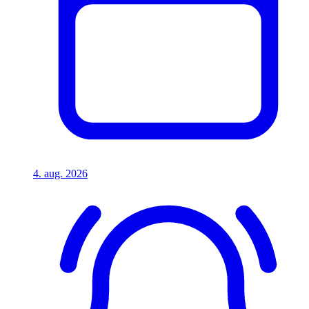
4. aug. 2026