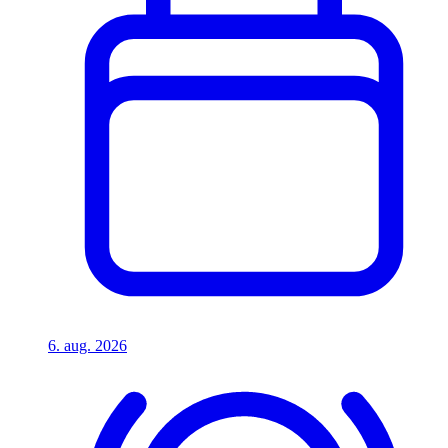
6. aug. 2026