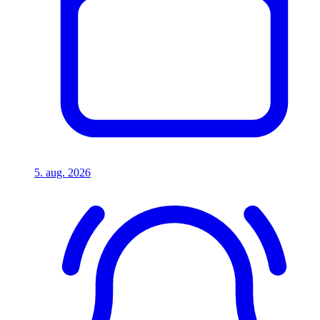
5. aug. 2026