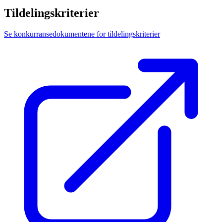
Tildelingskriterier
Se konkurransedokumentene for tildelingskriterier