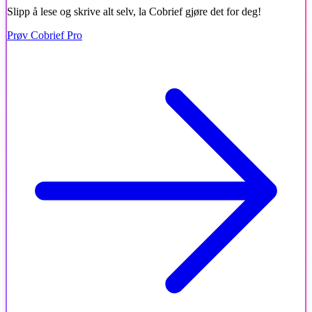
Slipp å lese og skrive alt selv, la Cobrief gjøre det for deg!
Prøv Cobrief Pro