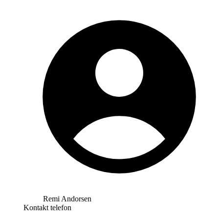
Remi Andorsen
Kontakt telefon