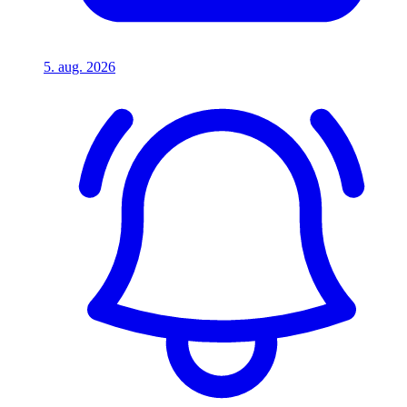
5. aug. 2026