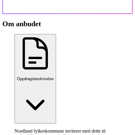
Om anbudet
Oppdragsbeskrivelse
Nordland fylkeskommune inviterer med dette til