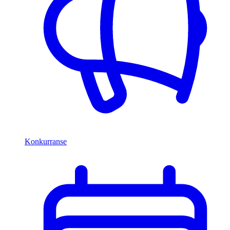
Konkurranse