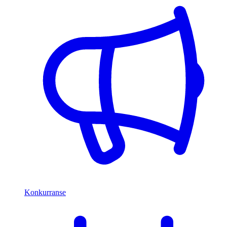
Konkurranse