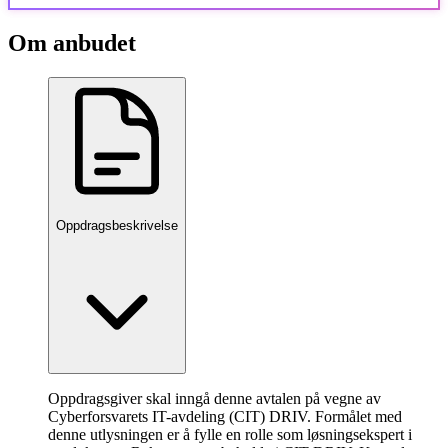
Om anbudet
Oppdragsbeskrivelse
Oppdragsgiver skal inngå denne avtalen på vegne av
Cyberforsvarets IT-avdeling (CIT) DRIV. Formålet med
denne utlysningen er å fylle en rolle som løsningsekspert i