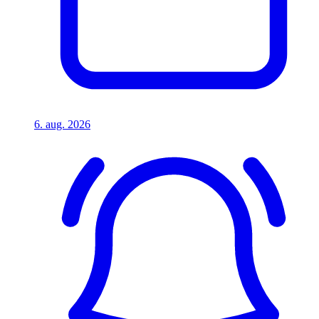
6. aug. 2026