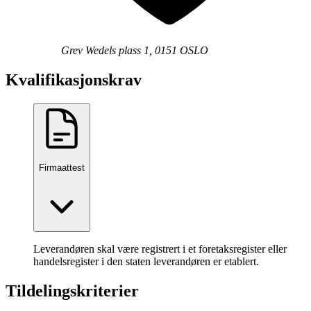
Grev Wedels plass 1, 0151 OSLO
Kvalifikasjonskrav
Firmaattest
Leverandøren skal være registrert i et foretaksregister eller
handelsregister i den staten leverandøren er etablert.
Tildelingskriterier