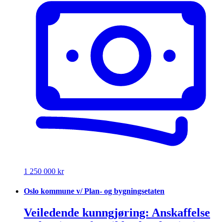
1 250 000 kr
Oslo kommune v/ Plan- og bygningsetaten
Veiledende kunngjøring: Anskaffelse