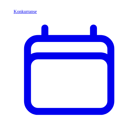
Konkurranse