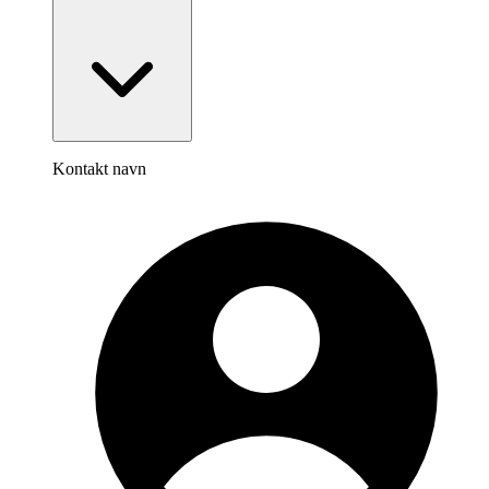
Kontakt navn