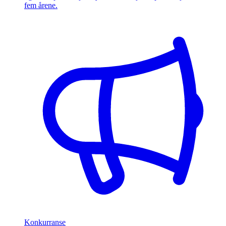
fem årene.
Konkurranse