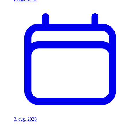
3. aug. 2026