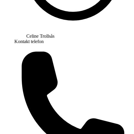
Celine Trollsås
Kontakt telefon