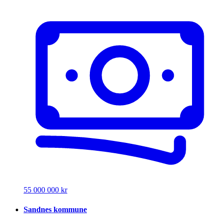
55 000 000 kr
Sandnes kommune