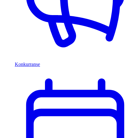
Konkurranse