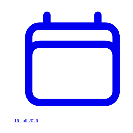
16. juli 2026