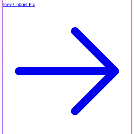
Prøv Cobrief Pro