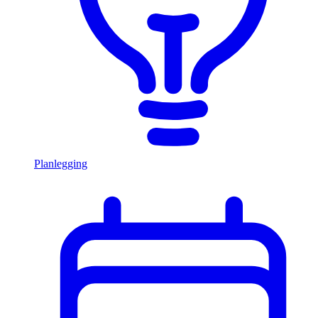
Planlegging