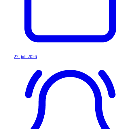
27. juli 2026