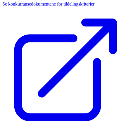
Se konkurransedokumentene for tildelingskriterier