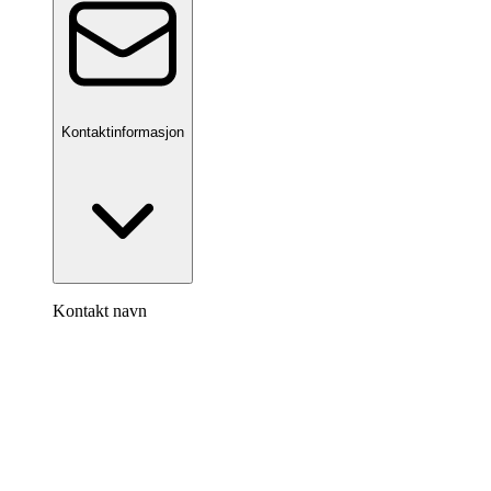
Kontaktinformasjon
Kontakt navn