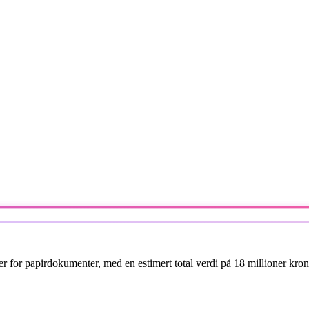
er for papirdokumenter, med en estimert total verdi på 18 millioner kron