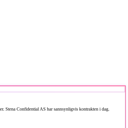
er. Stena Confidential AS har sannsynligvis kontrakten i dag.