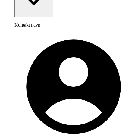
Kontakt navn