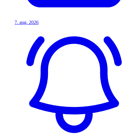
7. aug. 2026