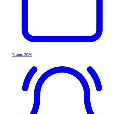
7. aug. 2026