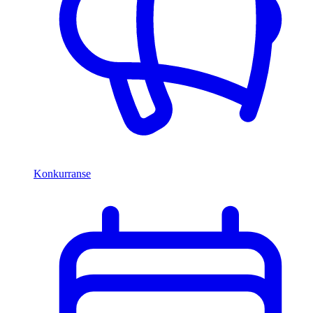
Konkurranse