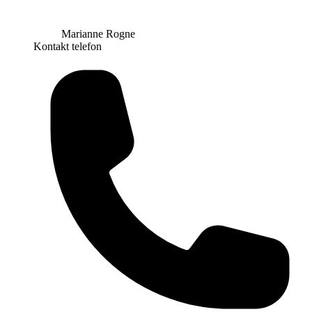
Marianne Rogne
Kontakt telefon