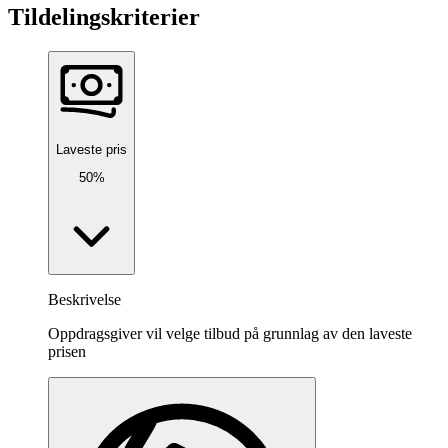
Tildelingskriterier
Laveste pris
50%
Beskrivelse
Oppdragsgiver vil velge tilbud på grunnlag av den laveste
prisen