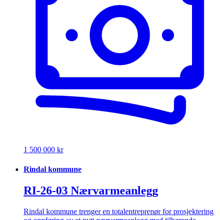
1 500 000 kr
Rindal kommune
RI-26-03 Nærvarmeanlegg
Rindal kommune trenger en totalentreprenør for prosjektering