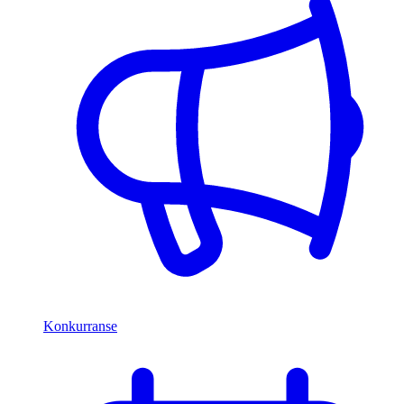
Konkurranse