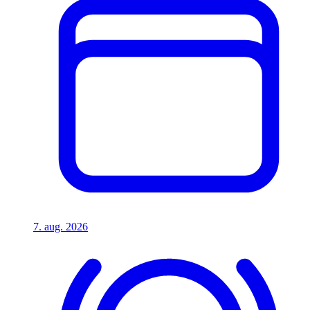
7. aug. 2026