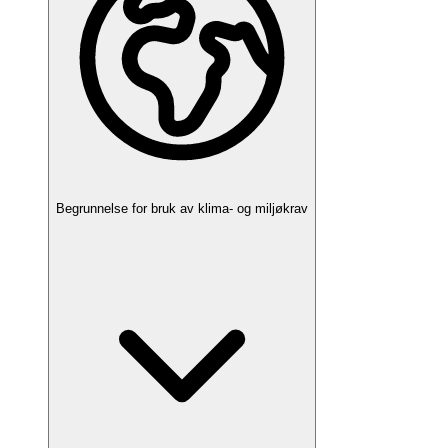
Begrunnelse for bruk av klima- og miljøkrav