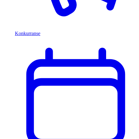
Konkurranse