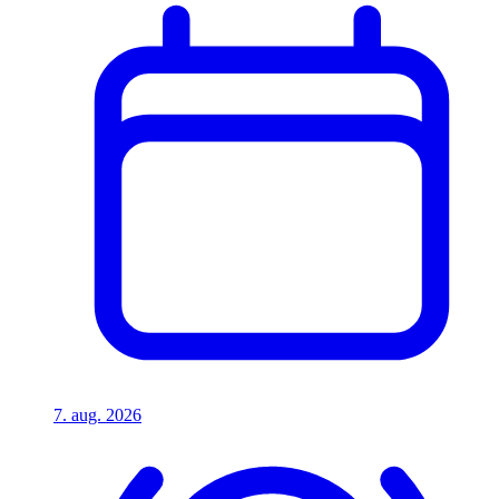
7. aug. 2026