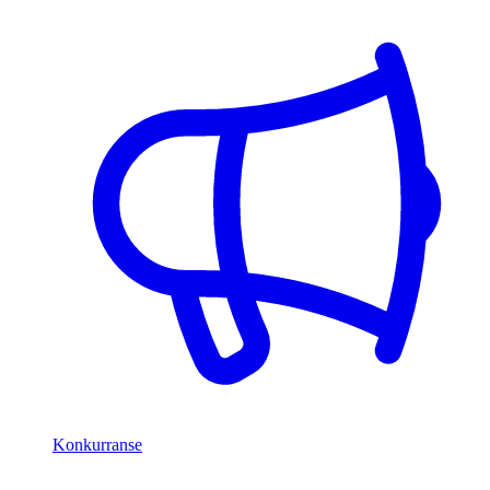
Konkurranse