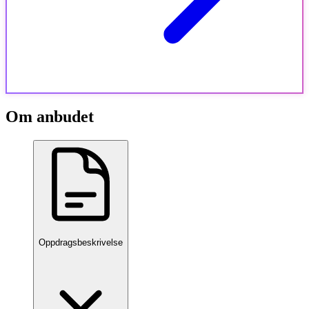
Om anbudet
Oppdragsbeskrivelse