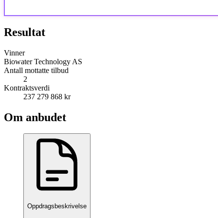
Resultat
Vinner
Biowater Technology AS
Antall mottatte tilbud
2
Kontraktsverdi
237 279 868 kr
Om anbudet
Oppdragsbeskrivelse