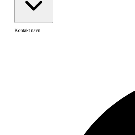
Kontakt navn