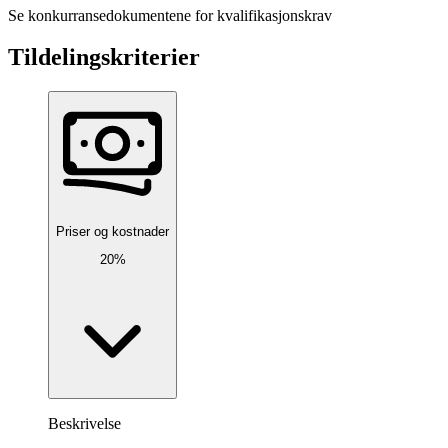
Se konkurransedokumentene for kvalifikasjonskrav
Tildelingskriterier
Priser og kostnader
20%
Beskrivelse