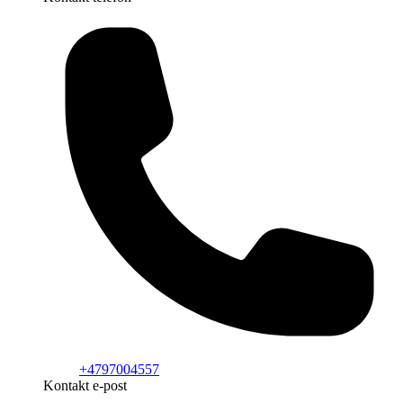
+4797004557
Kontakt e-post