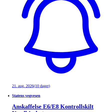
21. aug. 2026
(10 dager)
Statens vegvesen
Anskaffelse E6/E8 Kontrollskilt