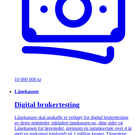
10 000 000 kr
Lånekassen
Digital brukertesting
Lånekassen skal anskaffe et verktøy for digital brukertesting
av deres nettsteder, inkludert lanekassen.no, dine sider og
Lånekassen for læresteder, gjennom en rammeavtale over 4 år
med en maksimal totalverdi på 1 million kroner. Tjenestene