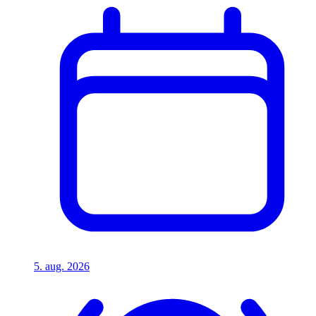
5. aug. 2026