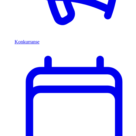
Konkurranse