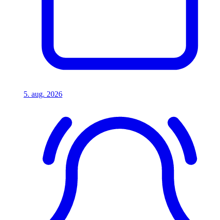
5. aug. 2026