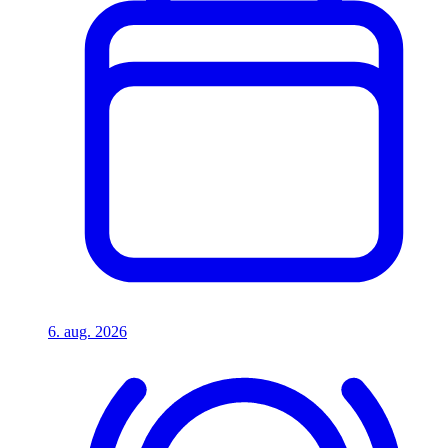
6. aug. 2026