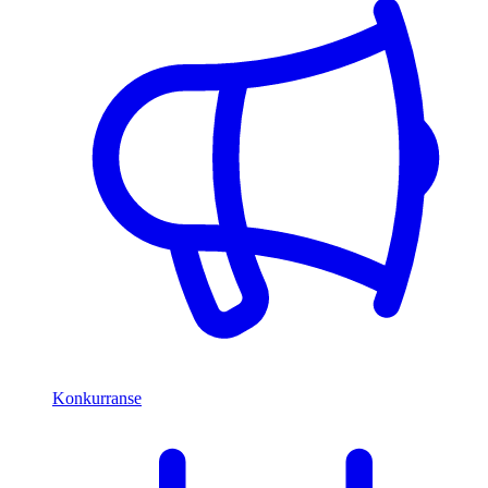
Konkurranse