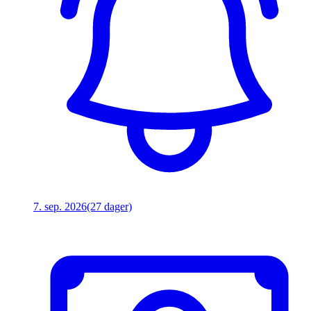
7. sep. 2026
(27 dager)