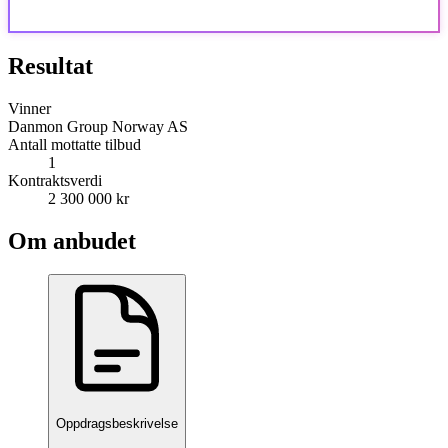
Resultat
Vinner
Danmon Group Norway AS
Antall mottatte tilbud
1
Kontraktsverdi
2 300 000 kr
Om anbudet
Oppdragsbeskrivelse