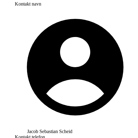
Kontakt navn
Jacob Sebastian Scheid
Kontakt telefon