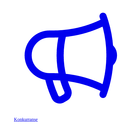
Konkurranse