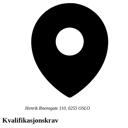
Henrik Ibsensgate 110, 0255 OSLO
Kvalifikasjonskrav