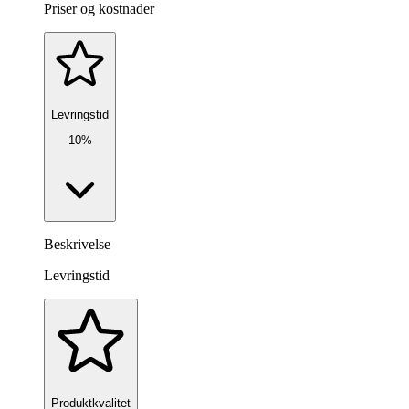
Priser og kostnader
Levringstid
10%
Beskrivelse
Levringstid
Produktkvalitet