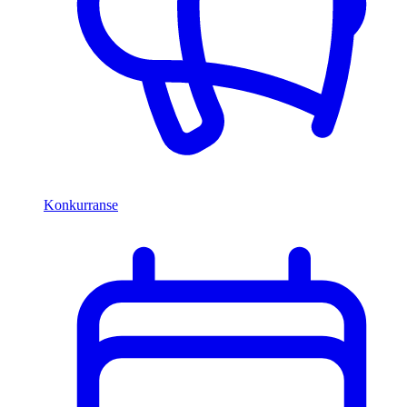
Konkurranse