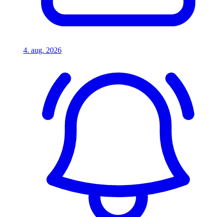
4. aug. 2026