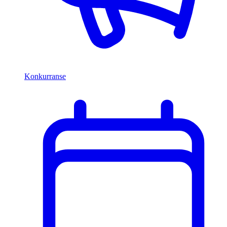
Konkurranse