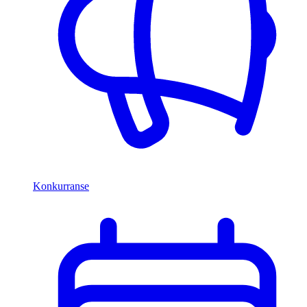
Konkurranse