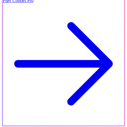
Prøv Cobrief Pro