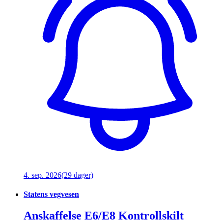
4. sep. 2026
(29 dager)
Statens vegvesen
Anskaffelse E6/E8 Kontrollskilt