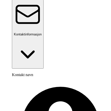
Kontaktinformasjon
Kontakt navn