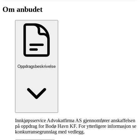
Om anbudet
Oppdragsbeskrivelse
Innkjøpsservice Advokatfirma AS gjennomfører anskaffelsen
på oppdrag for Bodø Havn KF. For ytterligere informasjon se
konkurransegrunnlag med vedlegg.