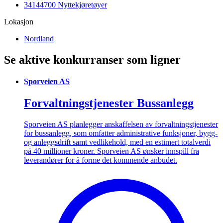
34144700 Nyttekjøretøyer
Lokasjon
Nordland
Se aktive konkurranser som ligner
Sporveien AS
Forvaltningstjenester Bussanlegg
Sporveien AS planlegger anskaffelsen av forvaltningstjenester
for bussanlegg, som omfatter administrative funksjoner, bygg-
og anleggsdrift samt vedlikehold, med en estimert totalverdi
på 40 millioner kroner. Sporveien AS ønsker innspill fra
leverandører for å forme det kommende anbudet.