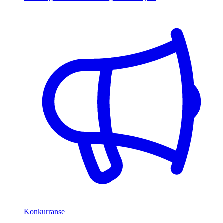
Konkurranse