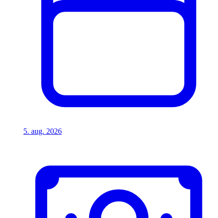
5. aug. 2026