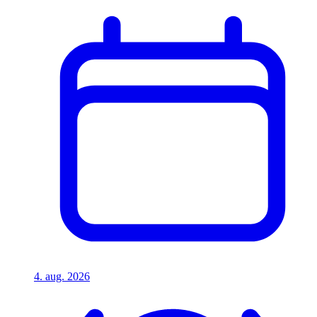
4. aug. 2026