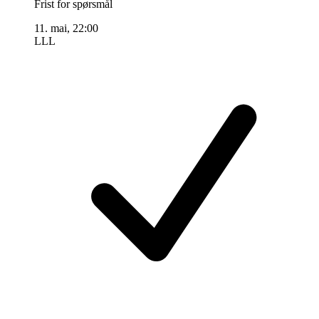
Frist for spørsmål
11. mai, 22:00
LLL