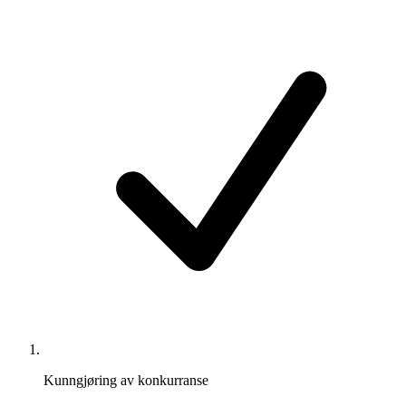
Kunngjøring av konkurranse