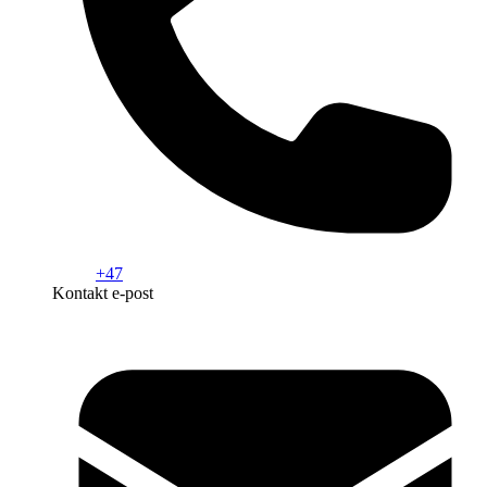
+47
Kontakt e-post