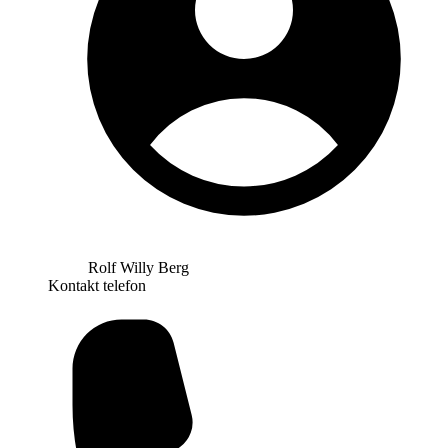
Rolf Willy Berg
Kontakt telefon