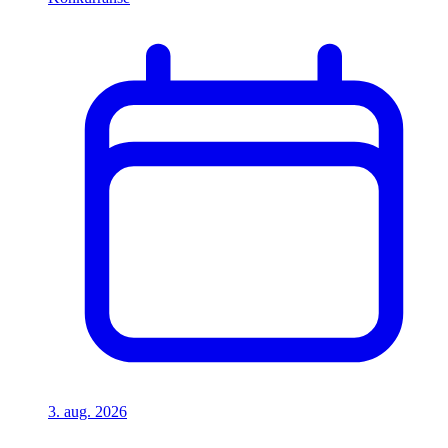
3. aug. 2026