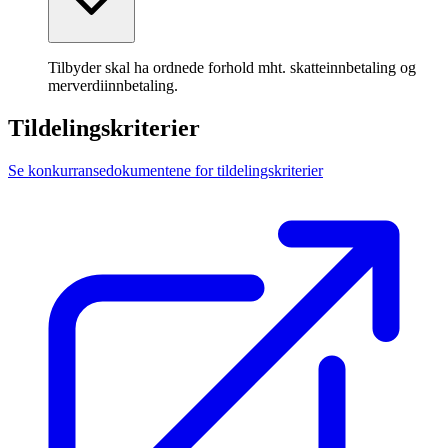
Tilbyder skal ha ordnede forhold mht. skatteinnbetaling og
merverdiinnbetaling.
Tildelingskriterier
Se konkurransedokumentene for tildelingskriterier