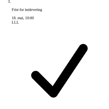
Frist for innlevering
18. mai, 10:00
LLL