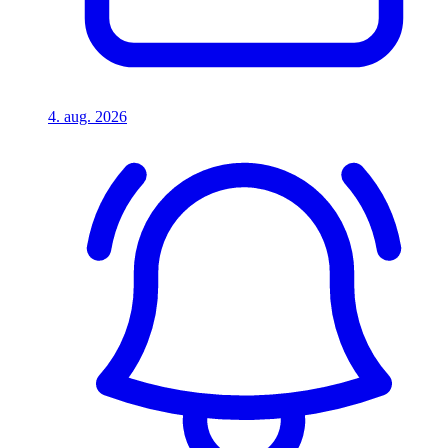
4. aug. 2026