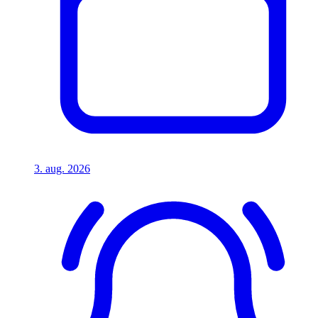
3. aug. 2026