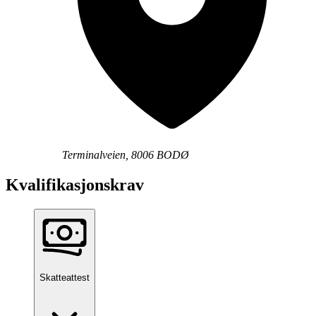
Terminalveien, 8006 BODØ
Kvalifikasjonskrav
Skatteattest