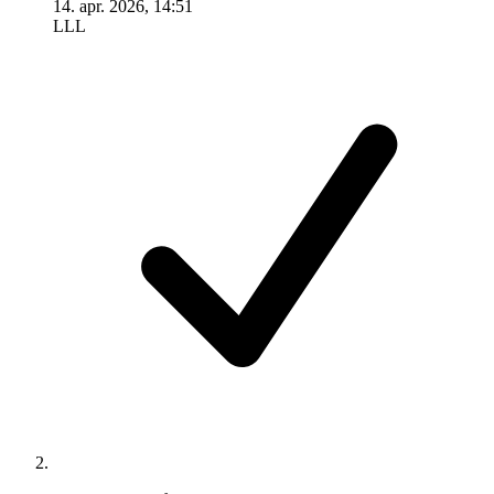
14. apr. 2026, 14:51
LLL