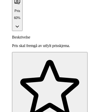
Pris
60%
Beskrivelse
Pris skal fremgå av utfylt prisskjema.