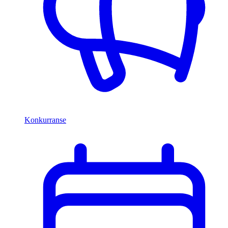
Konkurranse