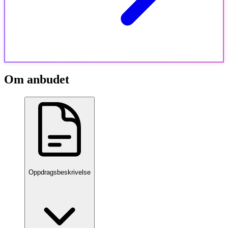
Om anbudet
Oppdragsbeskrivelse