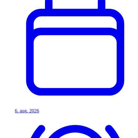
6. aug. 2026