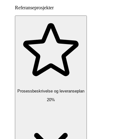
Referanseprosjekter
Prosessbeskrivelse og leveranseplan
20%