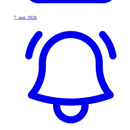
7. aug. 2026