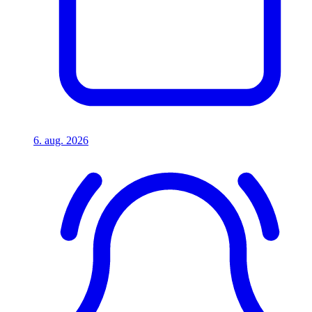
6. aug. 2026