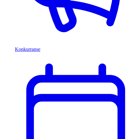
Konkurranse