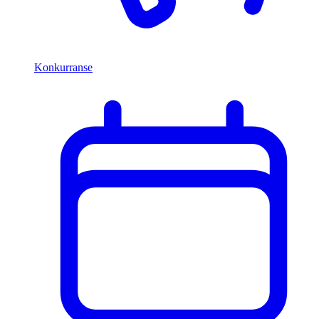
Konkurranse