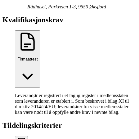
Rådhuset, Parkveien 1-3, 9550 Øksfjord
Kvalifikasjonskrav
Firmaattest
Leverandør er registrert i et faglig register i medlemsstaten
som leverandøren er etablert i. Som beskrevet i bilag XI til
direktiv 2014/24/EU; leverandører fra visse medlemsstater
kan være nødt til å oppfylle andre krav i nevnte bilag.
Tildelingskriterier