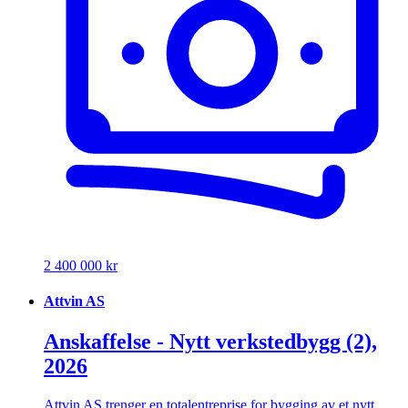
2 400 000 kr
Attvin AS
Anskaffelse - Nytt verkstedbygg (2),
2026
Attvin AS trenger en totalentreprise for bygging av et nytt