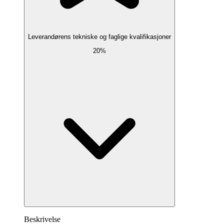
Leverandørens tekniske og faglige kvalifikasjoner
20%
Beskrivelse