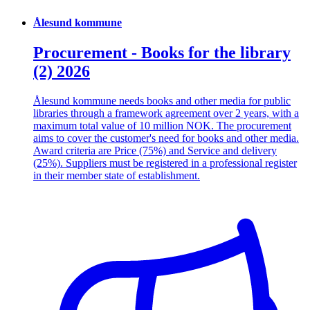
Ålesund kommune
Procurement - Books for the library
(2) 2026
Ålesund kommune needs books and other media for public
libraries through a framework agreement over 2 years, with a
maximum total value of 10 million NOK. The procurement
aims to cover the customer's need for books and other media.
Award criteria are Price (75%) and Service and delivery
(25%). Suppliers must be registered in a professional register
in their member state of establishment.