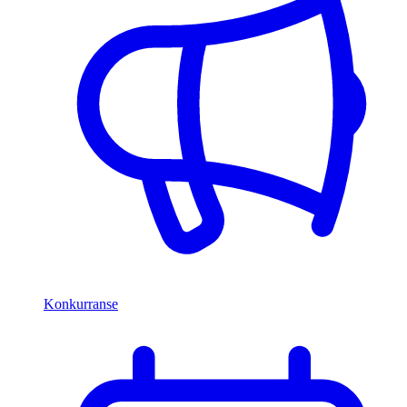
Konkurranse