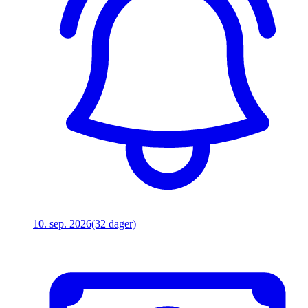
10. sep. 2026
(32 dager)