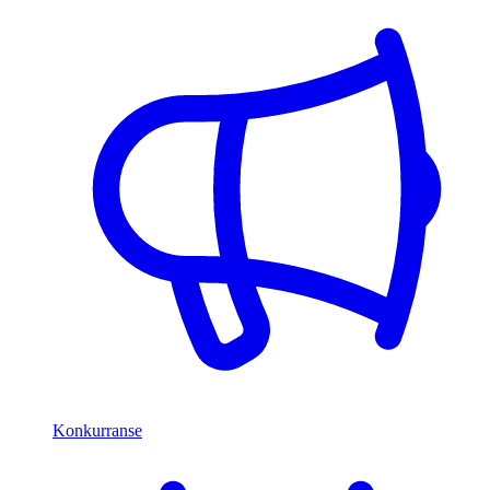
Konkurranse