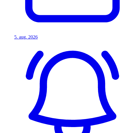
5. aug. 2026