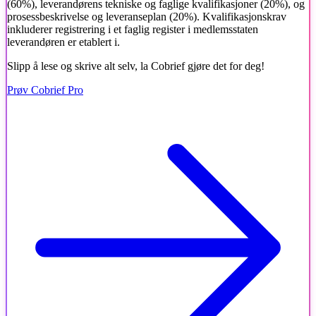
(60%), leverandørens tekniske og faglige kvalifikasjoner (20%), og
prosessbeskrivelse og leveranseplan (20%). Kvalifikasjonskrav
inkluderer registrering i et faglig register i medlemsstaten
leverandøren er etablert i.
Slipp å lese og skrive alt selv, la Cobrief gjøre det for deg!
Prøv Cobrief Pro