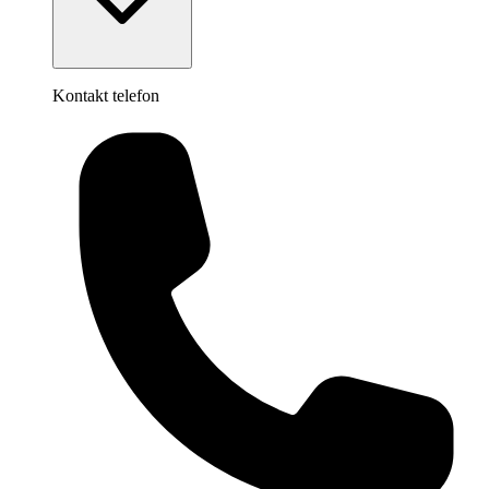
Kontakt telefon