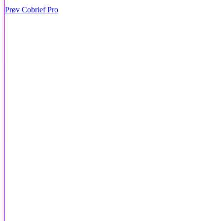
Prøv Cobrief Pro