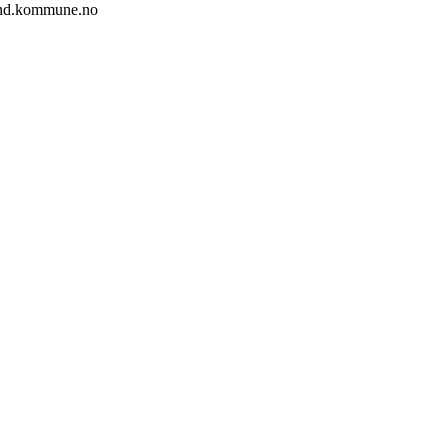
sund.kommune.no