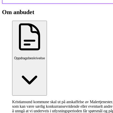
Om anbudet
Oppdragsbeskrivelse
Kristiansund kommune skal ut på anskaffelse av Malertjenester
som kan være særlig konkurransevridende eller eventuelt andre
å unngå at vi underveis i utlysningsperioden får spørsmål og på