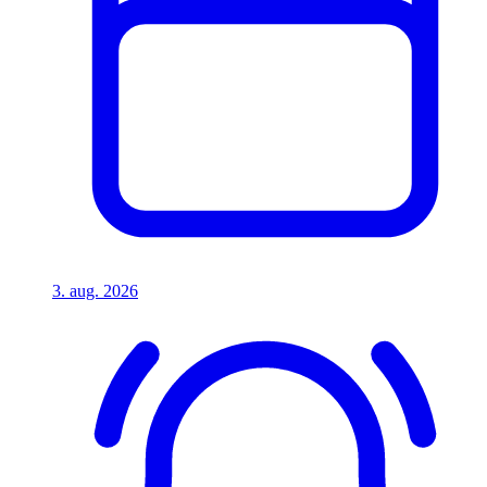
3. aug. 2026