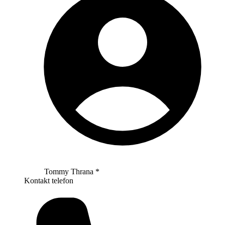
Tommy Thrana *
Kontakt telefon