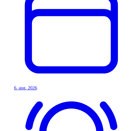
6. aug. 2026