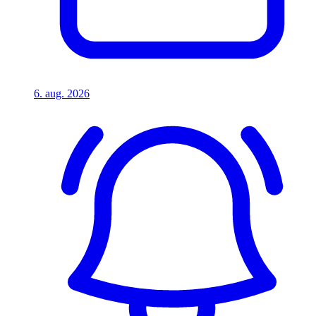
6. aug. 2026