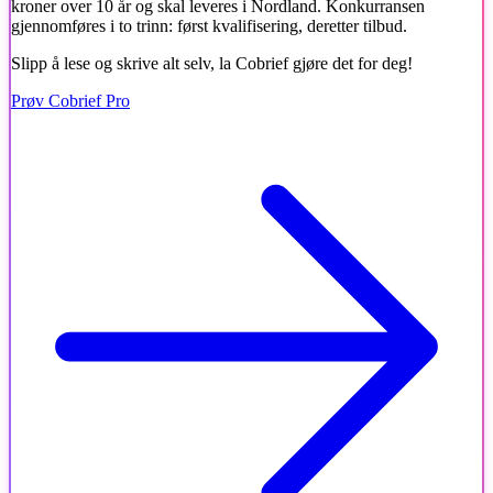
kroner over 10 år og skal leveres i Nordland. Konkurransen
gjennomføres i to trinn: først kvalifisering, deretter tilbud.
Slipp å lese og skrive alt selv, la Cobrief gjøre det for deg!
Prøv Cobrief Pro