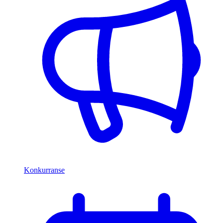
Konkurranse