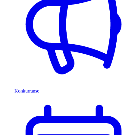
Konkurranse