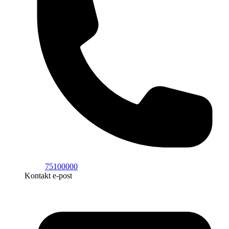
75100000
Kontakt e-post