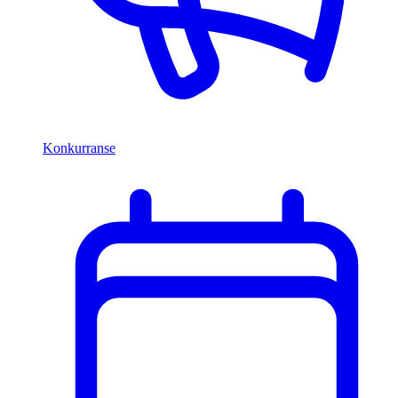
Konkurranse