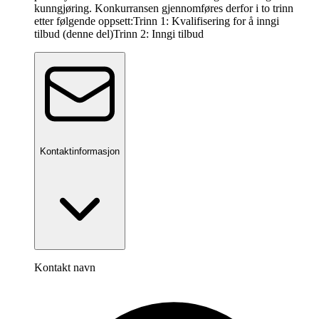
kunngjøring. Konkurransen gjennomføres derfor i to trinn
etter følgende oppsett:Trinn 1: Kvalifisering for å inngi
tilbud (denne del)Trinn 2: Inngi tilbud
Kontaktinformasjon
Kontakt navn