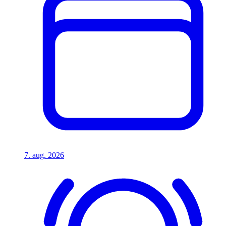
7. aug. 2026