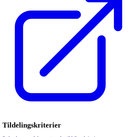
Tildelingskriterier