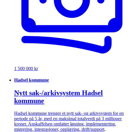
1 500 000 kr
Hadsel kommune
Nytt sak-/arkivsystem Hadsel
kommune
Hadsel kommune trenger et nytt sak- og arkivsystem for en
periode på 5 år, med en maksimal totalverdi på 3 millioner
kroner. Anskaffelsen omfatter løsning, implementering,
migrering, integrasjoner, opplæring, drift/support,