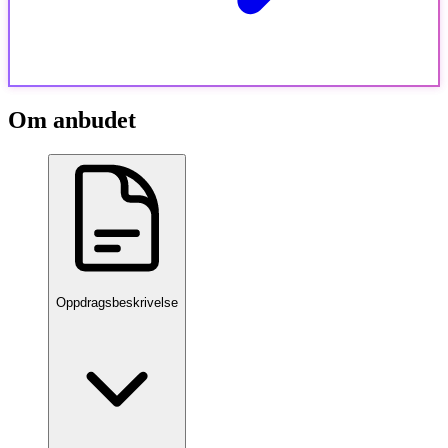
Om anbudet
Oppdragsbeskrivelse