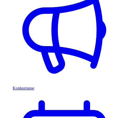
Konkurranse