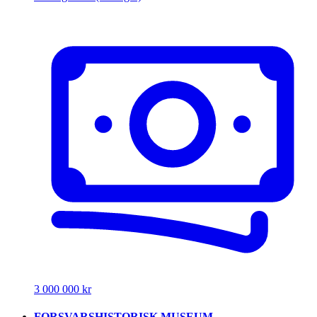
3 000 000 kr
FORSVARSHISTORISK MUSEUM