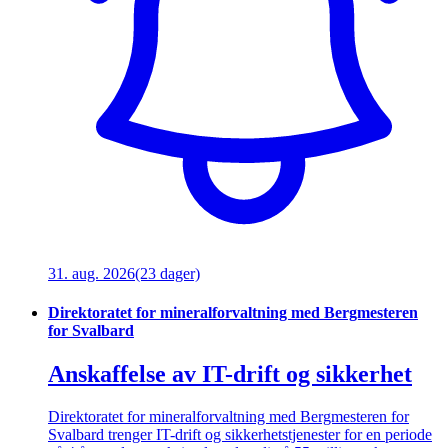
31. aug. 2026
(23 dager)
Direktoratet for mineralforvaltning med Bergmesteren
for Svalbard
Anskaffelse av IT-drift og sikkerhet
Direktoratet for mineralforvaltning med Bergmesteren for
Svalbard trenger IT-drift og sikkerhetstjenester for en periode