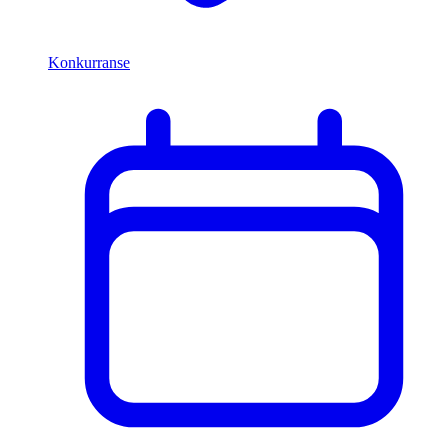
Konkurranse