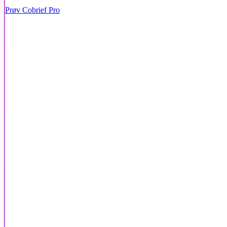
Prøv Cobrief Pro