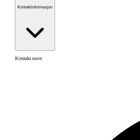
Kontaktinformasjon
Kontakt navn