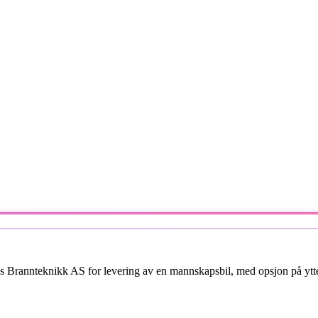
 Brannteknikk AS for levering av en mannskapsbil, med opsjon på ytterli