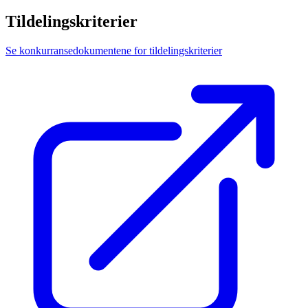
Tildelingskriterier
Se konkurransedokumentene for tildelingskriterier