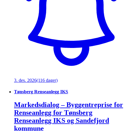
3. des. 2026
(116 dager)
Tønsberg Renseanlegg IKS
Markedsdialog – Byggentreprise for
Renseanlegg for Tønsberg
Renseanlegg IKS og Sandefjord
kommune