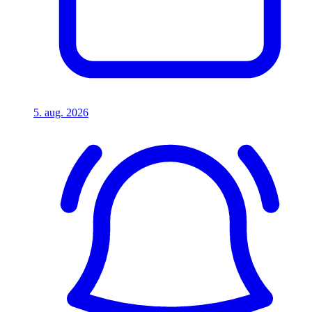
5. aug. 2026