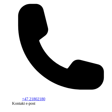
+47 21802180
Kontakt e-post