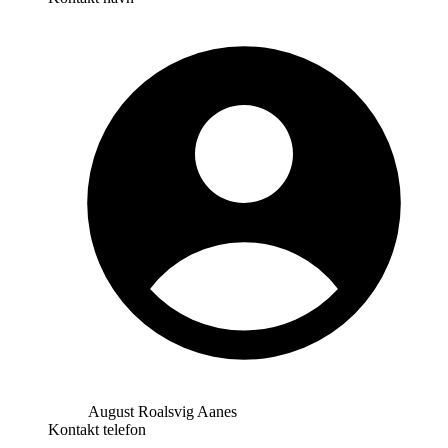
August Roalsvig Aanes
Kontakt telefon