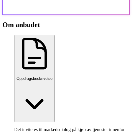
Om anbudet
Oppdragsbeskrivelse
Det inviteres til markedsdialog på kjøp av tjenester innenfor