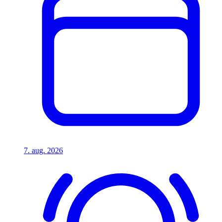
7. aug. 2026