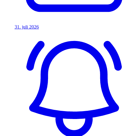
31. juli 2026