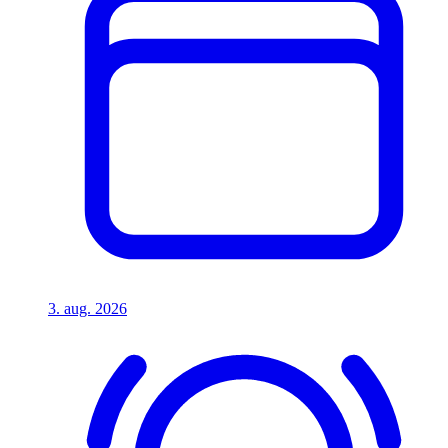
3. aug. 2026