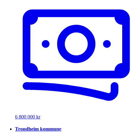
6 800 000 kr
Trondheim kommune