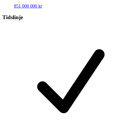
851 000 000 kr
Tidslinje