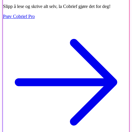
Slipp å lese og skrive alt selv, la Cobrief gjøre det for deg!
Prøv Cobrief Pro