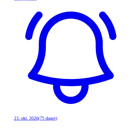
23. okt. 2026
(75 dager)