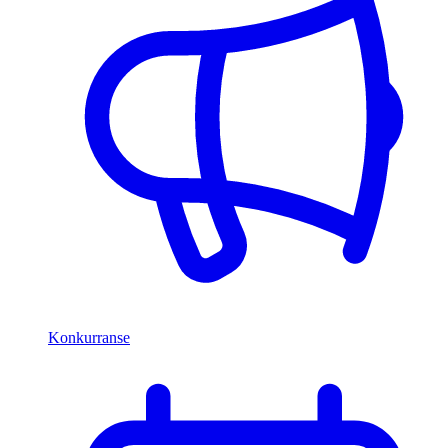
Konkurranse