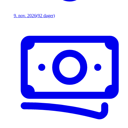
9. nov. 2026
(92 dager)