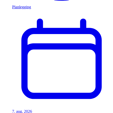
Planlegging
7. aug. 2026