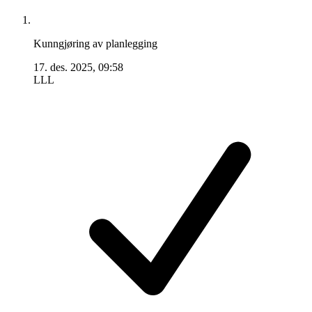
Kunngjøring av planlegging
17. des. 2025, 09:58
LLL