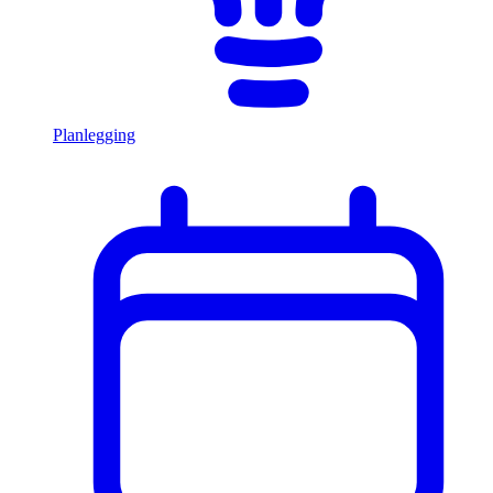
Planlegging