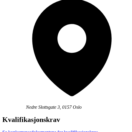
Nedre Slottsgate 3, 0157 Oslo
Kvalifikasjonskrav