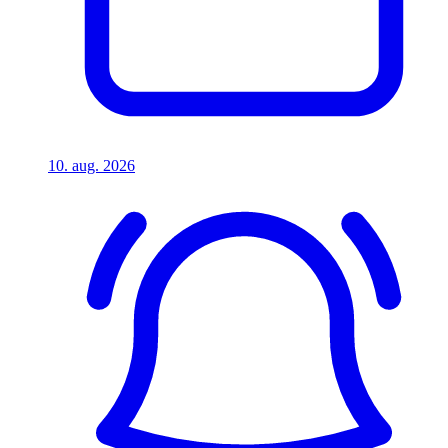
10. aug. 2026