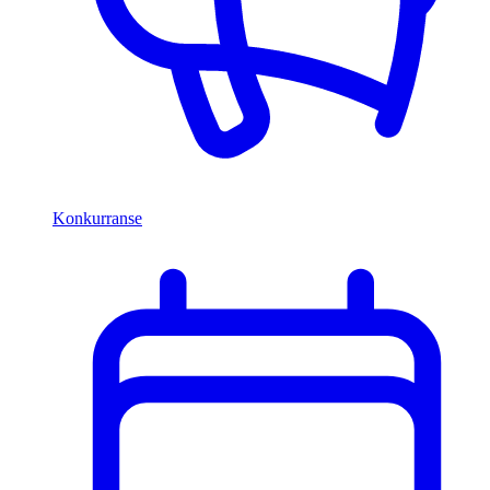
Konkurranse