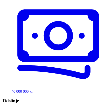
40 000 000 kr
Tidslinje