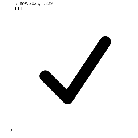
5. nov. 2025, 13:29
LLL