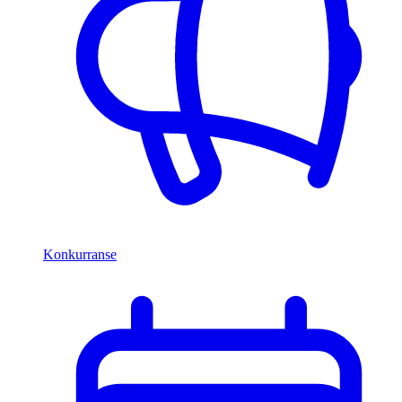
Konkurranse