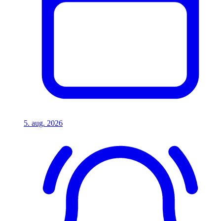
5. aug. 2026