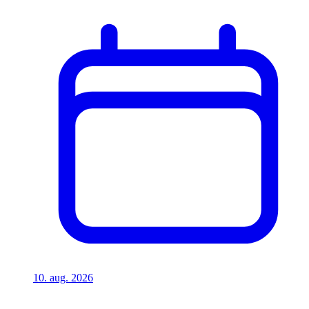
10. aug. 2026