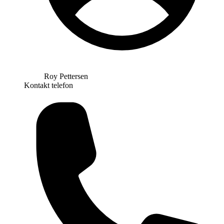
Roy Pettersen
Kontakt telefon