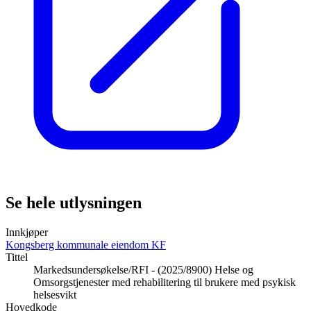
Se hele utlysningen
Innkjøper
Kongsberg kommunale eiendom KF
Tittel
Markedsundersøkelse/RFI - (2025/8900) Helse og
Omsorgstjenester med rehabilitering til brukere med psykisk
helsesvikt
Hovedkode