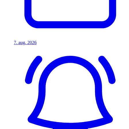
7. aug. 2026