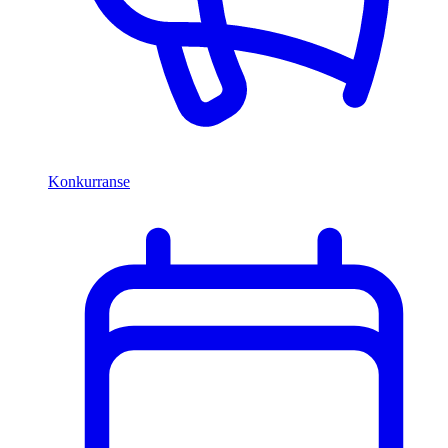
Konkurranse