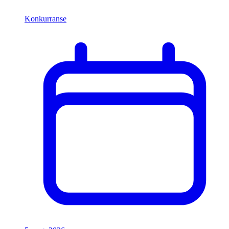
Konkurranse