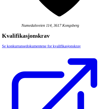
Numedalsveien 114, 3617 Kongsberg
Kvalifikasjonskrav
Se konkurransedokumentene for kvalifikasjonskrav