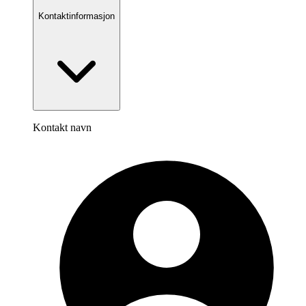
Kontaktinformasjon
Kontakt navn