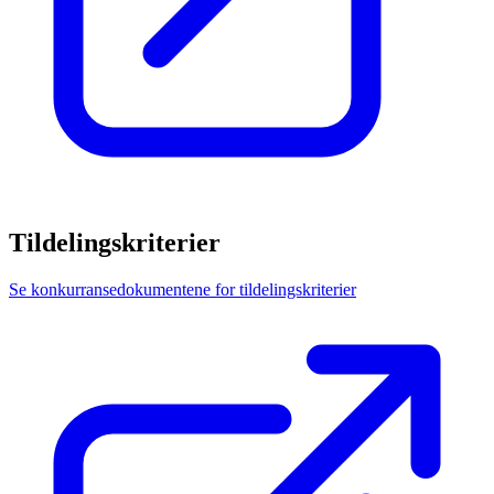
Tildelingskriterier
Se konkurransedokumentene for tildelingskriterier