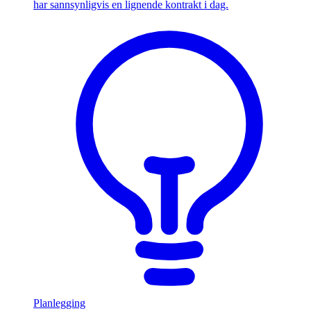
har sannsynligvis en lignende kontrakt i dag.
Planlegging