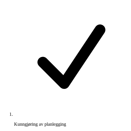
Kunngjøring av planlegging