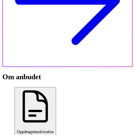
Om anbudet
Oppdragsbeskrivelse