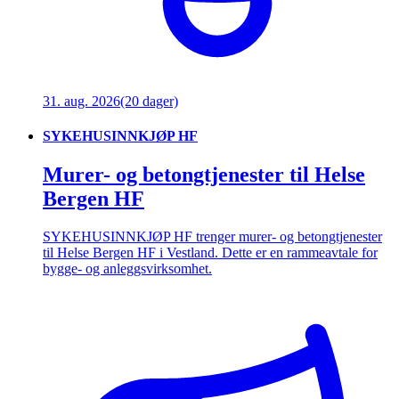
31. aug. 2026
(20 dager)
SYKEHUSINNKJØP HF
Murer- og betongtjenester til Helse
Bergen HF
SYKEHUSINNKJØP HF trenger murer- og betongtjenester
til Helse Bergen HF i Vestland. Dette er en rammeavtale for
bygge- og anleggsvirksomhet.