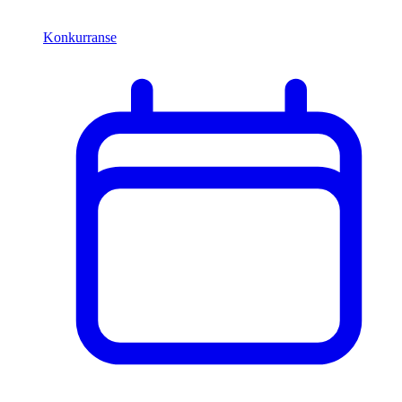
Konkurranse