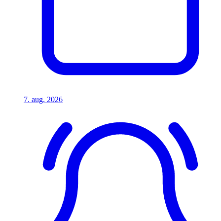
7. aug. 2026