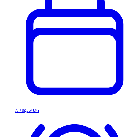
7. aug. 2026