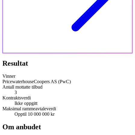
Resultat
Vinner
PricewaterhouseCoopers AS (PwC)
Antall mottatte tilbud
3
Kontraktsverdi
Ikke oppgitt
Maksimal rammeavtaleverdi
Opptil 10 000 000 kr
Om anbudet