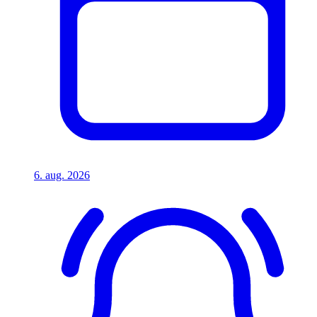
6. aug. 2026