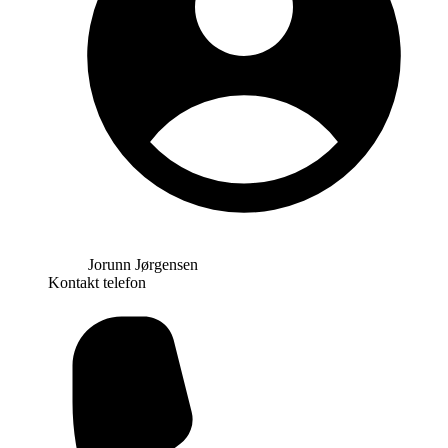
Jorunn Jørgensen
Kontakt telefon