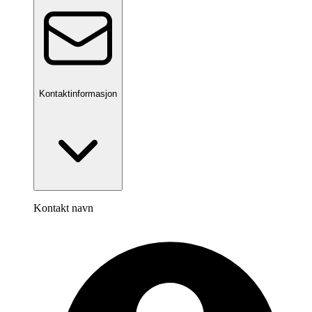
Kontaktinformasjon
Kontakt navn