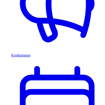
Konkurranse