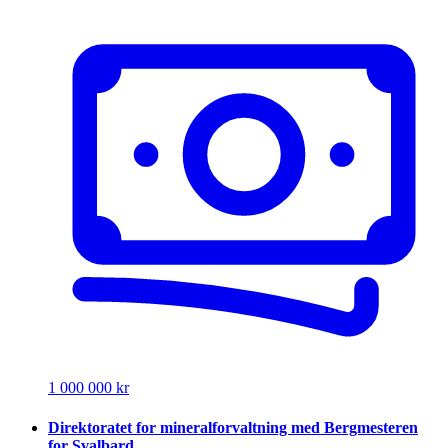
1 000 000 kr
Direktoratet for mineralforvaltning med Bergmesteren
for Svalbard