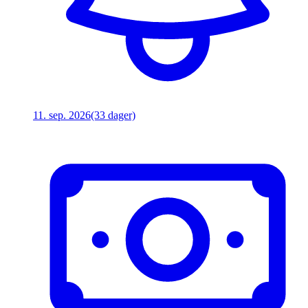
11. sep. 2026
(33 dager)