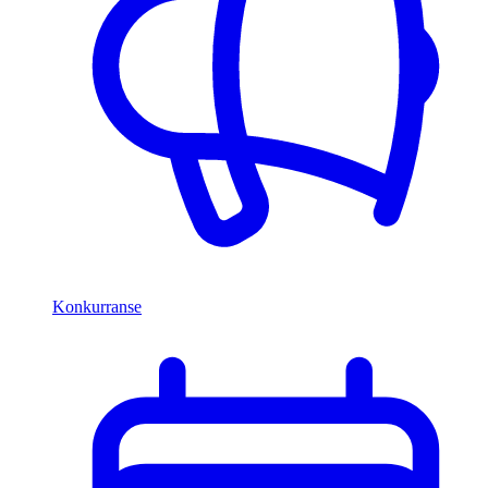
Konkurranse