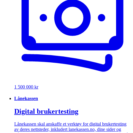
1 500 000 kr
Lånekassen
Digital brukertesting
Lånekassen skal anskaffe et verktøy for digital brukertesting
av deres nettsteder, inkludert lanekassen.no, dine sider og