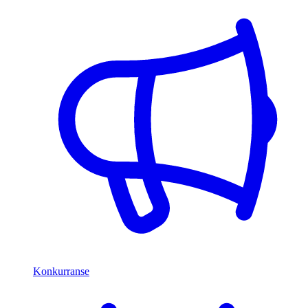
Konkurranse