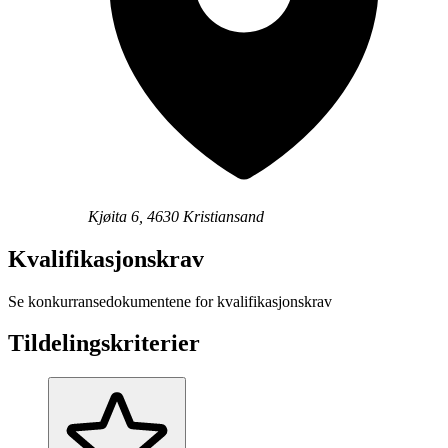
Kjøita 6, 4630 Kristiansand
Kvalifikasjonskrav
Se konkurransedokumentene for kvalifikasjonskrav
Tildelingskriterier