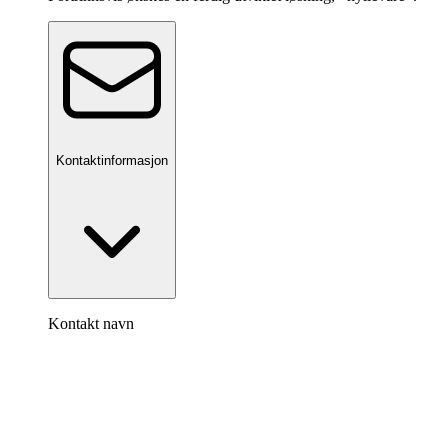
Kontaktinformasjon
Kontakt navn