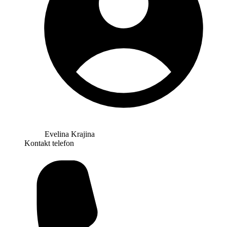
Evelina Krajina
Kontakt telefon