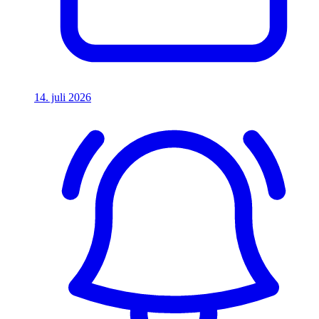
14. juli 2026