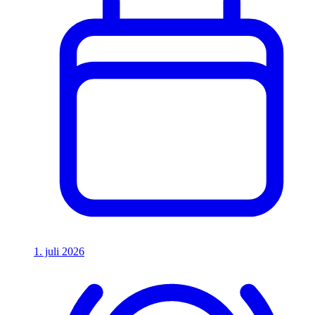
1. juli 2026