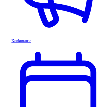
Konkurranse