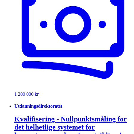
1 200 000 kr
Utdanningsdirektoratet
Kvalifisering - Nullpunktsmåling for
det helhetlige systemet for