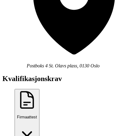
Postboks 4 St. Olavs plass, 0130 Oslo
Kvalifikasjonskrav
Firmaattest