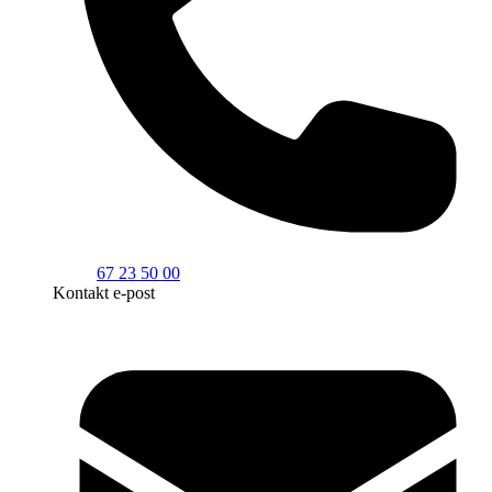
67 23 50 00
Kontakt e-post