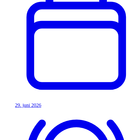
29. juni 2026