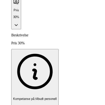
Pris
30%
Beskrivelse
Pris 30%
Kompetanse på tilbudt personell