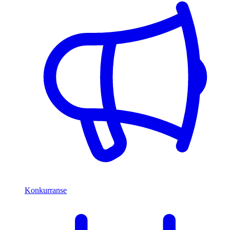
Konkurranse