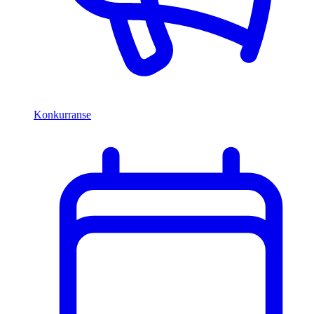
Konkurranse