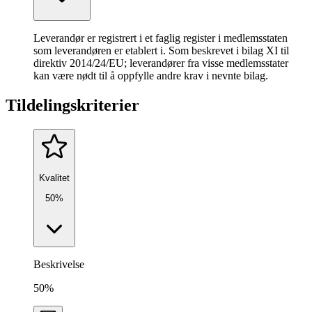
Leverandør er registrert i et faglig register i medlemsstaten
som leverandøren er etablert i. Som beskrevet i bilag XI til
direktiv 2014/24/EU; leverandører fra visse medlemsstater
kan være nødt til å oppfylle andre krav i nevnte bilag.
Tildelingskriterier
Kvalitet
50%
Beskrivelse
50%