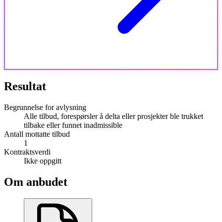
Resultat
Begrunnelse for avlysning
Alle tilbud, forespørsler å delta eller prosjekter ble trukket
tilbake eller funnet inadmissible
Antall mottatte tilbud
1
Kontraktsverdi
Ikke oppgitt
Om anbudet