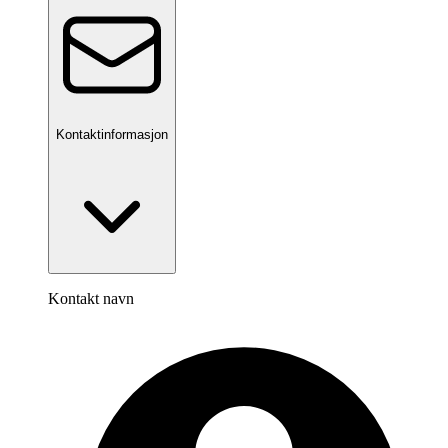
Kontaktinformasjon
Kontakt navn