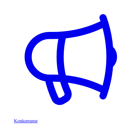
Konkurranse