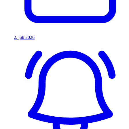
2. juli 2026