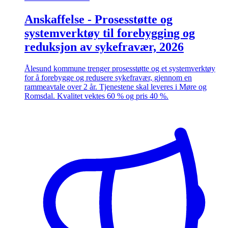
Anskaffelse - Prosesstøtte og
systemverktøy til forebygging og
reduksjon av sykefravær, 2026
Ålesund kommune trenger prosesstøtte og et systemverktøy
for å forebygge og redusere sykefravær, gjennom en
rammeavtale over 2 år. Tjenestene skal leveres i Møre og
Romsdal. Kvalitet vektes 60 % og pris 40 %.