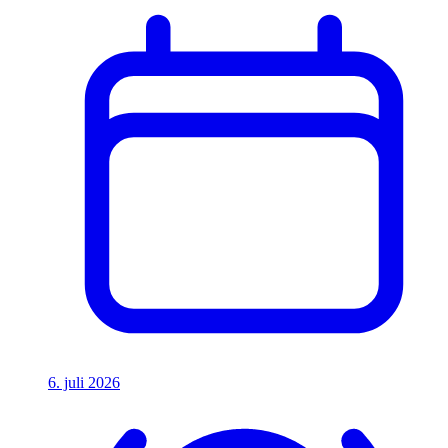
6. juli 2026