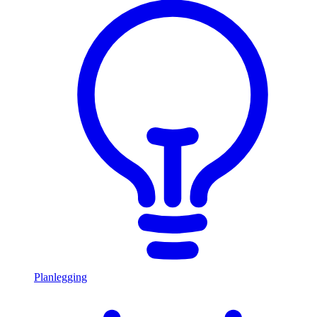
Planlegging