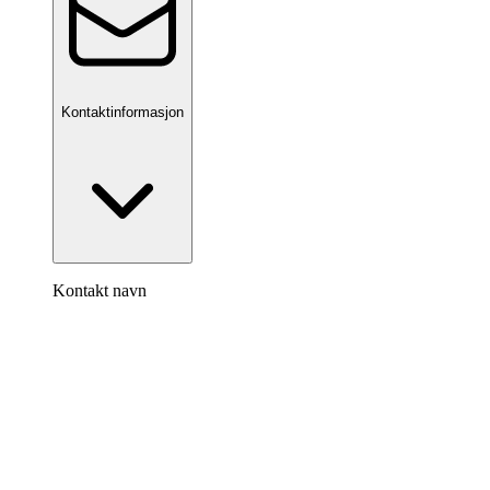
Kontaktinformasjon
Kontakt navn