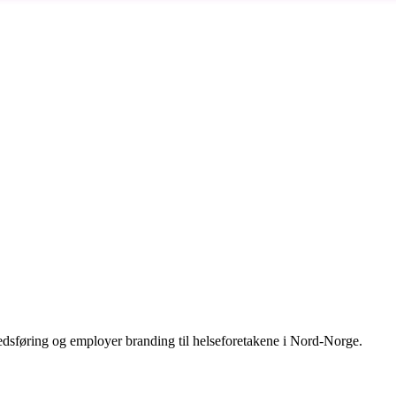
edsføring og employer branding til helseforetakene i Nord-Norge.