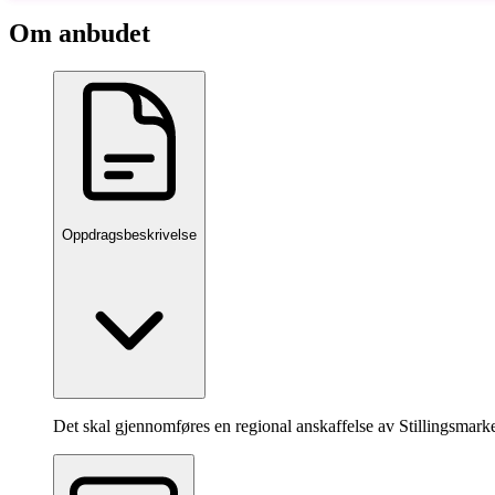
Om anbudet
Oppdragsbeskrivelse
Det skal gjennomføres en regional anskaffelse av Stillingsmark