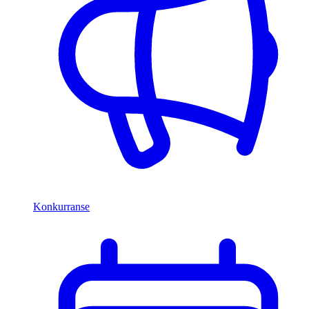
Konkurranse