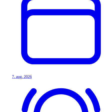
7. aug. 2026