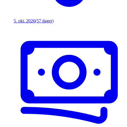
5. okt. 2026
(57 dager)