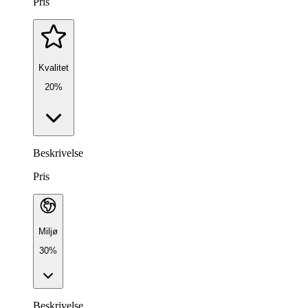
Pris
Kvalitet
20%
Beskrivelse
Pris
Miljø
30%
Beskrivelse