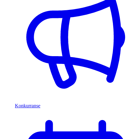
Konkurranse