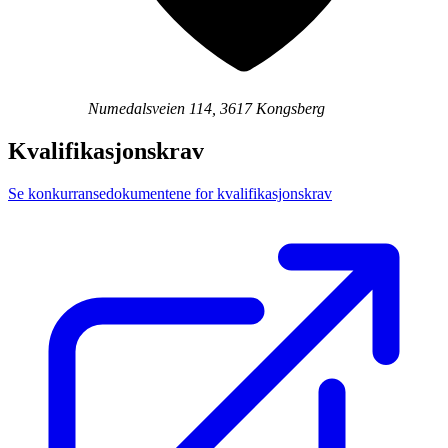
Numedalsveien 114, 3617 Kongsberg
Kvalifikasjonskrav
Se konkurransedokumentene for kvalifikasjonskrav