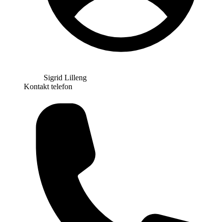
Sigrid Lilleng
Kontakt telefon