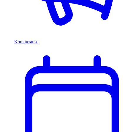
Konkurranse