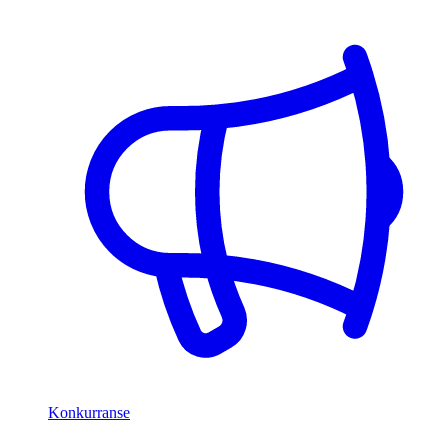
Konkurranse