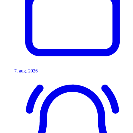
7. aug. 2026