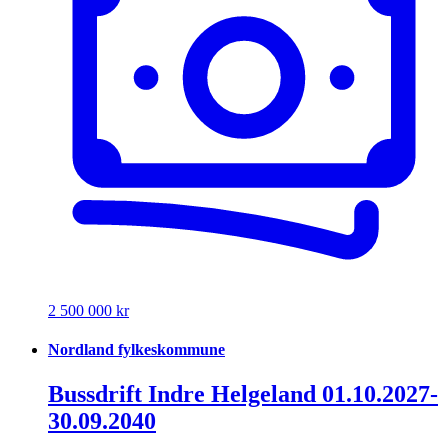
2 500 000 kr
Nordland fylkeskommune
Bussdrift Indre Helgeland 01.10.2027-
30.09.2040