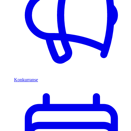
Konkurranse