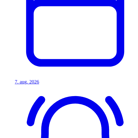
7. aug. 2026