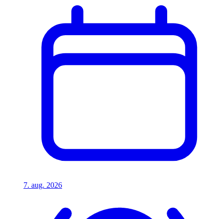
7. aug. 2026