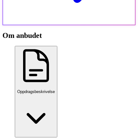
Om anbudet
Oppdragsbeskrivelse