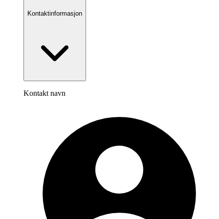
Kontaktinformasjon
Kontakt navn