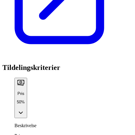
Tildelingskriterier
Pris
50%
Beskrivelse