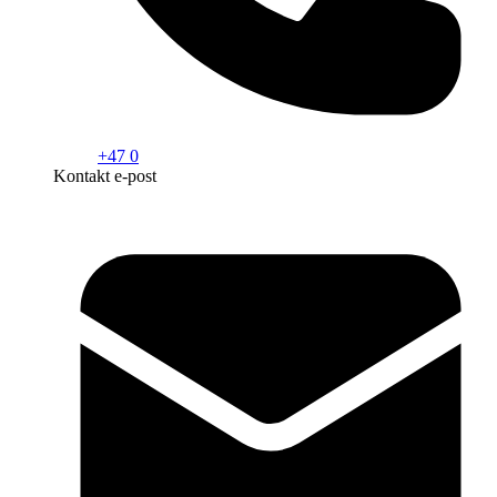
+47 0
Kontakt e-post