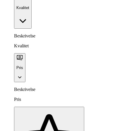
Kvalitet
Beskrivelse
Kvalitet
Pris
Beskrivelse
Pris