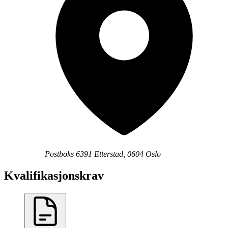
Postboks 6391 Etterstad, 0604 Oslo
Kvalifikasjonskrav