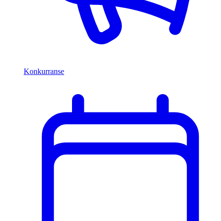
Konkurranse