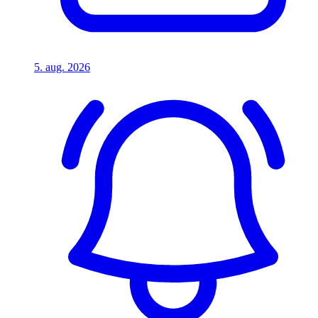
5. aug. 2026