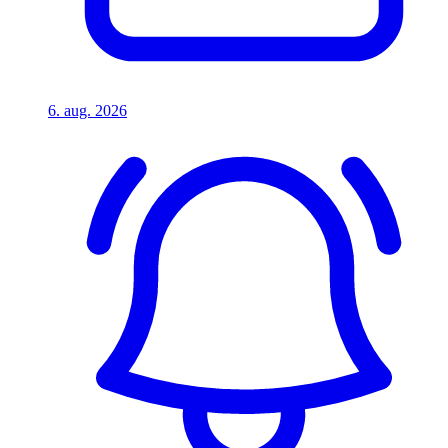
6. aug. 2026