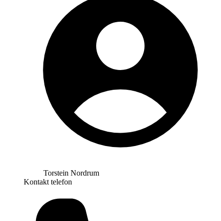
Torstein Nordrum
Kontakt telefon