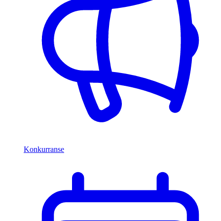
Konkurranse