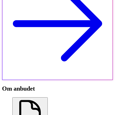
Om anbudet