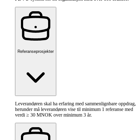
Referanseprosjekter
Leverandøren skal ha erfaring med sammenlignbare oppdrag,
herunder må leverandøren vise til minimum 1 referanse med
verdi ≥ 30 MNOK over minimum 3 år.