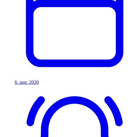
6. aug. 2026