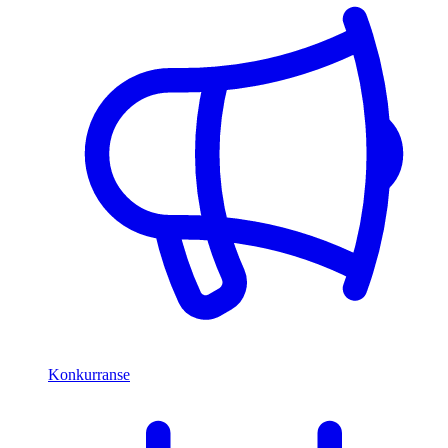
Konkurranse