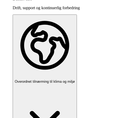
Drift, support og kontinuerlig forbedring
Overordnet tilnærming til klima og miljø