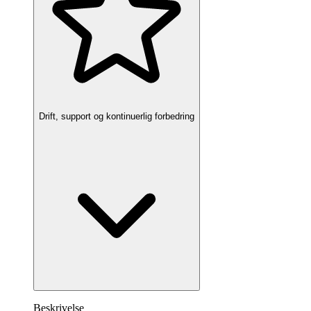
Drift, support og kontinuerlig forbedring
Beskrivelse