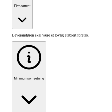
Firmaattest
Leverandøren skal være et lovlig etablert foretak.
Minimumsomsetning