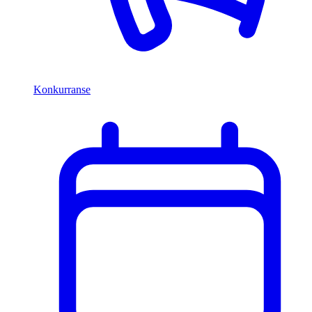
Konkurranse