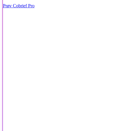
Prøv Cobrief Pro