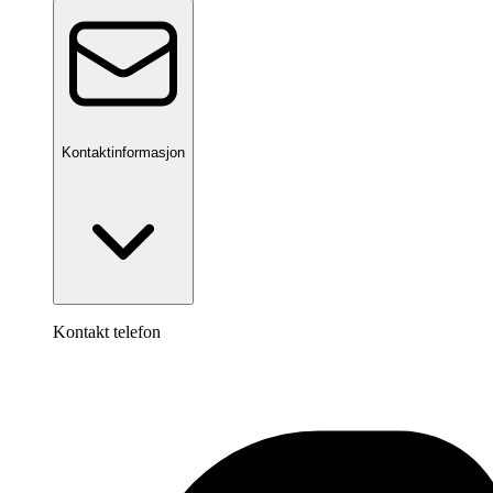
Kontaktinformasjon
Kontakt telefon