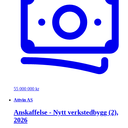
55 000 000 kr
Attvin AS
Anskaffelse - Nytt verkstedbygg (2),
2026