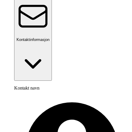
Kontaktinformasjon
Kontakt navn