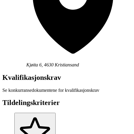
Kjøita 6, 4630 Kristiansand
Kvalifikasjonskrav
Se konkurransedokumentene for kvalifikasjonskrav
Tildelingskriterier