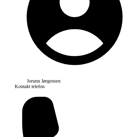
Jorunn Jørgensen
Kontakt telefon