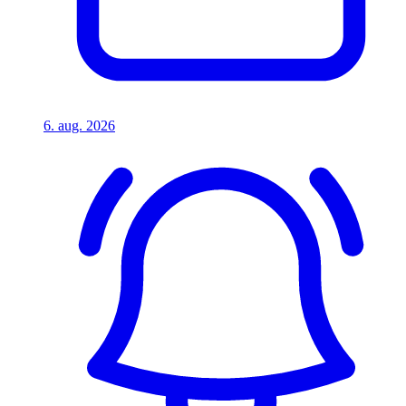
6. aug. 2026