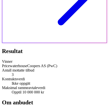
Resultat
Vinner
PricewaterhouseCoopers AS (PwC)
Antall mottatte tilbud
3
Kontraktsverdi
Ikke oppgitt
Maksimal rammeavtaleverdi
Opptil 10 000 000 kr
Om anbudet