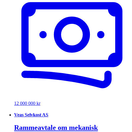
12 000 000 kr
Veas Selvkost AS
Rammeavtale om mekanisk