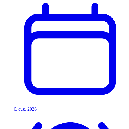
6. aug. 2026