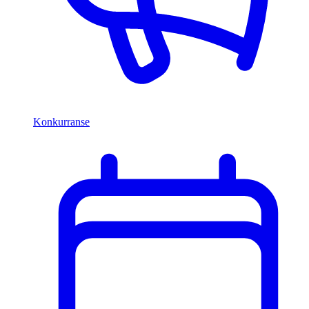
Konkurranse