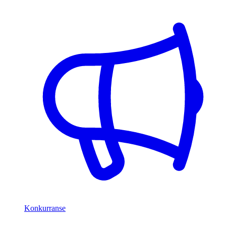
Konkurranse