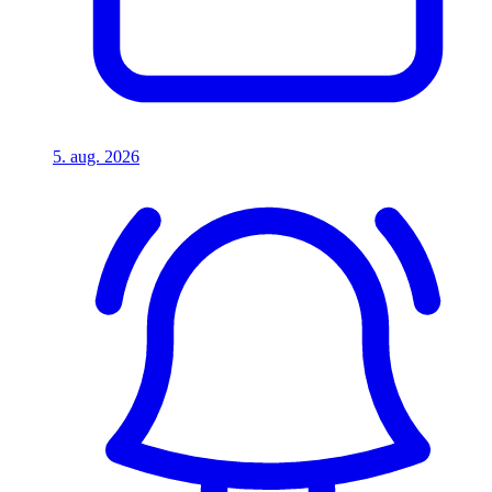
5. aug. 2026