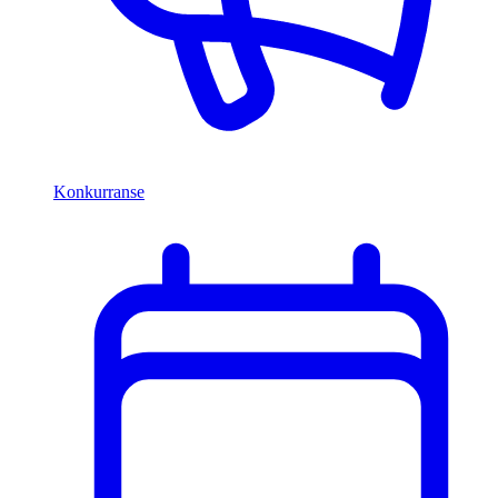
Konkurranse