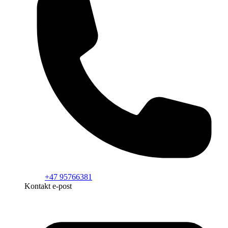
+47 95766381
Kontakt e-post