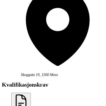
Skoggata 19, 1500 Moss
Kvalifikasjonskrav