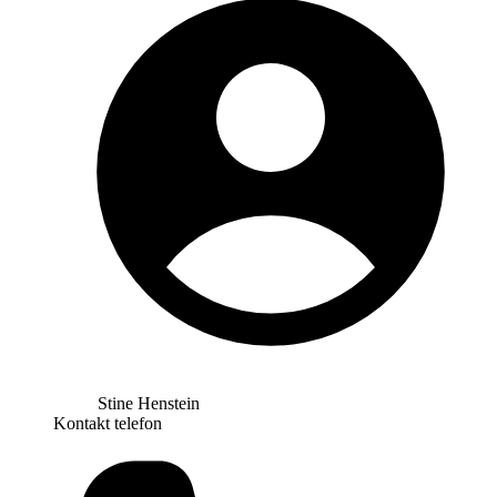
Stine Henstein
Kontakt telefon