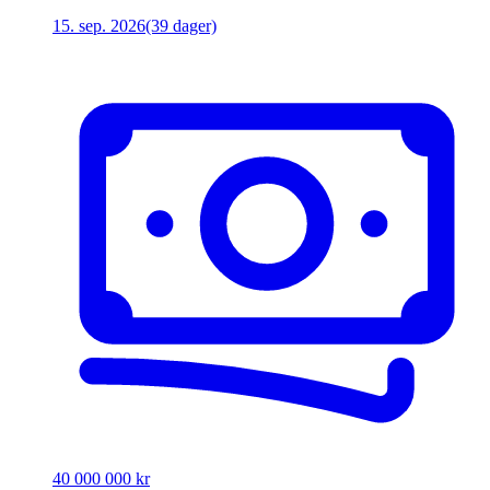
15. sep. 2026
(39 dager)
40 000 000 kr