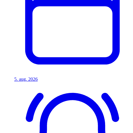
5. aug. 2026