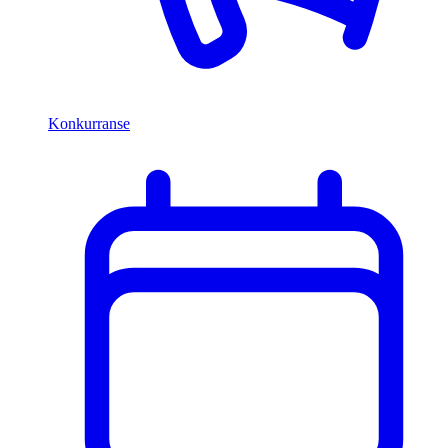
Konkurranse