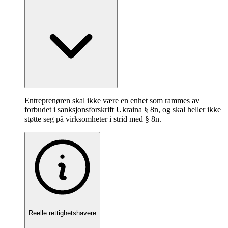
Entreprenøren skal ikke være en enhet som rammes av
forbudet i sanksjonsforskrift Ukraina § 8n, og skal heller ikke
støtte seg på virksomheter i strid med § 8n.
Reelle rettighetshavere