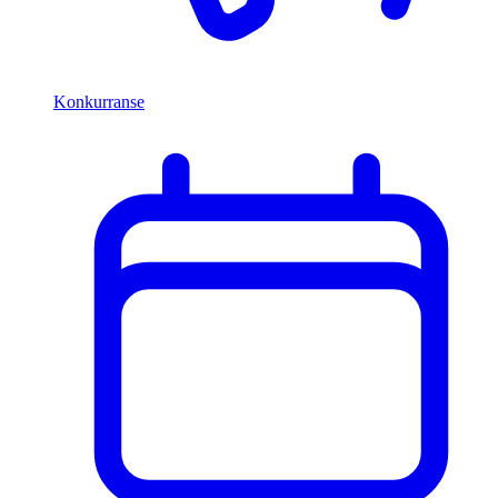
Konkurranse