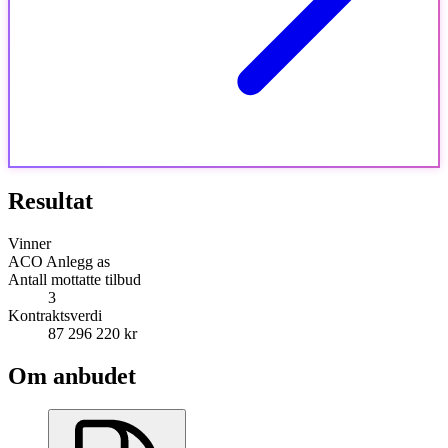
Resultat
Vinner
ACO Anlegg as
Antall mottatte tilbud
3
Kontraktsverdi
87 296 220 kr
Om anbudet