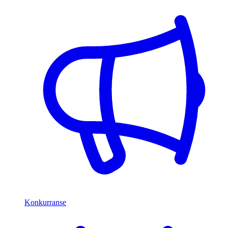
Konkurranse