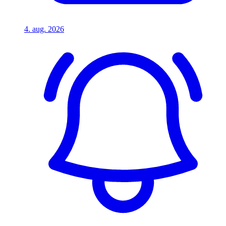
4. aug. 2026