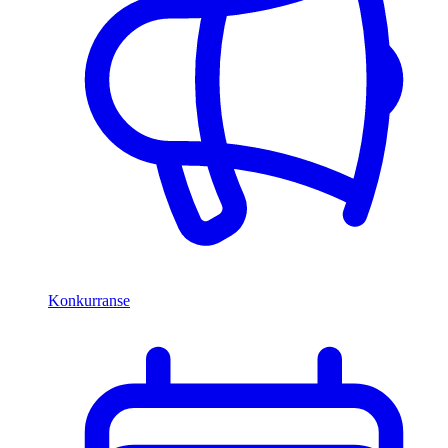
Konkurranse