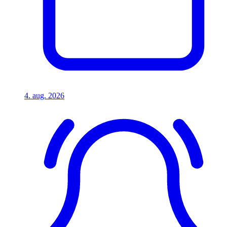
4. aug. 2026