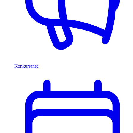
Konkurranse