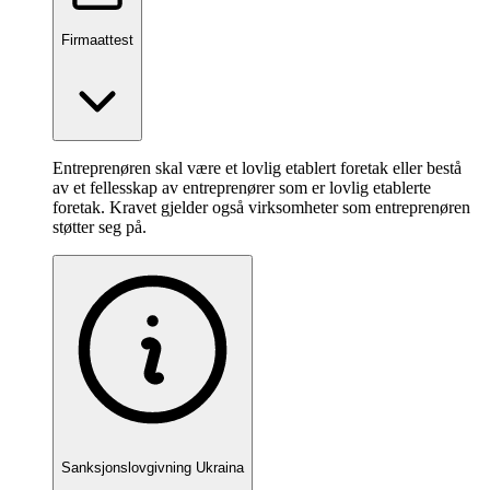
Firmaattest
Entreprenøren skal være et lovlig etablert foretak eller bestå
av et fellesskap av entreprenører som er lovlig etablerte
foretak. Kravet gjelder også virksomheter som entreprenøren
støtter seg på.
Sanksjonslovgivning Ukraina