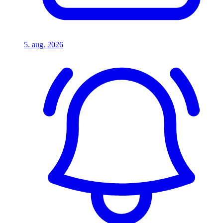
5. aug. 2026