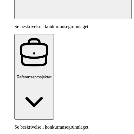
Se beskrivelse i konkurransegrunnlaget
Referanseprosjekter
Se beskrivelse i konkurransegrunnlaget