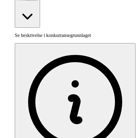
Se beskrivelse i konkurransegrunnlaget