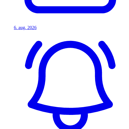
6. aug. 2026