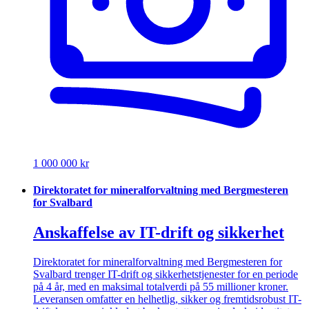
1 000 000 kr
Direktoratet for mineralforvaltning med Bergmesteren
for Svalbard
Anskaffelse av IT-drift og sikkerhet
Direktoratet for mineralforvaltning med Bergmesteren for
Svalbard trenger IT-drift og sikkerhetstjenester for en periode
på 4 år, med en maksimal totalverdi på 55 millioner kroner.
Leveransen omfatter en helhetlig, sikker og fremtidsrobust IT-