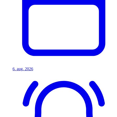
6. aug. 2026