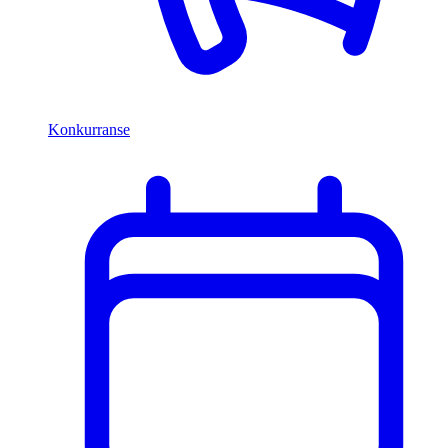
Konkurranse