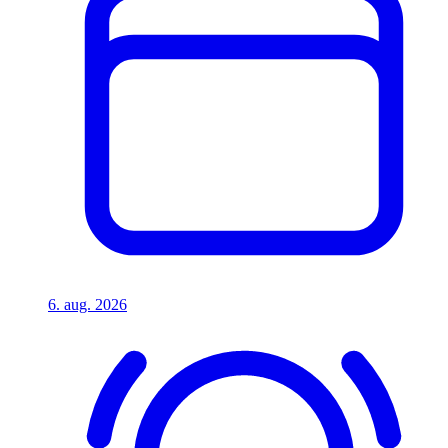
6. aug. 2026