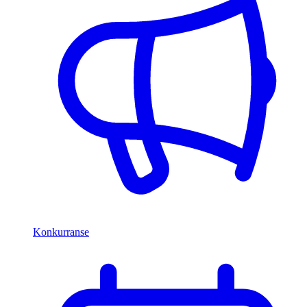
Konkurranse