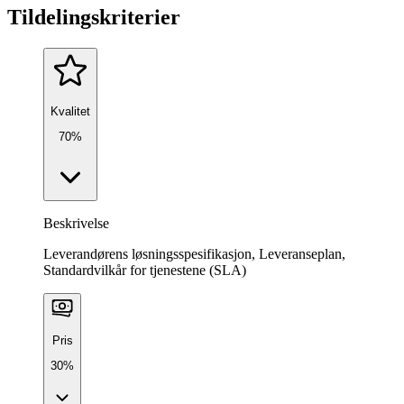
Tildelingskriterier
Kvalitet
70%
Beskrivelse
Leverandørens løsningsspesifikasjon, Leveranseplan,
Standardvilkår for tjenestene (SLA)
Pris
30%