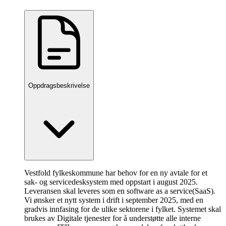
Oppdragsbeskrivelse
Vestfold fylkeskommune har behov for en ny avtale for et
sak- og servicedesksystem med oppstart i august 2025.
Leveransen skal leveres som en software as a service(SaaS).
Vi ønsker et nytt system i drift i september 2025, med en
gradvis innfasing for de ulike sektorene i fylket. Systemet skal
brukes av Digitale tjenester for å understøtte alle interne