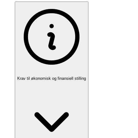
Krav til økonomisk og finansiell stilling