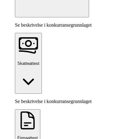
Se beskrivelse i konkurransegrunnlaget
Skatteattest
Se beskrivelse i konkurransegrunnlaget
Firmaattest