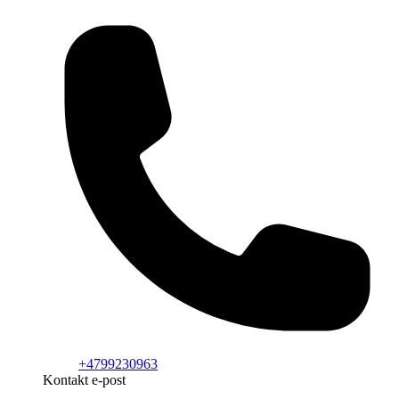
+4799230963
Kontakt e-post