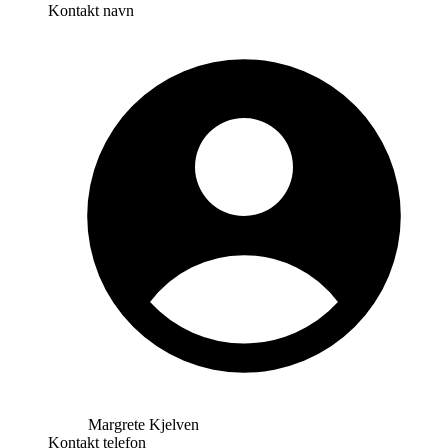
Kontakt navn
Margrete Kjelven
Kontakt telefon