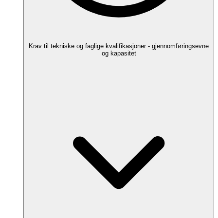
Krav til tekniske og faglige kvalifikasjoner - gjennomføringsevne
og kapasitet