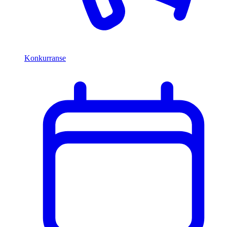
Konkurranse