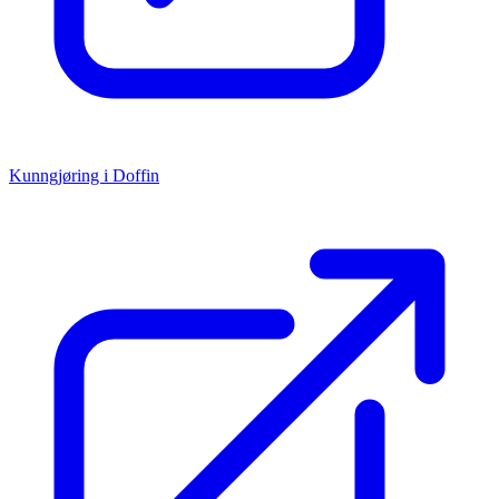
Kunngjøring i Doffin