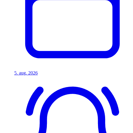
5. aug. 2026