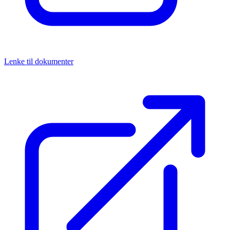
Lenke til dokumenter