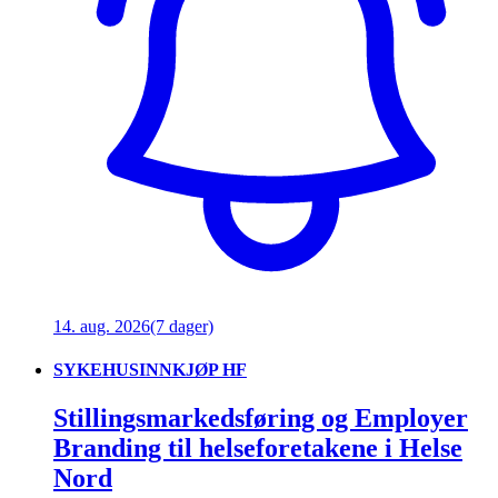
14. aug. 2026
(7 dager)
SYKEHUSINNKJØP HF
Stillingsmarkedsføring og Employer
Branding til helseforetakene i Helse
Nord