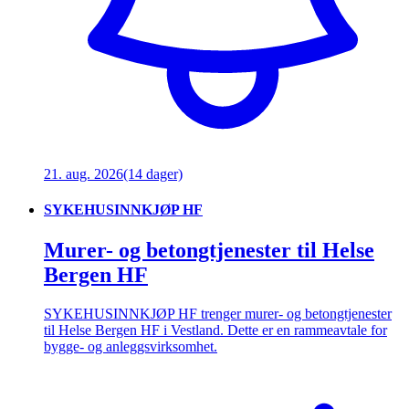
21. aug. 2026
(14 dager)
SYKEHUSINNKJØP HF
Murer- og betongtjenester til Helse
Bergen HF
SYKEHUSINNKJØP HF trenger murer- og betongtjenester
til Helse Bergen HF i Vestland. Dette er en rammeavtale for
bygge- og anleggsvirksomhet.