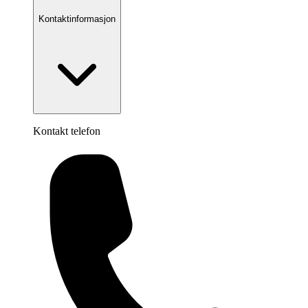
Kontaktinformasjon
Kontakt telefon