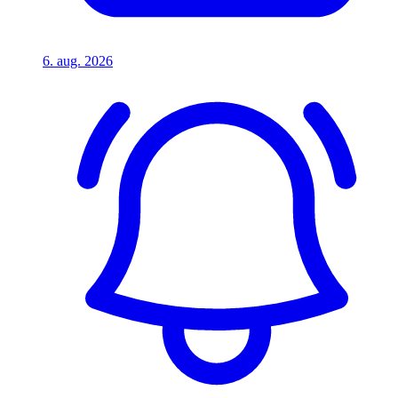
6. aug. 2026