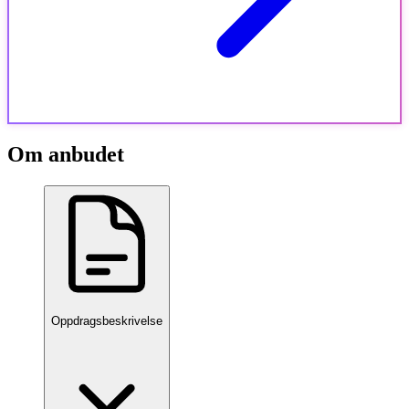
Om anbudet
Oppdragsbeskrivelse