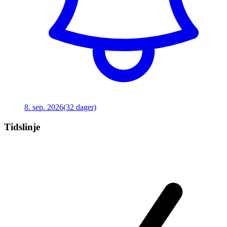
8. sep. 2026
(32 dager)
Tidslinje