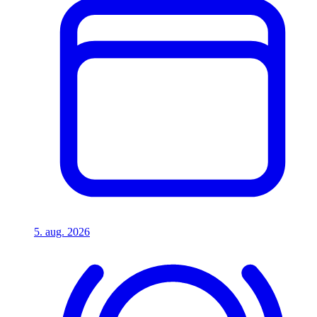
5. aug. 2026