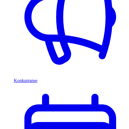
Konkurranse