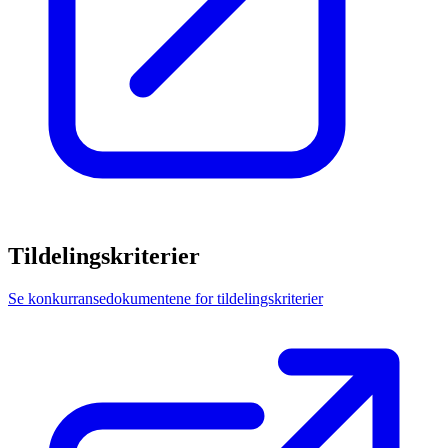
Tildelingskriterier
Se konkurransedokumentene for tildelingskriterier