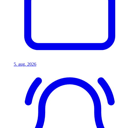
5. aug. 2026