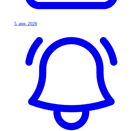
5. aug. 2026