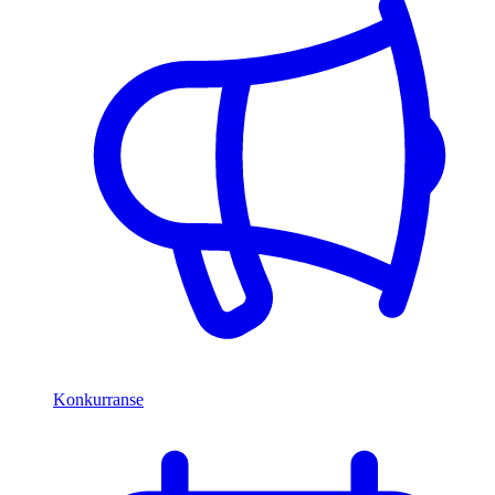
Konkurranse