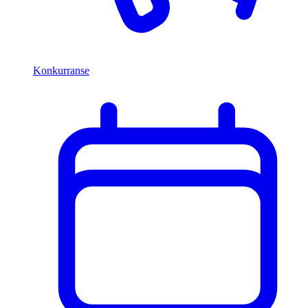
Konkurranse