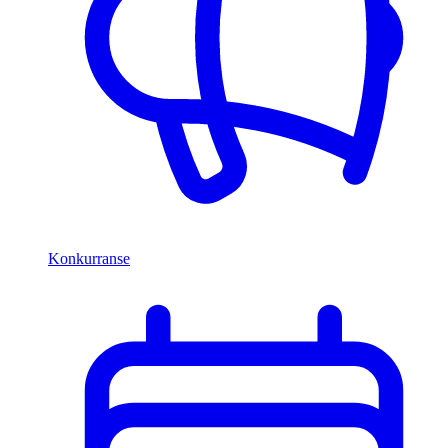
Konkurranse