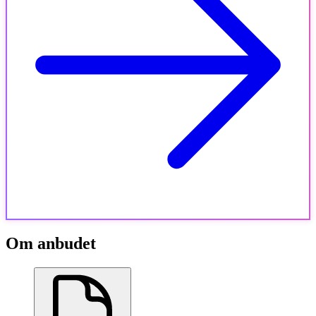
Om anbudet