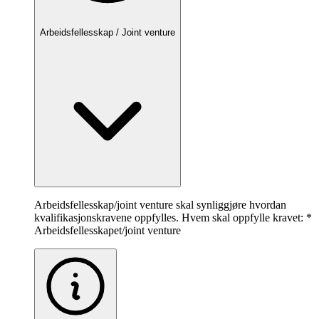
Arbeidsfellesskap / Joint venture
Arbeidsfellesskap/joint venture skal synliggjøre hvordan
kvalifikasjonskravene oppfylles. Hvem skal oppfylle kravet: *
Arbeidsfellesskapet/joint venture