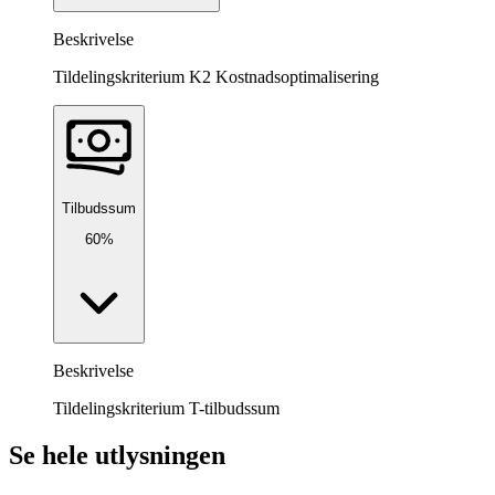
Beskrivelse
Tildelingskriterium K2 Kostnadsoptimalisering
Tilbudssum
60%
Beskrivelse
Tildelingskriterium T-tilbudssum
Se hele utlysningen