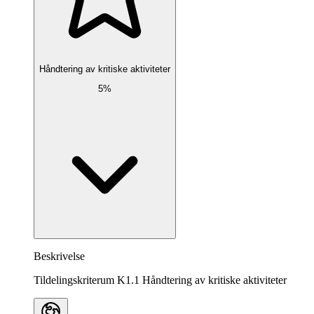
Håndtering av kritiske aktiviteter
5%
Beskrivelse
Tildelingskriterum K1.1 Håndtering av kritiske aktiviteter