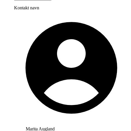
Kontakt navn
Marita Augland