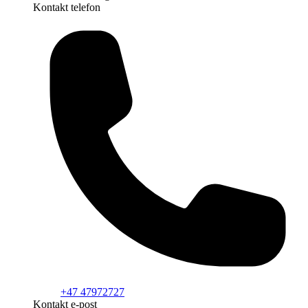
Kontakt telefon
+47 47972727
Kontakt e-post