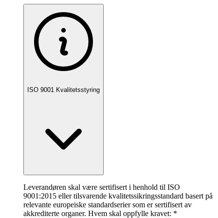
ISO 9001 Kvalitetsstyring
Leverandøren skal være sertifisert i henhold til ISO
9001:2015 eller tilsvarende kvalitetssikringsstandard basert på
relevante europeiske standardserier som er sertifisert av
akkrediterte organer. Hvem skal oppfylle kravet: *