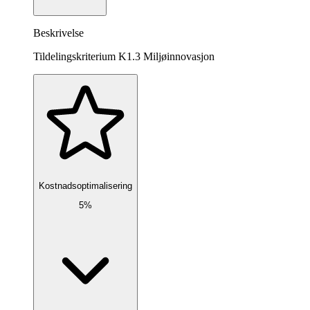
Beskrivelse
Tildelingskriterium K1.3 Miljøinnovasjon
Kostnadsoptimalisering
5%