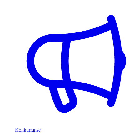
Konkurranse