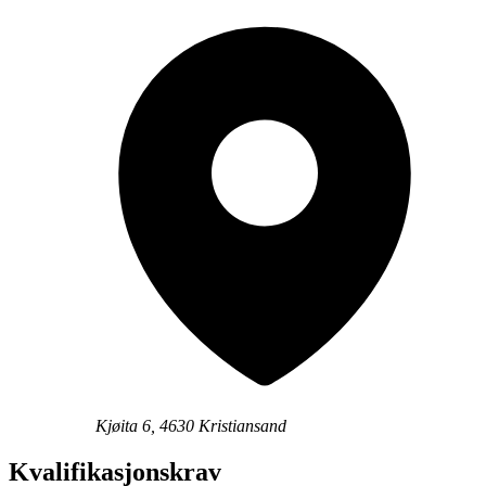
Kjøita 6, 4630 Kristiansand
Kvalifikasjonskrav