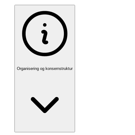
Organisering og konsernstruktur