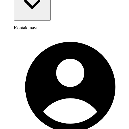
Kontakt navn