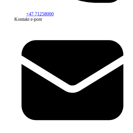
+47 71258000
Kontakt e-post