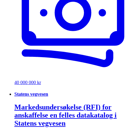
40 000 000 kr
Statens vegvesen
Markedsundersøkelse (RFI) for
anskaffelse en felles datakatalog i
Statens vegvesen