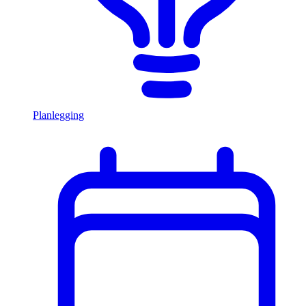
Planlegging