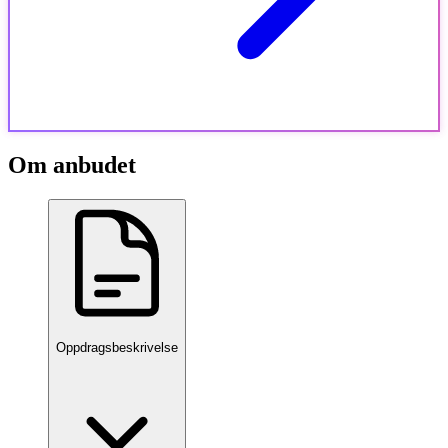
Om anbudet
Oppdragsbeskrivelse