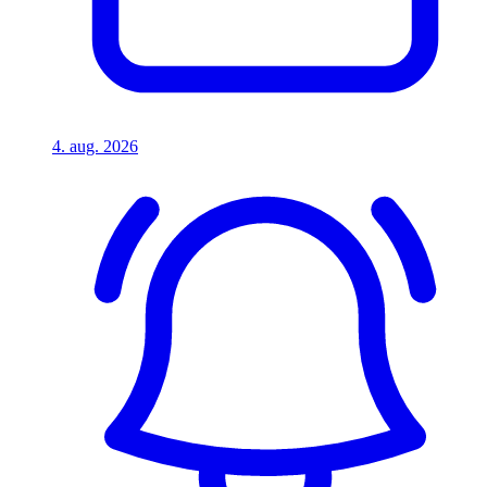
4. aug. 2026