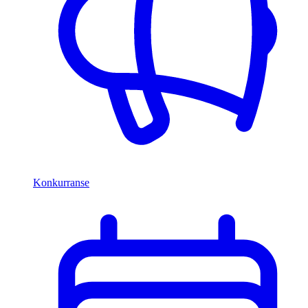
Konkurranse