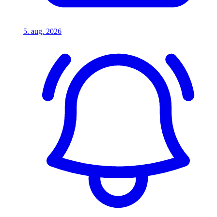
5. aug. 2026