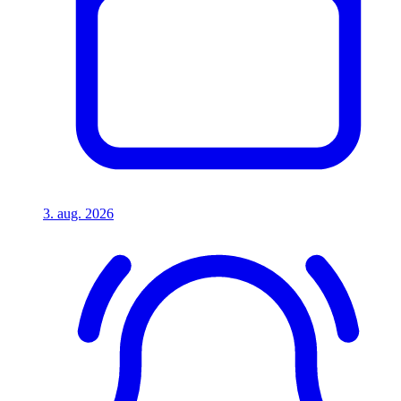
3. aug. 2026