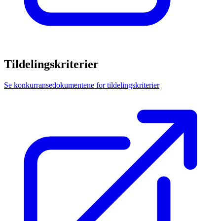
Tildelingskriterier
Se konkurransedokumentene for tildelingskriterier