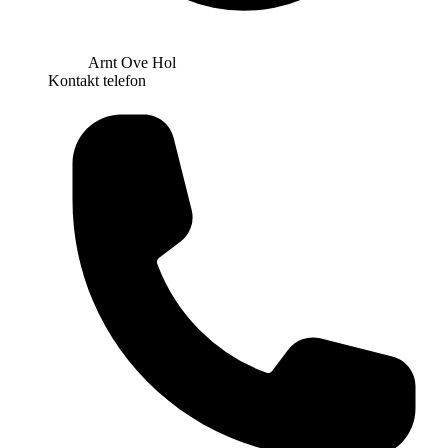
Arnt Ove Hol
Kontakt telefon