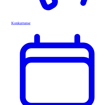
Konkurranse