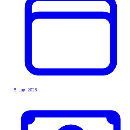
5. aug. 2026