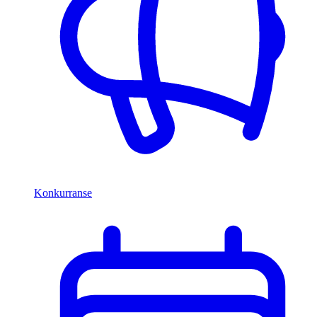
Konkurranse