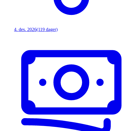
4. des. 2026
(119 dager)