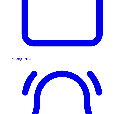
5. aug. 2026