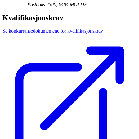
Postboks 2500, 6404 MOLDE
Kvalifikasjonskrav
Se konkurransedokumentene for kvalifikasjonskrav