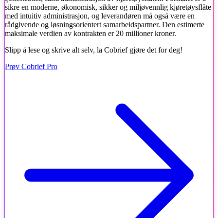
sikre en moderne, økonomisk, sikker og miljøvennlig kjøretøysflåte
med intuitiv administrasjon, og leverandøren må også være en
rådgivende og løsningsorientert samarbeidspartner. Den estimerte
maksimale verdien av kontrakten er 20 millioner kroner.
Slipp å lese og skrive alt selv, la Cobrief gjøre det for deg!
Prøv Cobrief Pro