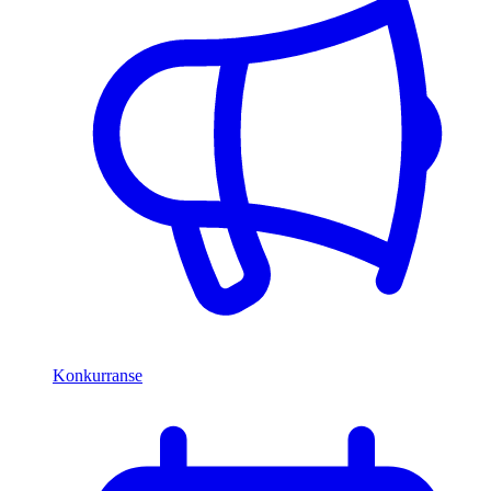
Konkurranse