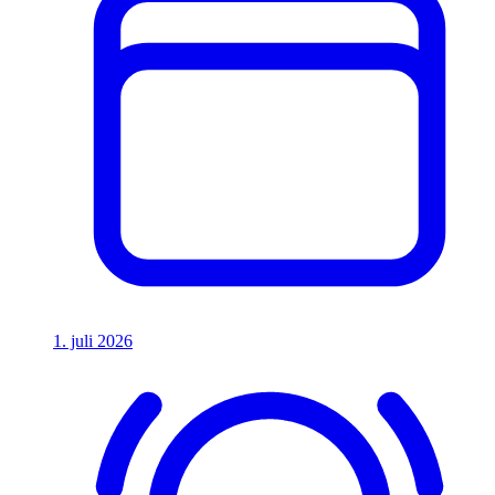
1. juli 2026