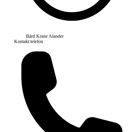
Bård Krane Alander
Kontakt telefon