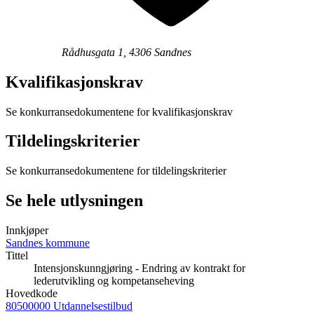
Rådhusgata 1, 4306 Sandnes
Kvalifikasjonskrav
Se konkurransedokumentene for kvalifikasjonskrav
Tildelingskriterier
Se konkurransedokumentene for tildelingskriterier
Se hele utlysningen
Innkjøper
Sandnes kommune
Tittel
Intensjonskunngjøring - Endring av kontrakt for
lederutvikling og kompetanseheving
Hovedkode
80500000 Utdannelsestilbud