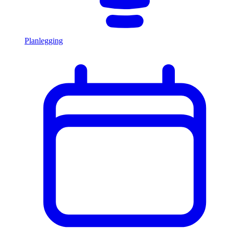
Planlegging