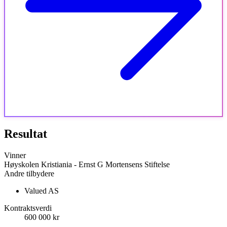
Resultat
Vinner
Høyskolen Kristiania - Ernst G Mortensens Stiftelse
Andre tilbydere
Valued AS
Kontraktsverdi
600 000 kr