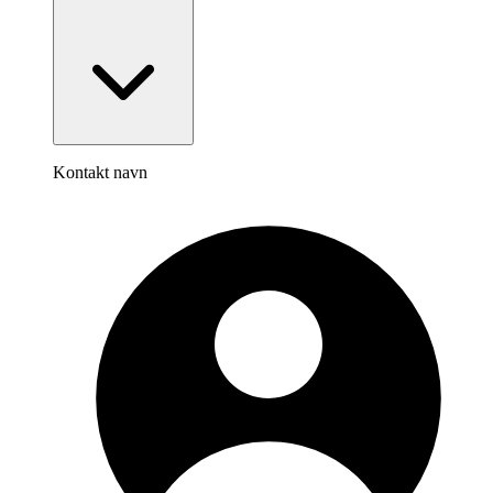
Kontakt navn