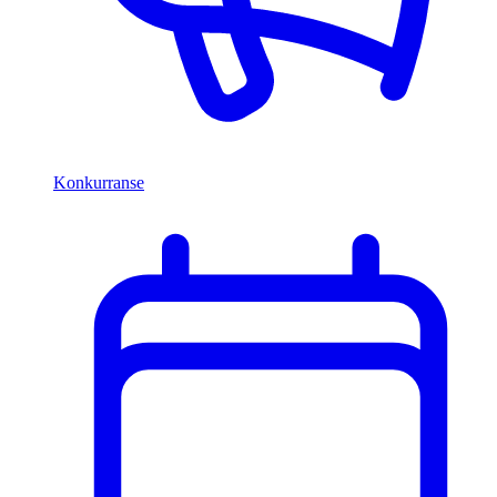
Konkurranse