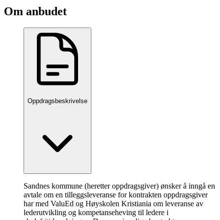
Om anbudet
Oppdragsbeskrivelse
Sandnes kommune (heretter oppdragsgiver) ønsker å inngå en
avtale om en tilleggsleveranse for kontrakten oppdragsgiver
har med ValuEd og Høyskolen Kristiania om leveranse av
lederutvikling og kompetanseheving til ledere i