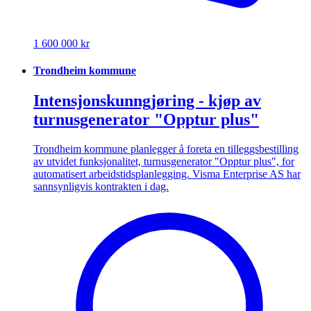
1 600 000 kr
Trondheim kommune
Intensjonskunngjøring - kjøp av
turnusgenerator "Opptur plus"
Trondheim kommune planlegger å foreta en tilleggsbestilling
av utvidet funksjonalitet, turnusgenerator "Opptur plus", for
automatisert arbeidstidsplanlegging. Visma Enterprise AS har
sannsynligvis kontrakten i dag.