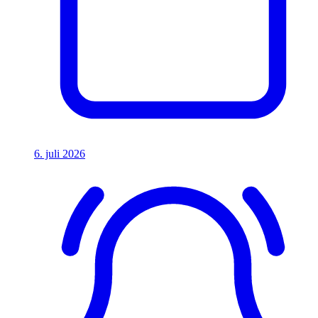
6. juli 2026