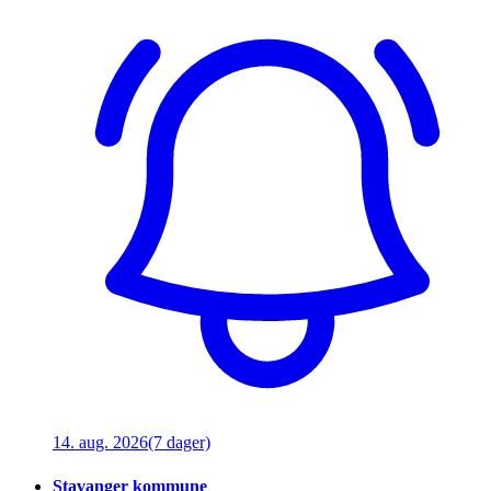
14. aug. 2026
(7 dager)
Stavanger kommune