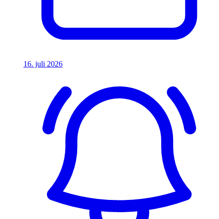
16. juli 2026