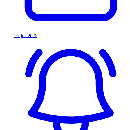
16. juli 2026