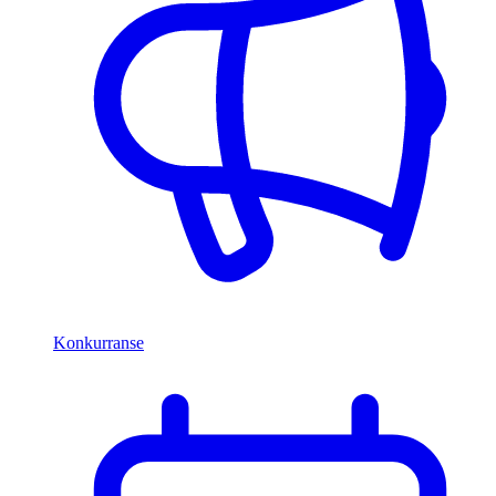
Konkurranse