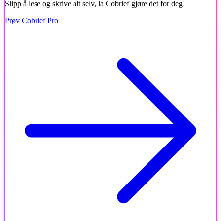
Slipp å lese og skrive alt selv, la Cobrief gjøre det for deg!
Prøv Cobrief Pro