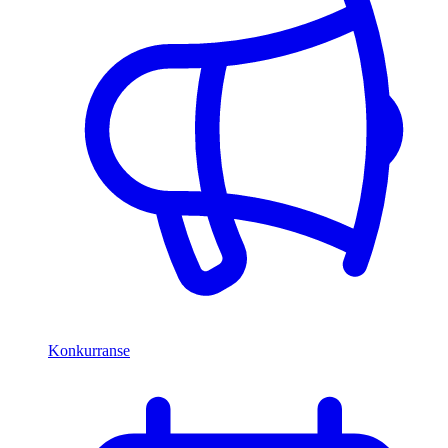
Konkurranse