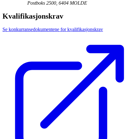
Postboks 2500, 6404 MOLDE
Kvalifikasjonskrav
Se konkurransedokumentene for kvalifikasjonskrav