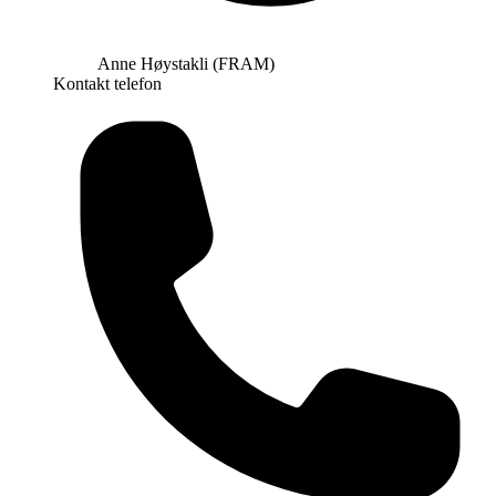
Anne Høystakli (FRAM)
Kontakt telefon