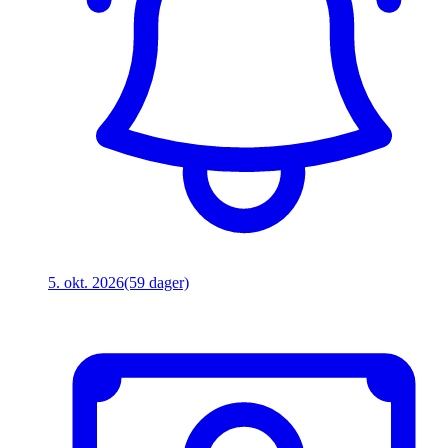
5. okt. 2026
(59 dager)