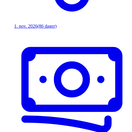
1. nov. 2026
(86 dager)