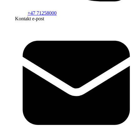
+47 71258000
Kontakt e-post