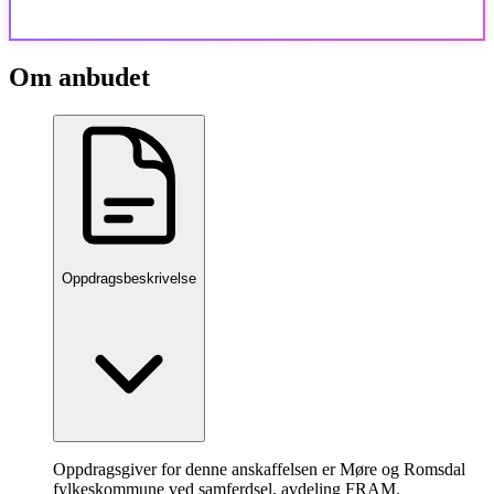
Om anbudet
Oppdragsbeskrivelse
Oppdragsgiver for denne anskaffelsen er Møre og Romsdal
fylkeskommune ved samferdsel, avdeling FRAM.