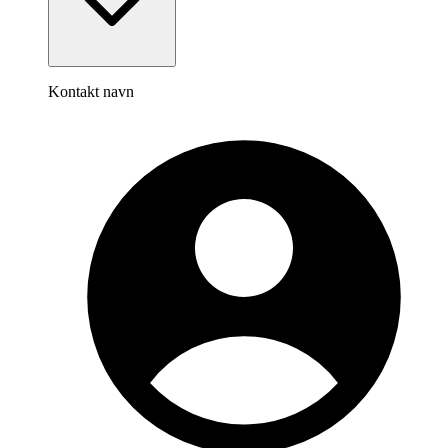
Kontakt navn