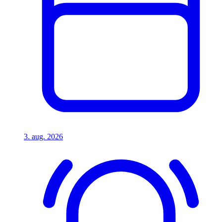
3. aug. 2026