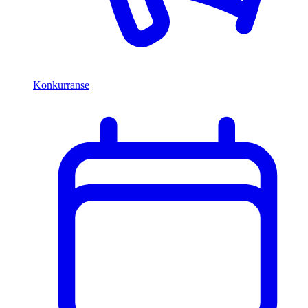
Konkurranse