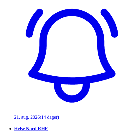
21. aug. 2026
(14 dager)
Helse Nord RHF