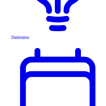
Planlegging