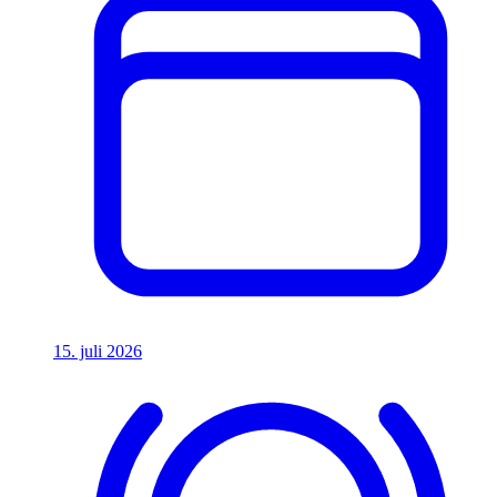
15. juli 2026