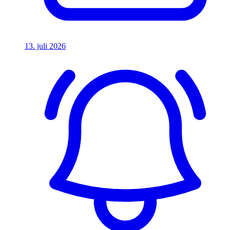
13. juli 2026