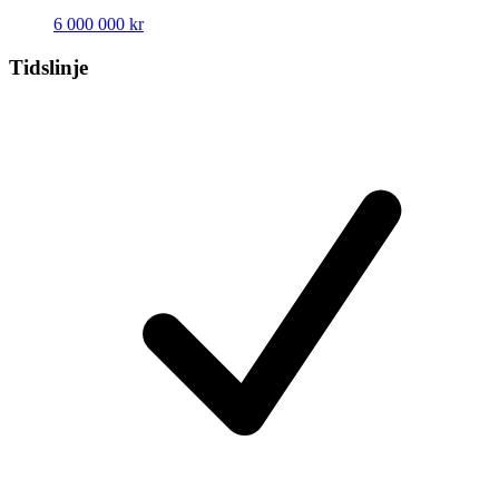
6 000 000 kr
Tidslinje