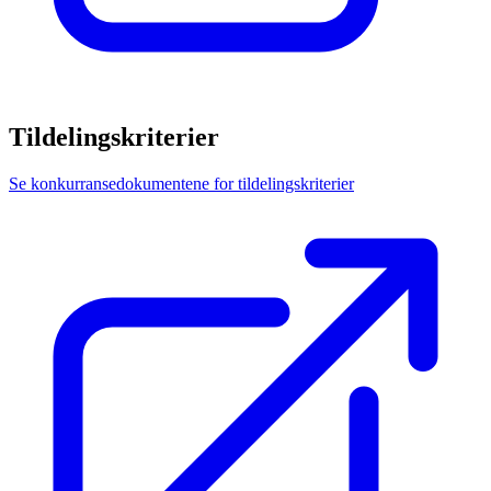
Tildelingskriterier
Se konkurransedokumentene for tildelingskriterier