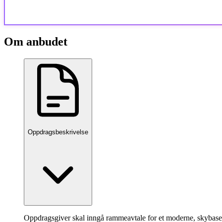
Om anbudet
Oppdragsbeskrivelse
Oppdragsgiver skal inngå rammeavtale for et moderne, skybase