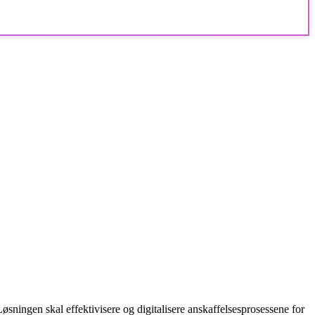
ngen skal effektivisere og digitalisere anskaffelsesprosessene for