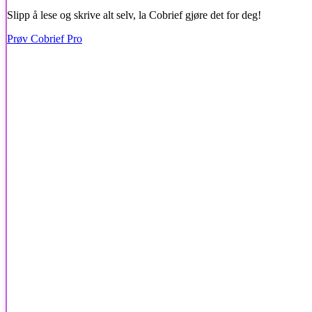
Slipp å lese og skrive alt selv, la Cobrief gjøre det for deg!
Prøv Cobrief Pro