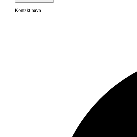
Kontakt navn