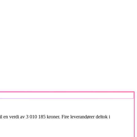
 en verdi av 3 010 185 kroner. Fire leverandører deltok i