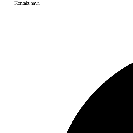
Kontakt navn