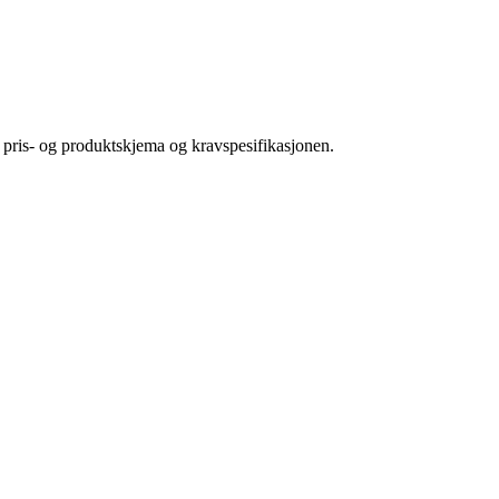
 pris- og produktskjema og kravspesifikasjonen.