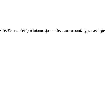
ole. For mer detaljert informasjon om leveransens omfang, se vedlagte