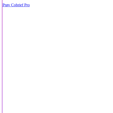
Prøv Cobrief Pro