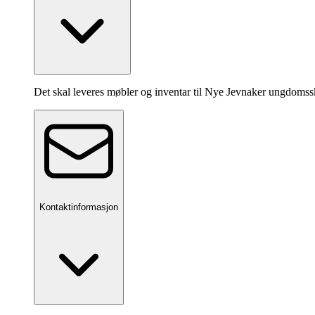
Det skal leveres møbler og inventar til Nye Jevnaker ungdomssk
Kontaktinformasjon