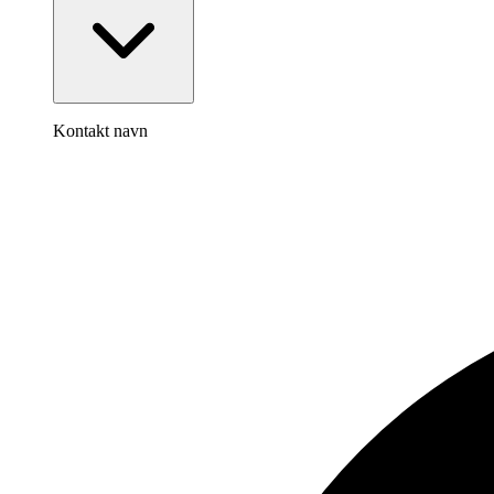
Kontakt navn