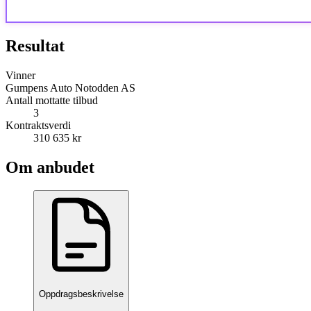
Resultat
Vinner
Gumpens Auto Notodden AS
Antall mottatte tilbud
3
Kontraktsverdi
310 635 kr
Om anbudet
Oppdragsbeskrivelse