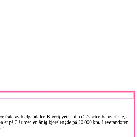
 frakt av hjelpemidler. Kjøretøyet skal ha 2-3 seter, hengerfeste, et
er på 3 år med en årlig kjørelengde på 20 000 km. Leverandøren
er.